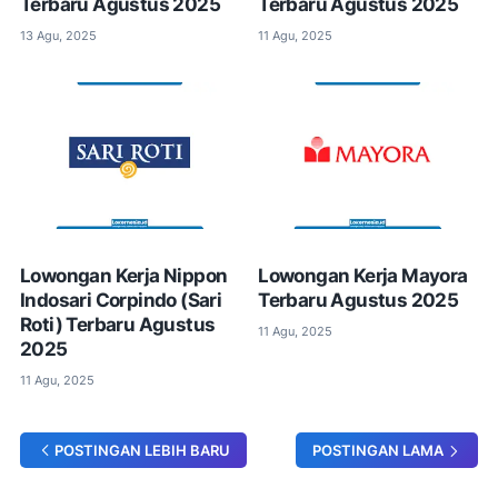
Terbaru Agustus 2025
Terbaru Agustus 2025
13 Agu, 2025
11 Agu, 2025
Lowongan Kerja Nippon
Lowongan Kerja Mayora
Indosari Corpindo (Sari
Terbaru Agustus 2025
Roti) Terbaru Agustus
11 Agu, 2025
2025
11 Agu, 2025
POSTINGAN LEBIH BARU
POSTINGAN LAMA