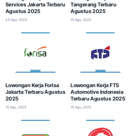
Services Jakarta Terbaru
Tangerang Terbaru
Agustus 2025
Agustus 2025
23 Agu, 2025
15 Agu, 2025
Lowongan Kerja Forisa
Lowongan Kerja FTS
Jakarta Terbaru Agustus
Automotive Indonesia
2025
Terbaru Agustus 2025
15 Agu, 2025
15 Agu, 2025