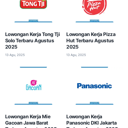
Lowongan Kerja Tong Tji
Lowongan Kerja Pizza
Solo Terbaru Agustus
Hut Terbaru Agustus
2025
2025
13 Agu, 2025
13 Agu, 2025
Lowongan Kerja Mie
Lowongan Kerja
Gacoan Jawa Barat
Panasonic DKI Jakarta