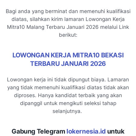
Bagi anda yang berminat dan memenuhi kualifikasi
diatas, silahkan kirim lamaran Lowongan Kerja
Mitra10 Malang Terbaru Januari 2026 melalui Link
berikut:
LOWONGAN KERJA MITRA10 BEKASI
TERBARU JANUARI 2026
Lowongan kerja ini tidak dipungut biaya. Lamaran
yang tidak memenuhi kualifikasi diatas tidak akan
diproses. Hanya kandidat terbaik yang akan
dipanggil untuk mengikuti seleksi tahap
selanjutnya.
Gabung Telegram
lokernesia.id
untuk