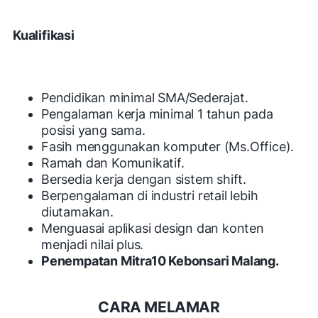
Kualifikasi
Pendidikan minimal SMA/Sederajat.
Pengalaman kerja minimal 1 tahun pada
posisi yang sama.
Fasih menggunakan komputer (Ms.Office).
Ramah dan Komunikatif.
Bersedia kerja dengan sistem shift.
Berpengalaman di industri retail lebih
diutamakan.
Menguasai aplikasi design dan konten
menjadi nilai plus.
Penempatan Mitra10 Kebonsari Malang.
CARA MELAMAR