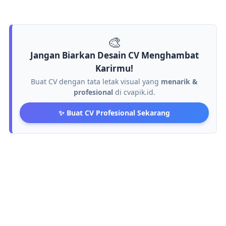
🎨
Jangan Biarkan Desain CV Menghambat
Karirmu!
Buat CV dengan tata letak visual yang
menarik &
profesional
di cvapik.id.
✨ Buat CV Profesional Sekarang