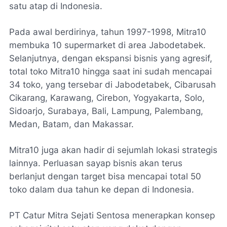
satu atap di Indonesia.
Pada awal berdirinya, tahun 1997-1998, Mitra10
membuka 10 supermarket di area Jabodetabek.
Selanjutnya, dengan ekspansi bisnis yang agresif,
total toko Mitra10 hingga saat ini sudah mencapai
34 toko, yang tersebar di Jabodetabek, Cibarusah
Cikarang, Karawang, Cirebon, Yogyakarta, Solo,
Sidoarjo, Surabaya, Bali, Lampung, Palembang,
Medan, Batam, dan Makassar.
Mitra10 juga akan hadir di sejumlah lokasi strategis
lainnya. Perluasan sayap bisnis akan terus
berlanjut dengan target bisa mencapai total 50
toko dalam dua tahun ke depan di Indonesia.
PT Catur Mitra Sejati Sentosa menerapkan konsep