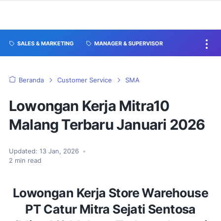
SALES & MARKETING
MANAGER & SUPERVISOR
Beranda
Customer Service
SMA
Lowongan Kerja Mitra10
Malang Terbaru Januari 2026
Updated:
13 Jan, 2026
•
2
min read
Lowongan Kerja Store Warehouse
PT Catur Mitra Sejati Sentosa