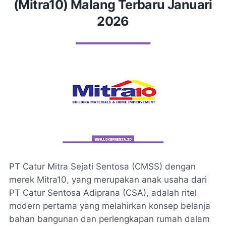
(Mitra10) Malang Terbaru Januari
2026
PT Catur Mitra Sejati Sentosa (CMSS) dengan
merek Mitra10, yang merupakan anak usaha dari
PT Catur Sentosa Adiprana (CSA), adalah ritel
modern pertama yang melahirkan konsep belanja
bahan bangunan dan perlengkapan rumah dalam