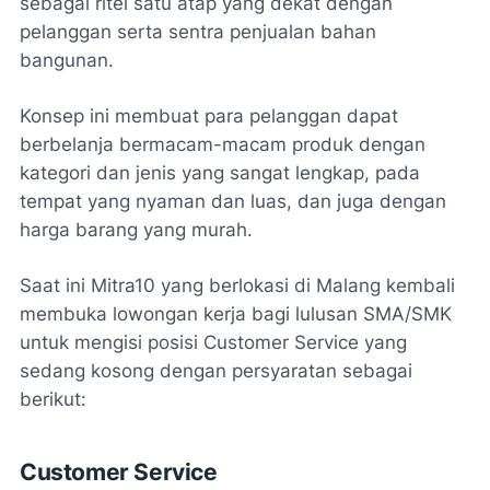
sebagai ritel satu atap yang dekat dengan
pelanggan serta sentra penjualan bahan
bangunan.
Konsep ini membuat para pelanggan dapat
berbelanja bermacam-macam produk dengan
kategori dan jenis yang sangat lengkap, pada
tempat yang nyaman dan luas, dan juga dengan
harga barang yang murah.
Saat ini Mitra10 yang berlokasi di Malang kembali
membuka lowongan kerja bagi lulusan SMA/SMK
untuk mengisi posisi Customer Service yang
sedang kosong dengan persyaratan sebagai
berikut:
Customer Service