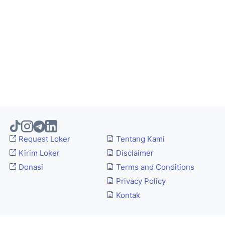
Request Loker
Tentang Kami
Kirim Loker
Disclaimer
Donasi
Terms and Conditions
Privacy Policy
Kontak