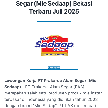
Segar (Mie Sedaap) Bekasi
Terbaru Juli 2025
Lowongan Kerja PT Prakarsa Alam Segar (Mie
Sedaap) -
PT Prakarsa Alam Segar (PAS)
merupakan salah satu produsen produk mie instan
terbesar di Indonesia yang didirikan tahun 2003
dengan brand “Mie Sedap”. PT PAS menempati