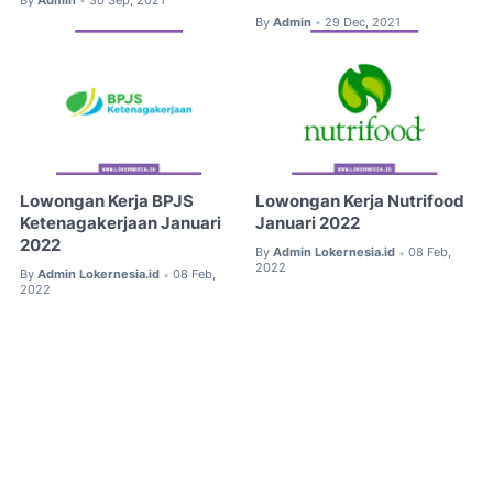
•
By
Admin
29 Dec, 2021
•
Lowongan Kerja BPJS
Lowongan Kerja Nutrifood
Ketenagakerjaan Januari
Januari 2022
2022
By
Admin Lokernesia.id
08 Feb,
•
2022
By
Admin Lokernesia.id
08 Feb,
•
2022