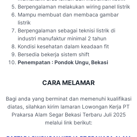
Berpengalaman melakukan wiring panel listrik
Mampu membuat dan membaca gambar
listrik
Berpengalaman sebagai teknisi listrik di
industri manufaktur minimal 2 tahun
Kondisi kesehatan dalam keadaan fit
Bersedia bekerja sistem shift
Penempatan : Pondok Ungu, Bekasi
CARA MELAMAR
Bagi anda yang berminat dan memenuhi kualifikasi
diatas, silahkan kirim lamaran Lowongan Kerja PT
Prakarsa Alam Segar Bekasi Terbaru Juli 2025
melalui link berikut: