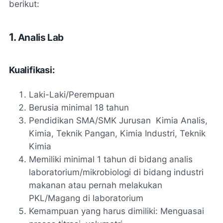
berikut:
1.
Analis Lab
Kualifikasi:
Laki-Laki/Perempuan
Berusia minimal 18 tahun
Pendidikan SMA/SMK Jurusan Kimia Analis,
Kimia, Teknik Pangan, Kimia Industri, Teknik
Kimia
Memiliki minimal 1 tahun di bidang analis
laboratorium/mikrobiologi di bidang industri
makanan atau pernah melakukan
PKL/Magang di laboratorium
Kemampuan yang harus dimiliki: Menguasai