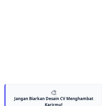
🎨
Jangan Biarkan Desain CV Menghambat
Karirmu!