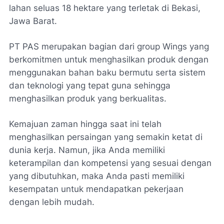
lahan seluas 18 hektare yang terletak di Bekasi,
Jawa Barat.
PT PAS merupakan bagian dari group Wings yang
berkomitmen untuk menghasilkan produk dengan
menggunakan bahan baku bermutu serta sistem
dan teknologi yang tepat guna sehingga
menghasilkan produk yang berkualitas.
Kemajuan zaman hingga saat ini telah
menghasilkan persaingan yang semakin ketat di
dunia kerja. Namun, jika Anda memiliki
keterampilan dan kompetensi yang sesuai dengan
yang dibutuhkan, maka Anda pasti memiliki
kesempatan untuk mendapatkan pekerjaan
dengan lebih mudah.