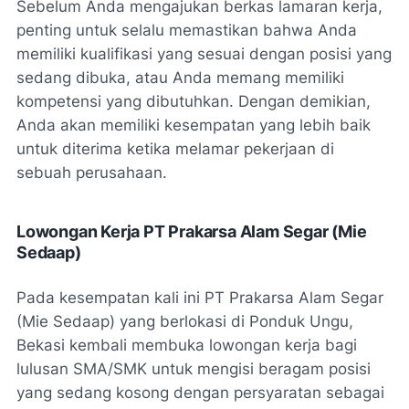
Sebelum Anda mengajukan berkas lamaran kerja,
penting untuk selalu memastikan bahwa Anda
memiliki kualifikasi yang sesuai dengan posisi yang
sedang dibuka, atau Anda memang memiliki
kompetensi yang dibutuhkan. Dengan demikian,
Anda akan memiliki kesempatan yang lebih baik
untuk diterima ketika melamar pekerjaan di
sebuah perusahaan.
Lowongan Kerja PT Prakarsa Alam Segar (Mie
Sedaap)
Pada kesempatan kali ini PT Prakarsa Alam Segar
(Mie Sedaap) yang berlokasi di Ponduk Ungu,
Bekasi kembali membuka lowongan kerja bagi
lulusan SMA/SMK untuk mengisi beragam posisi
yang sedang kosong dengan persyaratan sebagai