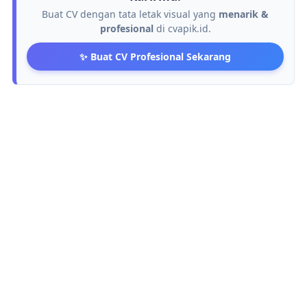
Buat CV dengan tata letak visual yang
menarik &
profesional
di cvapik.id.
✨ Buat CV Profesional Sekarang