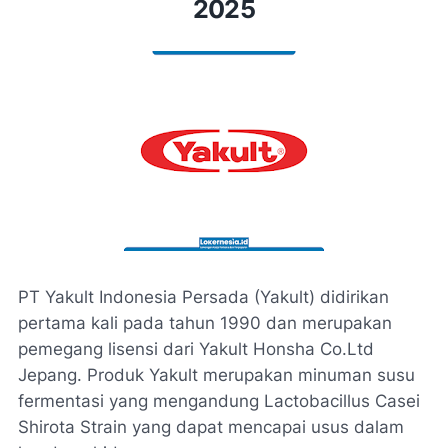
2025
PT Yakult Indonesia Persada (Yakult) didirikan
pertama kali pada tahun 1990 dan merupakan
pemegang lisensi dari Yakult Honsha Co.Ltd
Jepang. Produk Yakult merupakan minuman susu
fermentasi yang mengandung Lactobacillus Casei
Shirota Strain yang dapat mencapai usus dalam