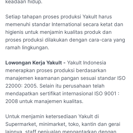
keadaan hidup.
Setiap tahapan proses produksi Yakult harus
memenuhi standar International secara ketat dan
higienis untuk menjamin kualitas produk dan
proses produksi dilakukan dengan cara-cara yang
ramah lingkungan.
Lowongan Kerja Yakult -
Yakult Indonesia
menerapkan proses produksi berdasarkan
manajemen keamanan pangan sesuai standar ISO
22000: 2005. Selain itu perusahaan telah
mendapatkan sertifikat internasional ISO 9001 :
2008 untuk manajemen kualitas.
Untuk menjamin ketersediaan Yakult di
Supermarket, minimarket, toko, kantin dan gerai
lainnya, staff penjualan mengantarkan dengan