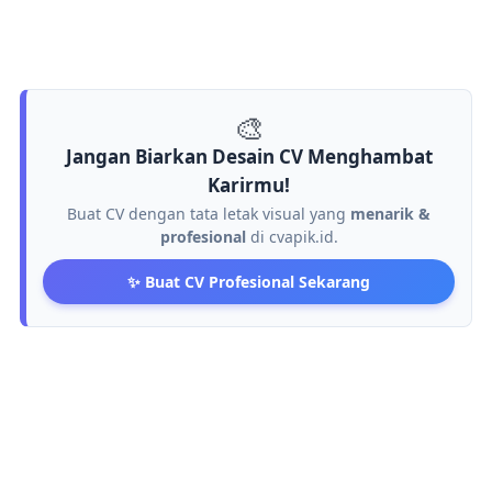
🎨
Jangan Biarkan Desain CV Menghambat
Karirmu!
Buat CV dengan tata letak visual yang
menarik &
profesional
di cvapik.id.
✨ Buat CV Profesional Sekarang