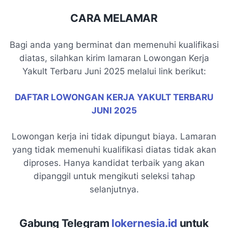
CARA MELAMAR
Bagi anda yang berminat dan memenuhi kualifikasi
diatas, silahkan kirim lamaran Lowongan Kerja
Yakult Terbaru Juni 2025 melalui link berikut:
DAFTAR
LOWONGAN KERJA YAKULT TERBARU
JUNI 2025
Lowongan kerja ini tidak dipungut biaya. Lamaran
yang tidak memenuhi kualifikasi diatas tidak akan
diproses. Hanya kandidat terbaik yang akan
dipanggil untuk mengikuti seleksi tahap
selanjutnya.
Gabung Telegram
lokernesia.id
untuk