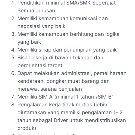
Pendidikan minimal SMA/SMK Sederajat
Semua Jurusan
Memiliki kemampuan komunikasi dan
negosiasi yang baik
Memiliki kemampuan berhitung dan logika
yang baik
Memiliki sikap dan penampilan yang baik
Bisa bekerja di bawah tekanan dan
berorientasi target
Dapat melakukan administrasi, pemeliharaan
kendaraan, bongkar muat barang dan
merawat sarana penjualan
Memiliki SIM A (minimal 1 tahun)/SIM B1
Pengalaman kerja tidak mutlak (lebih
diutamakan yang memiliki pengalaman 1- 2
tahun sebagai Driver untuk mendistribusikan
produk)