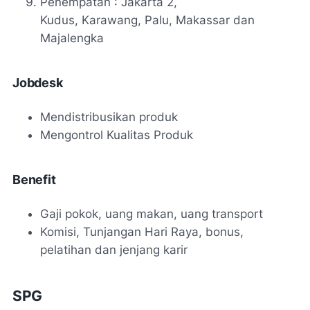
Penempatan : Jakarta 2,
Kudus, Karawang, Palu, Makassar dan
Majalengka
Jobdesk
Mendistribusikan produk
Mengontrol Kualitas Produk
Benefit
Gaji pokok, uang makan, uang transport
Komisi, Tunjangan Hari Raya, bonus,
pelatihan dan jenjang karir
SPG