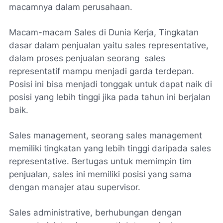
macamnya dalam perusahaan.
Macam-macam Sales di Dunia Kerja, Tingkatan
dasar dalam penjualan yaitu sales representative,
dalam proses penjualan seorang sales
representatif mampu menjadi garda terdepan.
Posisi ini bisa menjadi tonggak untuk dapat naik di
posisi yang lebih tinggi jika pada tahun ini berjalan
baik.
Sales management, seorang sales management
memiliki tingkatan yang lebih tinggi daripada sales
representative. Bertugas untuk memimpin tim
penjualan, sales ini memiliki posisi yang sama
dengan manajer atau supervisor.
Sales administrative, berhubungan dengan