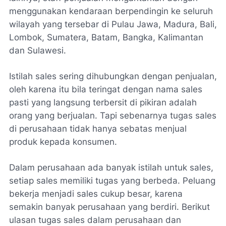
menggunakan kendaraan berpendingin ke seluruh
wilayah yang tersebar di Pulau Jawa, Madura, Bali,
Lombok, Sumatera, Batam, Bangka, Kalimantan
dan Sulawesi.
Istilah sales sering dihubungkan dengan penjualan,
oleh karena itu bila teringat dengan nama sales
pasti yang langsung terbersit di pikiran adalah
orang yang berjualan. Tapi sebenarnya tugas sales
di perusahaan tidak hanya sebatas menjual
produk kepada konsumen.
Dalam perusahaan ada banyak istilah untuk sales,
setiap sales memiliki tugas yang berbeda. Peluang
bekerja menjadi sales cukup besar, karena
semakin banyak perusahaan yang berdiri. Berikut
ulasan tugas sales dalam perusahaan dan