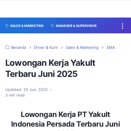
SALES & MARKETING
MANAGER & SUPERVISOR
Beranda
Driver & Kurir
Sales & Marketing
SMA
Lowongan Kerja Yakult
Terbaru Juni 2025
Updated:
25 Jun, 2025
•
3
min read
Lowongan Kerja PT Yakult
Indonesia Persada Terbaru Juni