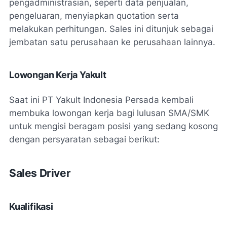
pengadministrasian, seperti data penjualan,
pengeluaran, menyiapkan quotation serta
melakukan perhitungan. Sales ini ditunjuk sebagai
jembatan satu perusahaan ke perusahaan lainnya.
Lowongan Kerja Yakult
Saat ini PT Yakult Indonesia Persada kembali
membuka lowongan kerja bagi lulusan SMA/SMK
untuk mengisi beragam posisi yang sedang kosong
dengan persyaratan sebagai berikut:
Sales Driver
Kualifikasi