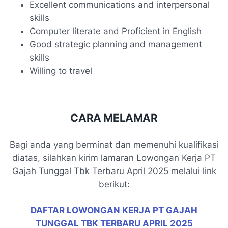
Excellent communications and interpersonal
skills
Computer literate and Proficient in English
Good strategic planning and management
skills
Willing to travel
CARA MELAMAR
Bagi anda yang berminat dan memenuhi kualifikasi
diatas, silahkan kirim lamaran Lowongan Kerja PT
Gajah Tunggal Tbk Terbaru April 2025 melalui link
berikut:
DAFTAR LOWONGAN KERJA PT GAJAH
TUNGGAL TBK TERBARU APRIL 2025