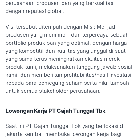
perusahaan produsen ban yang berkualitas
dengan reputasi global.
Visi tersebut ditempuh dengan Misi: Menjadi
produsen yang memimpin dan terpercaya sebuah
portfolio produk ban yang optimal, dengan harga
yang kompetitif dan kualitas yang unggul di saat
yang sama terus meningkatkan ekuitas merek
produk kami, melaksanakan tanggung jawab sosial
kami, dan memberikan profitabilitas/hasil investasi
kepada para pemegang saham serta nilai tambah
untuk semua stakeholder perusahaan.
Lowongan Kerja PT Gajah Tunggal Tbk
Saat ini PT Gajah Tunggal Tbk yang berlokasi di
jakarta kembali membuka lowongan kerja bagi