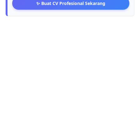
✨ Buat CV Profesional Sekarang