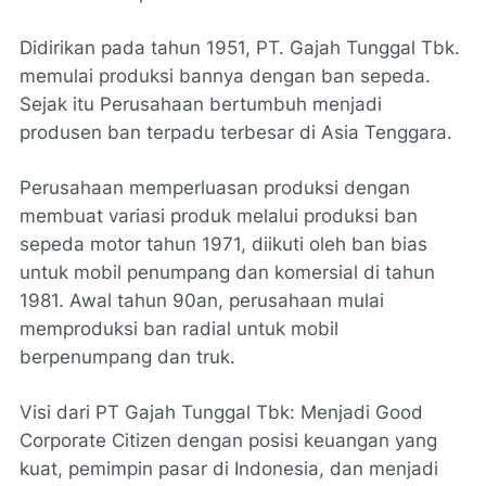
Didirikan pada tahun 1951, PT. Gajah Tunggal Tbk.
memulai produksi bannya dengan ban sepeda.
Sejak itu Perusahaan bertumbuh menjadi
produsen ban terpadu terbesar di Asia Tenggara.
Perusahaan memperluasan produksi dengan
membuat variasi produk melalui produksi ban
sepeda motor tahun 1971, diikuti oleh ban bias
untuk mobil penumpang dan komersial di tahun
1981. Awal tahun 90an, perusahaan mulai
memproduksi ban radial untuk mobil
berpenumpang dan truk.
Visi dari PT Gajah Tunggal Tbk: Menjadi Good
Corporate Citizen dengan posisi keuangan yang
kuat, pemimpin pasar di Indonesia, dan menjadi