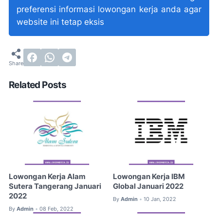
preferensi informasi lowongan kerja anda agar
website ini tetap eksis
Related Posts
Lowongan Kerja Alam
Lowongan Kerja IBM
Sutera Tangerang Januari
Global Januari 2022
2022
By
Admin
10 Jan, 2022
•
By
Admin
08 Feb, 2022
•