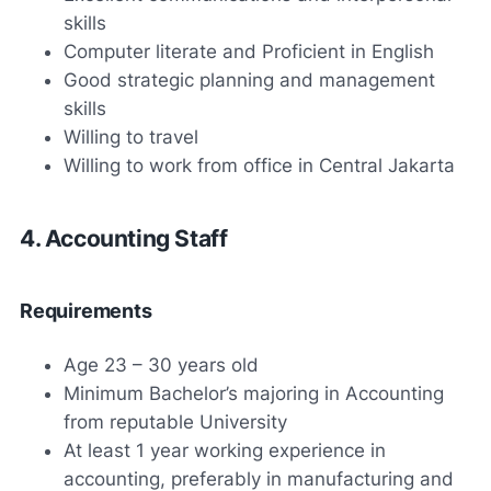
skills
Computer literate and Proficient in English
Good strategic planning and management
skills
Willing to travel
Willing to work from office in Central Jakarta
4. Accounting Staff
Requirements
Age 23 – 30 years old
Minimum Bachelor’s majoring in Accounting
from reputable University
At least 1 year working experience in
accounting, preferably in manufacturing and