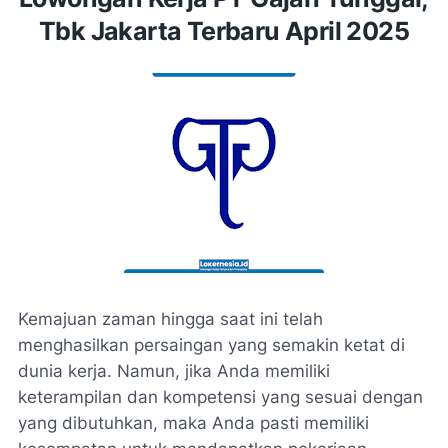
Tbk Jakarta Terbaru April 2025
Kemajuan zaman hingga saat ini telah
menghasilkan persaingan yang semakin ketat di
dunia kerja. Namun, jika Anda memiliki
keterampilan dan kompetensi yang sesuai dengan
yang dibutuhkan, maka Anda pasti memiliki