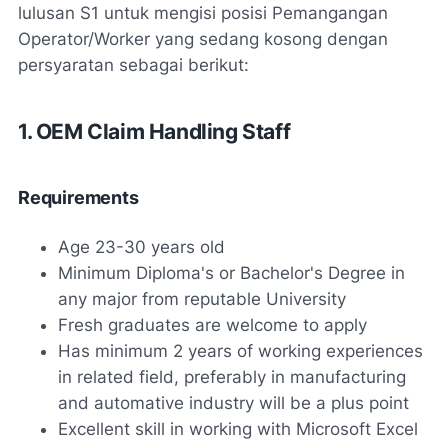
lulusan S1 untuk mengisi posisi Pemangangan
Operator/Worker yang sedang kosong dengan
persyaratan sebagai berikut:
1. OEM Claim Handling Staff
Requirements
Age 23-30 years old
Minimum Diploma's or Bachelor's Degree in
any major from reputable University
Fresh graduates are welcome to apply
Has minimum 2 years of working experiences
in related field, preferably in manufacturing
and automative industry will be a plus point
Excellent skill in working with Microsoft Excel