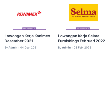
Lowongan Kerja Konimex
Lowongan Kerja Selma
Desember 2021
Furnishings Februari 2022
By
Admin
04 Dec, 2021
By
Admin
08 Feb, 2022
•
•