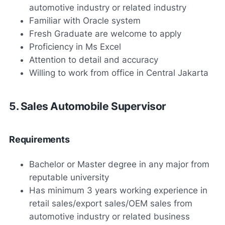
automotive industry or related industry
Familiar with Oracle system
Fresh Graduate are welcome to apply
Proficiency in Ms Excel
Attention to detail and accuracy
Willing to work from office in Central Jakarta
5. Sales Automobile Supervisor
Requirements
Bachelor or Master degree in any major from
reputable university
Has minimum 3 years working experience in
retail sales/export sales/OEM sales from
automotive industry or related business