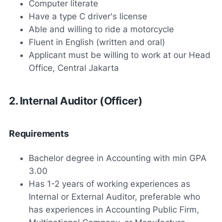
Computer literate
Have a type C driver's license
Able and willing to ride a motorcycle
Fluent in English (written and oral)
Applicant must be willing to work at our Head
Office, Central Jakarta
2. Internal Auditor (Officer)
Requirements
Bachelor degree in Accounting with min GPA
3.00
Has 1-2 years of working experiences as
Internal or External Auditor, preferable who
has experiences in Accounting Public Firm,