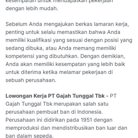
kesempatan untuk mendapatkan pekerjaan
dengan lebih mudah.
Sebelum Anda mengajukan berkas lamaran kerja,
penting untuk selalu memastikan bahwa Anda
memiliki kualifikasi yang sesuai dengan posisi yang
sedang dibuka, atau Anda memang memiliki
kompetensi yang dibutuhkan. Dengan demikian,
Anda akan memiliki kesempatan yang lebih baik
untuk diterima ketika melamar pekerjaan di
sebuah perusahaan.
Lowongan Kerja PT Gajah Tunggal Tbk -
PT
Gajah Tunggal Tbk
merupakan salah satu
perusahaan pembuat ban di Indonesia.
Perusahaan ini didirikan pada 1951 dengan
memproduksi dan mendistribusikan ban luar dan
ban dalam sepeda.