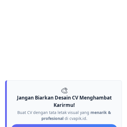
🎨
Jangan Biarkan Desain CV Menghambat
Karirmu!
Buat CV dengan tata letak visual yang
menarik &
profesional
di cvapik.id.