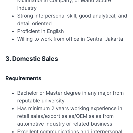
Multinational Company, or Manufacture
Industry
Strong interpersonal skill, good analytical, and
detail oriented
Proficient in English
Willing to work from office in Central Jakarta
3. Domestic Sales
Requirements
Bachelor or Master degree in any major from
reputable university
Has minimum 2 years working experience in
retail sales/export sales/OEM sales from
automotive industry or related business
Excellent communications and interpersonal