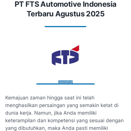
PT FTS Automotive Indonesia
Terbaru Agustus 2025
Kemajuan zaman hingga saat ini telah
menghasilkan persaingan yang semakin ketat di
dunia kerja. Namun, jika Anda memiliki
keterampilan dan kompetensi yang sesuai dengan
yang dibutuhkan, maka Anda pasti memiliki