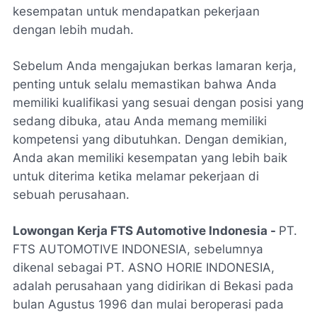
kesempatan untuk mendapatkan pekerjaan
dengan lebih mudah.
Sebelum Anda mengajukan berkas lamaran kerja,
penting untuk selalu memastikan bahwa Anda
memiliki kualifikasi yang sesuai dengan posisi yang
sedang dibuka, atau Anda memang memiliki
kompetensi yang dibutuhkan. Dengan demikian,
Anda akan memiliki kesempatan yang lebih baik
untuk diterima ketika melamar pekerjaan di
sebuah perusahaan.
Lowongan Kerja FTS Automotive Indonesia -
PT.
FTS AUTOMOTIVE INDONESIA, sebelumnya
dikenal sebagai PT. ASNO HORIE INDONESIA,
adalah perusahaan yang didirikan di Bekasi pada
bulan Agustus 1996 dan mulai beroperasi pada