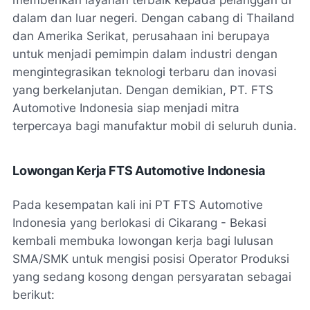
memberikan layanan terbaik kepada pelanggan di
dalam dan luar negeri. Dengan cabang di Thailand
dan Amerika Serikat, perusahaan ini berupaya
untuk menjadi pemimpin dalam industri dengan
mengintegrasikan teknologi terbaru dan inovasi
yang berkelanjutan. Dengan demikian, PT. FTS
Automotive Indonesia siap menjadi mitra
terpercaya bagi manufaktur mobil di seluruh dunia.
Lowongan Kerja FTS Automotive Indonesia
Pada kesempatan kali ini PT FTS Automotive
Indonesia yang berlokasi di C
ikarang - Bekasi
k
embali membuka lowongan kerja bagi lulusan
SMA/SMK untuk mengisi posisi Operator Produksi
yang sedang kosong dengan persyaratan sebagai
berikut: