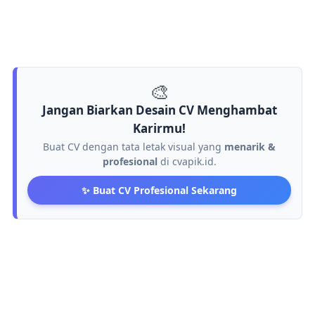
🎨
Jangan Biarkan Desain CV Menghambat
Karirmu!
Buat CV dengan tata letak visual yang
menarik &
profesional
di cvapik.id.
✨ Buat CV Profesional Sekarang