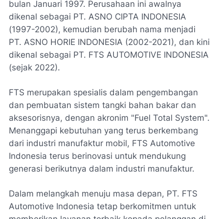
bulan Januari 1997. Perusahaan ini awalnya
dikenal sebagai PT. ASNO CIPTA INDONESIA
(1997-2002), kemudian berubah nama menjadi
PT. ASNO HORIE INDONESIA (2002-2021), dan kini
dikenal sebagai PT. FTS AUTOMOTIVE INDONESIA
(sejak 2022).
FTS merupakan spesialis dalam pengembangan
dan pembuatan sistem tangki bahan bakar dan
aksesorisnya, dengan akronim "Fuel Total System".
Menanggapi kebutuhan yang terus berkembang
dari industri manufaktur mobil, FTS Automotive
Indonesia terus berinovasi untuk mendukung
generasi berikutnya dalam industri manufaktur.
Dalam melangkah menuju masa depan, PT. FTS
Automotive Indonesia tetap berkomitmen untuk