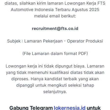
diatas, silahkan kirim lamaran Lowongan Kerja FTS
Automotive Indonesia Terbaru Agustus 2025
melalui email berikut:
recruitment@fts.co.id
Subjek : Lamaran Pekerjaan - Operator Produksi
(File Lamaran dalam format PDF)
Lowongan kerja ini tidak dipungut biaya. Lamaran
yang tidak memenuhi kualifikasi diatas tidak akan
diproses. Hanya kandidat terbaik yang akan
dipanggil untuk mengikuti seleksi tahap
selanjutnya.
Gabung Telegram
lokernesia.id
untuk