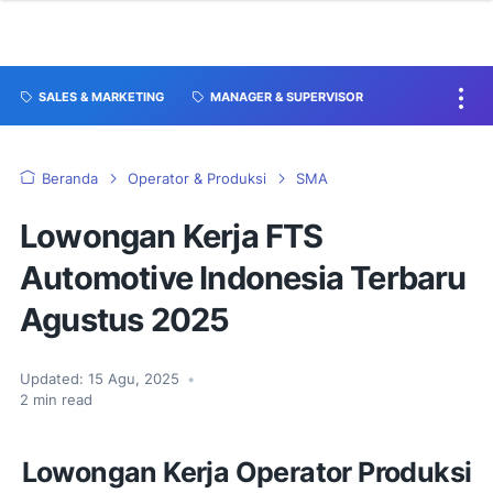
SALES & MARKETING
MANAGER & SUPERVISOR
Beranda
Operator & Produksi
SMA
Lowongan Kerja FTS
Automotive Indonesia Terbaru
Agustus 2025
Updated:
15 Agu, 2025
•
2
min read
Lowongan Kerja Operator Produksi