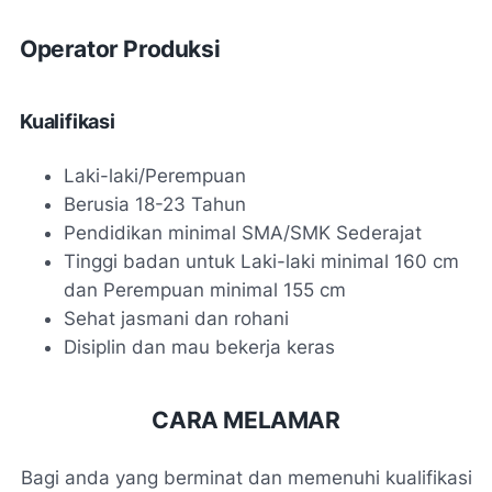
Operator Produksi
Kualifikasi
Laki-laki/Perempuan
Berusia 18-23 Tahun
Pendidikan minimal SMA/SMK Sederajat
Tinggi badan untuk Laki-laki minimal 160 cm
dan Perempuan minimal 155 cm
Sehat jasmani dan rohani
Disiplin dan mau bekerja keras
CARA MELAMAR
Bagi anda yang berminat dan memenuhi kualifikasi