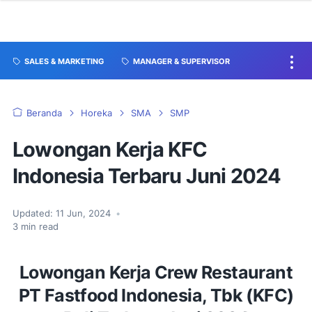
SALES & MARKETING
MANAGER & SUPERVISOR
Beranda
Horeka
SMA
SMP
Lowongan Kerja KFC
Indonesia Terbaru Juni 2024
Updated:
11 Jun, 2024
•
3
min read
Lowongan Kerja Crew Restaurant
PT Fastfood Indonesia, Tbk (KFC)