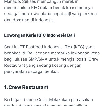
Manado. Sukses membangun merek ini,
menanamkan KFC dalam benak konsumennya
sebagai merek waralaba cepat saji yang terkenal
dan dominan di Indonesia.
Lowongan Kerja KFC Indonesia Bali
Saat ini PT Fastfood Indonesia, Tbk (KFC) yang
berlokasi di Bali sedang membuka lowongan kerja
bagi lulusan SMP/SMA untuk mengisi posisi Crew
Restaurant yang sedang kosong dengan
persyaratan sebagai berikut:
1. Crew Restaurant
Bertugas di area Cook. Melakukan pemasakan
produk di cook sesuai standar, memastikan