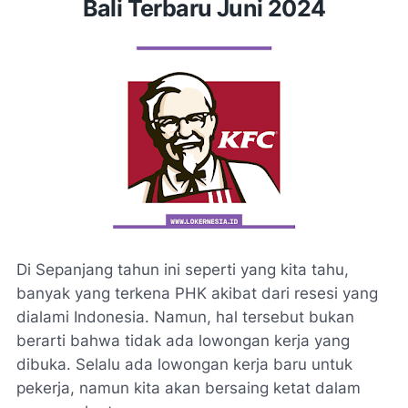
Bali Terbaru Juni 2024
Di Sepanjang tahun ini seperti yang kita tahu,
banyak yang terkena PHK akibat dari resesi yang
dialami Indonesia. Namun, hal tersebut bukan
berarti bahwa tidak ada lowongan kerja yang
dibuka. Selalu ada lowongan kerja baru untuk
pekerja, namun kita akan bersaing ketat dalam