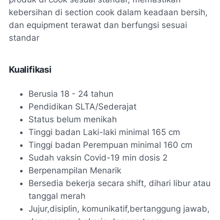
kebersihan di section cook dalam keadaan bersih,
dan equipment terawat dan berfungsi sesuai
standar
Kualifikasi
Berusia 18 - 24 tahun
Pendidikan SLTA/Sederajat
Status belum menikah
Tinggi badan Laki-laki minimal 165 cm
Tinggi badan Perempuan minimal 160 cm
Sudah vaksin Covid-19 min dosis 2
Berpenampilan Menarik
Bersedia bekerja secara shift, dihari libur atau
tanggal merah
Jujur,disiplin, komunikatif,bertanggung jawab,