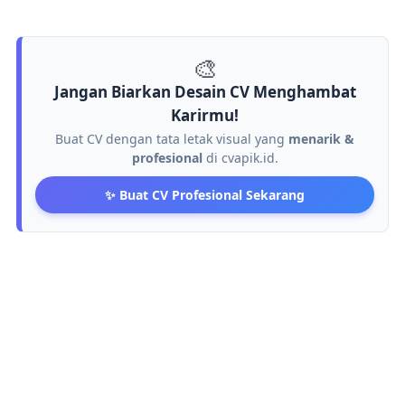
🎨
Jangan Biarkan Desain CV Menghambat
Karirmu!
Buat CV dengan tata letak visual yang
menarik &
profesional
di cvapik.id.
✨ Buat CV Profesional Sekarang