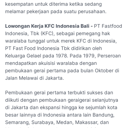
kesempatan untuk diterima ketika sedang
melamar pekerjaan pada suatu perusahaan.
Lowongan Kerja KFC Indonesia Bali -
PT Fastfood
Indonesia, Tbk (KFC), sebagai pemegang hak
waralaba tunggal untuk merek KFC di Indonesia,
PT Fast Food Indonesia Tbk didirikan oleh
Keluarga Gelael pada 1978. Pada 1979, Perseroan
mendapatkan akuisisi waralaba dengan
pembukaan gerai pertama pada bulan Oktober di
Jalan Melawai di Jakarta.
Pembukaan gerai pertama terbukti sukses dan
diikuti dengan pembukaan geraigerai selanjutnya
di Jakarta dan ekspansi hingga ke sejumlah kota
besar lainnya di Indonesia antara lain Bandung,
Semarang, Surabaya, Medan, Makassar, dan