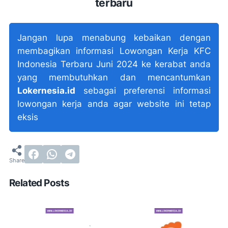
terbaru
Jangan lupa menabung kebaikan dengan
membagikan informasi Lowongan Kerja KFC
Indonesia Terbaru Juni 2024 ke kerabat anda
yang membutuhkan dan mencantumkan
Lokernesia.id
sebagai preferensi informasi
lowongan kerja anda agar website ini tetap
eksis
Related Posts