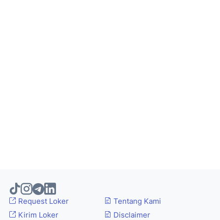
Request Loker
Tentang Kami
Kirim Loker
Disclaimer