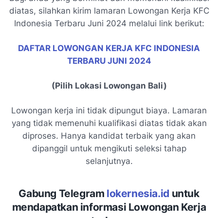
diatas, silahkan kirim lamaran Lowongan Kerja KFC
Indonesia Terbaru Juni 2024 melalui link berikut:
DAFTAR LOWONGAN KERJA KFC INDONESIA
TERBARU JUNI 2024
(Pilih Lokasi Lowongan Bali)
Lowongan kerja ini tidak dipungut biaya. Lamaran
yang tidak memenuhi kualifikasi diatas tidak akan
diproses. Hanya kandidat terbaik yang akan
dipanggil untuk mengikuti seleksi tahap
selanjutnya.
Gabung Telegram
lokernesia.id
untuk
mendapatkan informasi Lowongan Kerja