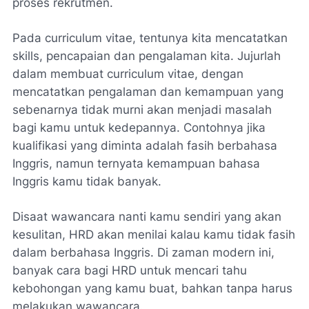
proses rekrutmen.
Pada curriculum vitae, tentunya kita mencatatkan
skills, pencapaian dan pengalaman kita. Jujurlah
dalam membuat curriculum vitae, dengan
mencatatkan pengalaman dan kemampuan yang
sebenarnya tidak murni akan menjadi masalah
bagi kamu untuk kedepannya. Contohnya jika
kualifikasi yang diminta adalah fasih berbahasa
Inggris, namun ternyata kemampuan bahasa
Inggris kamu tidak banyak.
Disaat wawancara nanti kamu sendiri yang akan
kesulitan, HRD akan menilai kalau kamu tidak fasih
dalam berbahasa Inggris. Di zaman modern ini,
banyak cara bagi HRD untuk mencari tahu
kebohongan yang kamu buat, bahkan tanpa harus
melakukan wawancara.