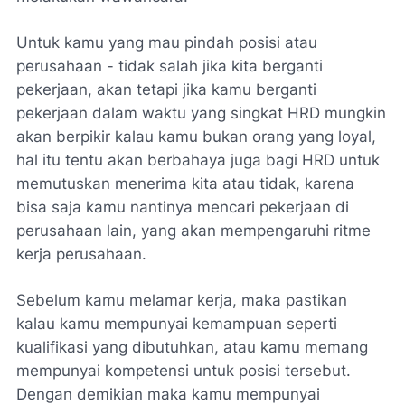
Untuk kamu yang mau pindah posisi atau
perusahaan - tidak salah jika kita berganti
pekerjaan, akan tetapi jika kamu berganti
pekerjaan dalam waktu yang singkat HRD mungkin
akan berpikir kalau kamu bukan orang yang loyal,
hal itu tentu akan berbahaya juga bagi HRD untuk
memutuskan menerima kita atau tidak, karena
bisa saja kamu nantinya mencari pekerjaan di
perusahaan lain, yang akan mempengaruhi ritme
kerja perusahaan.
Sebelum kamu melamar kerja, maka pastikan
kalau kamu mempunyai kemampuan seperti
kualifikasi yang dibutuhkan, atau kamu memang
mempunyai kompetensi untuk posisi tersebut.
Dengan demikian maka kamu mempunyai