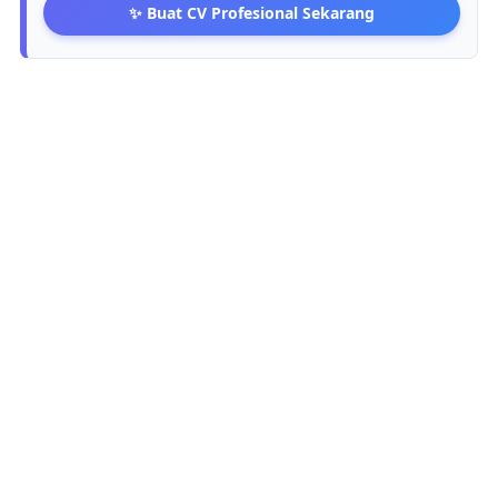
✨ Buat CV Profesional Sekarang