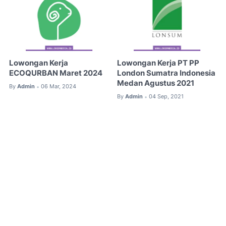
Lowongan Kerja
Lowongan Kerja PT PP
ECOQURBAN Maret 2024
London Sumatra Indonesia
Medan Agustus 2021
By
Admin
06 Mar, 2024
•
By
Admin
04 Sep, 2021
•