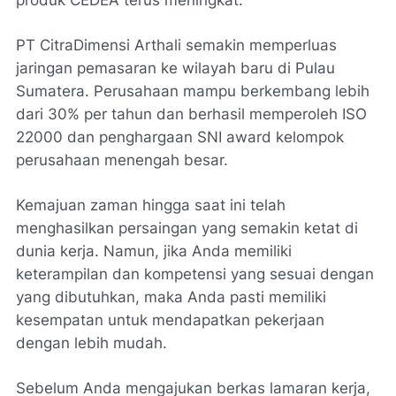
produk CEDEA terus meningkat.
PT CitraDimensi Arthali semakin memperluas
jaringan pemasaran ke wilayah baru di Pulau
Sumatera. Perusahaan mampu berkembang lebih
dari 30% per tahun dan berhasil memperoleh ISO
22000 dan penghargaan SNI award kelompok
perusahaan menengah besar.
Kemajuan zaman hingga saat ini telah
menghasilkan persaingan yang semakin ketat di
dunia kerja. Namun, jika Anda memiliki
keterampilan dan kompetensi yang sesuai dengan
yang dibutuhkan, maka Anda pasti memiliki
kesempatan untuk mendapatkan pekerjaan
dengan lebih mudah.
Sebelum Anda mengajukan berkas lamaran kerja,