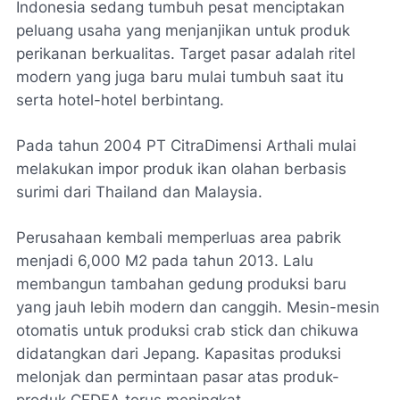
Indonesia sedang tumbuh pesat menciptakan
peluang usaha yang menjanjikan untuk produk
perikanan berkualitas. Target pasar adalah ritel
modern yang juga baru mulai tumbuh saat itu
serta hotel-hotel berbintang.
Pada tahun 2004 PT CitraDimensi Arthali mulai
melakukan impor produk ikan olahan berbasis
surimi dari Thailand dan Malaysia.
Perusahaan kembali memperluas area pabrik
menjadi 6,000 M2 pada tahun 2013. Lalu
membangun tambahan gedung produksi baru
yang jauh lebih modern dan canggih. Mesin-mesin
otomatis untuk produksi crab stick dan chikuwa
didatangkan dari Jepang. Kapasitas produksi
melonjak dan permintaan pasar atas produk-