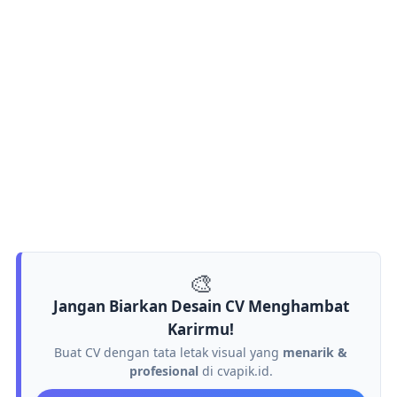
🎨
Jangan Biarkan Desain CV Menghambat
Karirmu!
Buat CV dengan tata letak visual yang
menarik &
profesional
di cvapik.id.