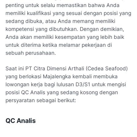
penting untuk selalu memastikan bahwa Anda
memiliki kualifikasi yang sesuai dengan posisi yang
sedang dibuka, atau Anda memang memiliki
kompetensi yang dibutuhkan. Dengan demikian,
Anda akan memiliki kesempatan yang lebih baik
untuk diterima ketika melamar pekerjaan di
sebuah perusahaan.
Saat ini PT Citra Dimensi Arthali (Cedea Seafood)
yang berlokasi Majalengka kembali membuka
lowongan kerja bagi lulusan D3/S1 untuk mengisi
posisi QC Analis yang sedang kosong dengan
persyaratan sebagai berikut:
QC Analis