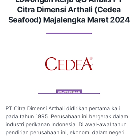
Citra Dimensi Arthali (Cedea
Seafood) Majalengka Maret 2024
PT Citra Dimensi Arthali didirikan pertama kali
pada tahun 1995. Perusahaan ini bergerak dalam
industri perikanan Indonesia. Di awal-awal tahun
pendirian perusahaan ini, ekonomi dalam negeri