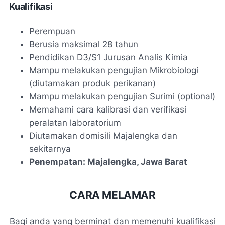
Kualifikasi
Perempuan
Berusia maksimal 28 tahun
Pendidikan D3/S1 Jurusan Analis Kimia
Mampu melakukan pengujian Mikrobiologi
(diutamakan produk perikanan)
Mampu melakukan pengujian Surimi (optional)
Memahami cara kalibrasi dan verifikasi
peralatan laboratorium
Diutamakan domisili Majalengka dan
sekitarnya
Penempatan: Majalengka, Jawa Barat
CARA MELAMAR
Bagi anda yang berminat dan memenuhi kualifikasi