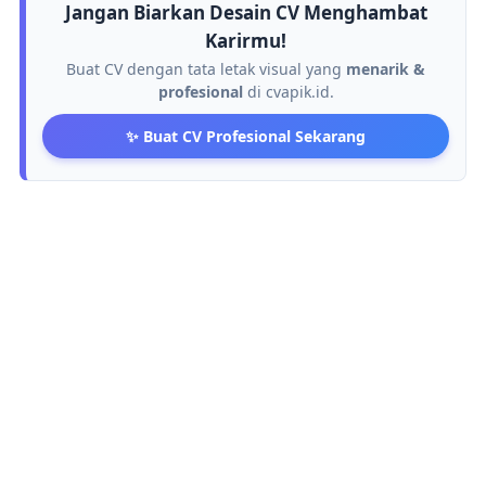
Jangan Biarkan Desain CV Menghambat
Karirmu!
Buat CV dengan tata letak visual yang
menarik &
profesional
di cvapik.id.
✨ Buat CV Profesional Sekarang