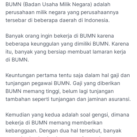
BUMN (Badan Usaha Milik Negara) adalah
perusahaan milik negara yang perusahaannya
tersebar di beberapa daerah di Indonesia.
Banyak orang ingin bekerja di BUMN karena
beberapa keunggulan yang dimiliki BUMN. Karena
itu, banyak yang bersiap membuat lamaran kerja
di BUMN.
Keuntungan pertama tentu saja dalam hal gaji dan
tunjangan pegawai BUMN. Gaji yang diberikan
BUMN memang tinggi, belum lagi tunjangan
tambahan seperti tunjangan dan jaminan asuransi.
Kemudian yang kedua adalah soal gengsi, dimana
bekerja di BUMN memang memberikan
kebanggaan. Dengan dua hal tersebut, banyak