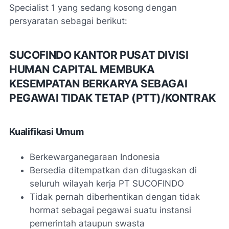
Specialist 1 yang sedang kosong dengan
persyaratan sebagai berikut:
SUCOFINDO KANTOR PUSAT DIVISI
HUMAN CAPITAL MEMBUKA
KESEMPATAN BERKARYA SEBAGAI
PEGAWAI TIDAK TETAP (PTT)/KONTRAK
Kualifikasi Umum
Berkewarganegaraan Indonesia
Bersedia ditempatkan dan ditugaskan di
seluruh wilayah kerja PT SUCOFINDO
Tidak pernah diberhentikan dengan tidak
hormat sebagai pegawai suatu instansi
pemerintah ataupun swasta