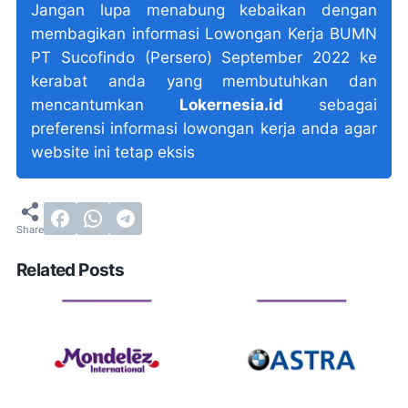
Jangan lupa menabung kebaikan dengan
membagikan informasi Lowongan Kerja BUMN
PT Sucofindo (Persero) September 2022 ke
kerabat anda yang membutuhkan dan
mencantumkan
Lokernesia.id
sebagai
preferensi informasi lowongan kerja anda agar
website ini tetap eksis
Related Posts