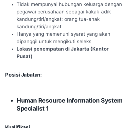
Tidak mempunyai hubungan keluarga dengan
pegawai perusahaan sebagai kakak-adik
kandung/tiri/angkat; orang tua-anak
kandung/tiri/angkat
Hanya yang memenuhi syarat yang akan
dipanggil untuk mengikuti seleksi
Lokasi penempatan di Jakarta (Kantor
Pusat)
Posisi Jabatan:
Human Resource lnformation System
Specialist 1
Kualifikasi