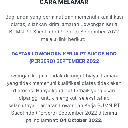
CARA MELAMAR
Bagi anda yang berminat dan memenuhi kualifikasi
diatas, silahkan kirim lamaran Lowongan Kerja
BUMN PT Sucofindo (Persero) September 2022
melalui link berikut:
DAFTAR LOWONGAN KERJA PT SUCOFINDO
(PERSERO) SEPTEMBER 2022
Lowongan kerja ini tidak dipungut biaya. Lamaran
yang tidak memenuhi kualifikasi diatas tidak akan
diproses. Hanya kandidat terbaik yang akan
dipanggil untuk mengikuti seleksi tahap
selanjutnya. Lamaran Lowongan Kerja BUMN PT
Sucofindo (Persero) September 2022 diterima
paling lambat:
04 Oktober 2022.