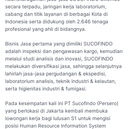
secara terpadu, jaringan kerja laboratorium,
cabang dan titik layanan di berbagai Kota di
Indonesia serta didukung oleh 2.646 tenaga
profesional yang ahli di bidangnya.
Bisnis Jasa pertama yang dimiliki SUCOFINDO
adalah inspeksi dan pengawasan kargo, kemudian
melalui studi analisis dan inovasi, SUCOFINDO
melakukan diversifikasi jasa, sehingga selanjutnya
lahirlah jasa-jasa pergudangan & ekspedisi,
laboratorium analisis, teknik industri & kelautan,
serta higienitas industri & fumigasi.
Pada kesempatan kali ini PT Sucofindo (Persero)
yang berlokasi di Jakarta kembali membuka
lowongan kerja bagi lulusan S1 untuk mengisi
posisi Human Resource lnformation System