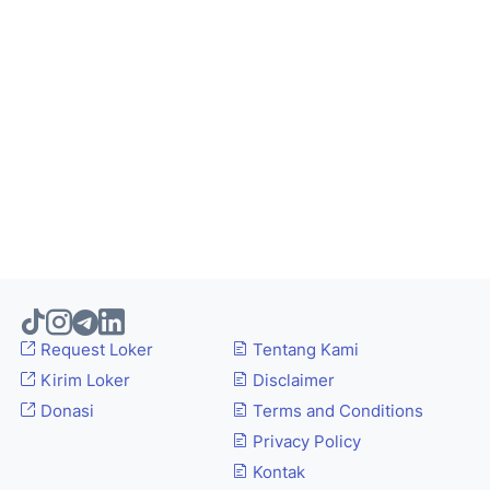
Request Loker
Tentang Kami
Kirim Loker
Disclaimer
Donasi
Terms and Conditions
Privacy Policy
Kontak