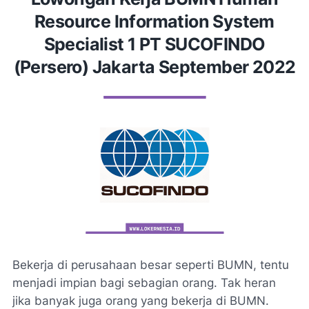
Resource lnformation System
Specialist 1 PT SUCOFINDO
(Persero) Jakarta September 2022
Bekerja di perusahaan besar seperti BUMN, tentu
menjadi impian bagi sebagian orang. Tak heran
jika banyak juga orang yang bekerja di BUMN.