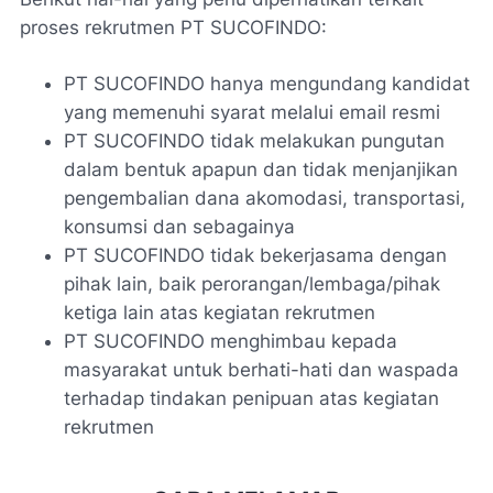
proses rekrutmen PT SUCOFINDO:
PT SUCOFINDO hanya mengundang kandidat
yang memenuhi syarat melalui email resmi
PT SUCOFINDO tidak melakukan pungutan
dalam bentuk apapun dan tidak menjanjikan
pengembalian dana akomodasi, transportasi,
konsumsi dan sebagainya
PT SUCOFINDO tidak bekerjasama dengan
pihak lain, baik perorangan/lembaga/pihak
ketiga lain atas kegiatan rekrutmen
PT SUCOFINDO menghimbau kepada
masyarakat untuk berhati-hati dan waspada
terhadap tindakan penipuan atas kegiatan
rekrutmen