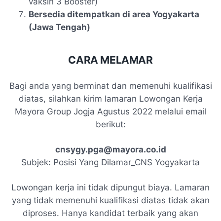
vaksin 3 Booster)
Bersedia ditempatkan di area Yogyakarta
(Jawa Tengah)
CARA MELAMAR
Bagi anda yang berminat dan memenuhi kualifikasi
diatas, silahkan kirim lamaran Lowongan Kerja
Mayora Group Jogja Agustus 2022 melalui email
berikut:
cnsygy.pga@mayora.co.id
Subjek: Posisi Yang Dilamar_CNS Yogyakarta
Lowongan kerja ini tidak dipungut biaya. Lamaran
yang tidak memenuhi kualifikasi diatas tidak akan
diproses. Hanya kandidat terbaik yang akan