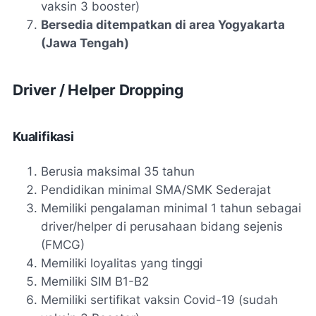
vaksin 3 booster)
Bersedia ditempatkan di area Yogyakarta
(Jawa Tengah)
Driver / Helper Dropping
Kualifikasi
Berusia maksimal 35 tahun
Pendidikan minimal SMA/SMK Sederajat
Memiliki pengalaman minimal 1 tahun sebagai
driver/helper di perusahaan bidang sejenis
(FMCG)
Memiliki loyalitas yang tinggi
Memiliki SIM B1-B2
Memiliki sertifikat vaksin Covid-19 (sudah