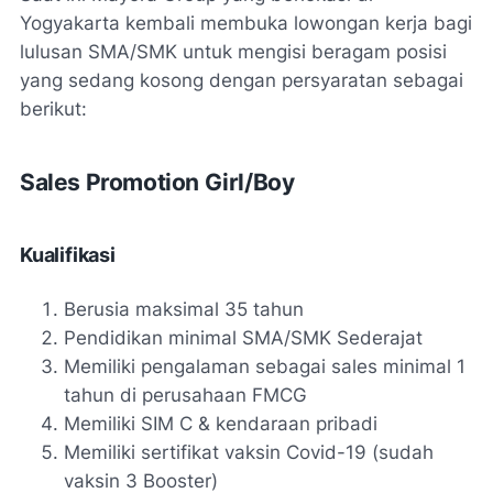
Yogyakarta kembali membuka lowongan kerja bagi
lulusan SMA/SMK untuk mengisi beragam posisi
yang sedang kosong dengan persyaratan sebagai
berikut:
Sales Promotion Girl/Boy
Kualifikasi
Berusia maksimal 35 tahun
Pendidikan minimal SMA/SMK Sederajat
Memiliki pengalaman sebagai sales minimal 1
tahun di perusahaan FMCG
Memiliki SIM C & kendaraan pribadi
Memiliki sertifikat vaksin Covid-19 (sudah
vaksin 3 Booster)