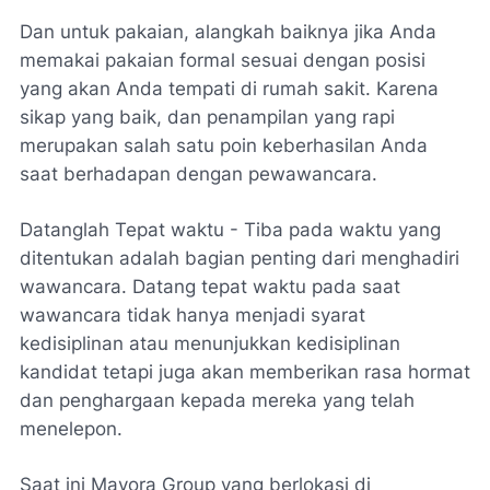
Dan untuk pakaian, alangkah baiknya jika Anda
memakai pakaian formal sesuai dengan posisi
yang akan Anda tempati di rumah sakit. Karena
sikap yang baik, dan penampilan yang rapi
merupakan salah satu poin keberhasilan Anda
saat berhadapan dengan pewawancara.
Datanglah Tepat waktu - Tiba pada waktu yang
ditentukan adalah bagian penting dari menghadiri
wawancara. Datang tepat waktu pada saat
wawancara tidak hanya menjadi syarat
kedisiplinan atau menunjukkan kedisiplinan
kandidat tetapi juga akan memberikan rasa hormat
dan penghargaan kepada mereka yang telah
menelepon.
Saat ini Mayora Group yang berlokasi di