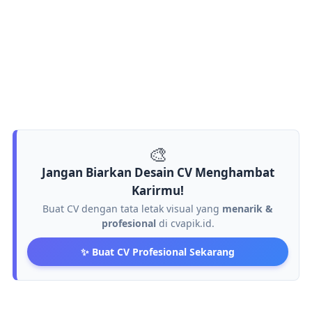
🎨
Jangan Biarkan Desain CV Menghambat
Karirmu!
Buat CV dengan tata letak visual yang
menarik &
profesional
di cvapik.id.
✨ Buat CV Profesional Sekarang