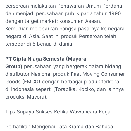
perseroan melakukan Penawaran Umum Perdana
dan menjadi perusahaan publik pada tahun 1990
dengan target market; konsumen Asean.
Kemudian melebarkan pangsa pasarnya ke negara
negara di Asia. Saat ini produk Perseroan telah
tersebar di 5 benua di dunia.
PT Cipta Niaga Semesta (Mayora
Group)
perusahaan yang bergerak dalam bidang
distributor Nasional produk Fast Moving Consumer
Goods (FMCG) dengan berbagai produk terkenal
di Indonesia seperti (Torabika, Kopiko, dan lainnya
produksi Mayora).
Tips Supaya Sukses Ketika Wawancara Kerja
Perhatikan Mengenai Tata Krama dan Bahasa