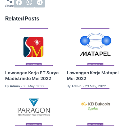
Related Posts
Lowongan Kerja PT Surya
Lowongan Kerja Matapel
Madistrindo Mei 2022
Mei 2022
By
Admin
25 May, 2022
By
Admin
23 May, 2022
•
•