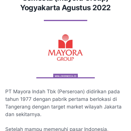
Yogyakarta Agustus 2022
PT Mayora Indah Tbk (Perseroan) didirikan pada
tahun 1977 dengan pabrik pertama berlokasi di
Tangerang dengan target market wilayah Jakarta
dan sekitarnya.
Setelah mampu memenuhi pasar Indonesia,