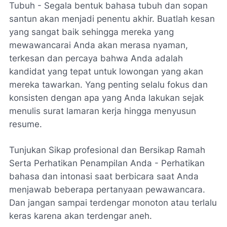
Tubuh - Segala bentuk bahasa tubuh dan sopan
santun akan menjadi penentu akhir. Buatlah kesan
yang sangat baik sehingga mereka yang
mewawancarai Anda akan merasa nyaman,
terkesan dan percaya bahwa Anda adalah
kandidat yang tepat untuk lowongan yang akan
mereka tawarkan. Yang penting selalu fokus dan
konsisten dengan apa yang Anda lakukan sejak
menulis surat lamaran kerja hingga menyusun
resume.
Tunjukan Sikap profesional dan Bersikap Ramah
Serta Perhatikan Penampilan Anda - Perhatikan
bahasa dan intonasi saat berbicara saat Anda
menjawab beberapa pertanyaan pewawancara.
Dan jangan sampai terdengar monoton atau terlalu
keras karena akan terdengar aneh.