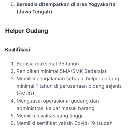
Bersedia ditempatkan di area Yogyakarta
(Jawa Tengah)
Helper Gudang
Kualifikasi
Berusia maksimal 35 tahun
Penidikan minimal SMA/SMK Sederajat
Memiliki pengalaman sebagai helper gudang
minimal 1 tahun di perusahaan bidang sejenis
(FMCG)
Menguasai operasional gudang dan
administrasi keluar masuk barang
Memiliki loyalitas yang tinggi
Memiliki sertifikat vaksin Covid-19 (sudah