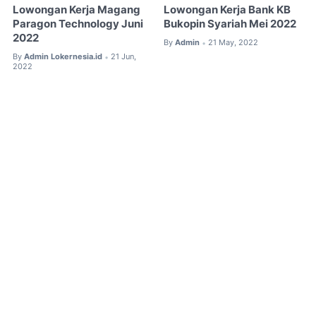
Lowongan Kerja Magang
Lowongan Kerja Bank KB
Paragon Technology Juni
Bukopin Syariah Mei 2022
2022
By
Admin
21 May, 2022
•
By
Admin Lokernesia.id
21 Jun,
•
2022