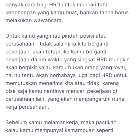
banyak cara bagi HRD untuk mencari tahu
kebohongan yang kamu buat, bahkan tanpa harus
melakukan wawancara.
Untuk kamu yang mau pindah posisi atau
perusahaan - tidak salah jika kita berganti
pekerjaan, akan tetapi jika kamu berganti
pekerjaan dalam waktu yang singkat HRD mungkin
akan berpikir kalau kamu bukan orang yang loyal,
hal itu tentu akan berbahaya juga bagi HRD untuk
memutuskan menerima kita atau tidak, karena
bisa saja kamu nantinya mencari pekerjaan di
perusahaan lain, yang akan mempengaruhi ritme
kerja perusahaan.
Sebelum kamu melamar kerja, maka pastikan
kalau kamu mempunyai kemampuan seperti