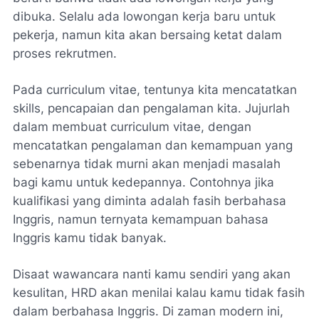
dibuka. Selalu ada lowongan kerja baru untuk
pekerja, namun kita akan bersaing ketat dalam
proses rekrutmen.
Pada curriculum vitae, tentunya kita mencatatkan
skills, pencapaian dan pengalaman kita. Jujurlah
dalam membuat curriculum vitae, dengan
mencatatkan pengalaman dan kemampuan yang
sebenarnya tidak murni akan menjadi masalah
bagi kamu untuk kedepannya. Contohnya jika
kualifikasi yang diminta adalah fasih berbahasa
Inggris, namun ternyata kemampuan bahasa
Inggris kamu tidak banyak.
Disaat wawancara nanti kamu sendiri yang akan
kesulitan, HRD akan menilai kalau kamu tidak fasih
dalam berbahasa Inggris. Di zaman modern ini,