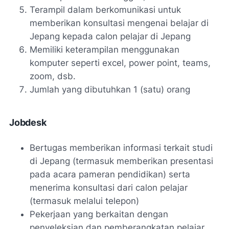
Terampil dalam berkomunikasi untuk
memberikan konsultasi mengenai belajar di
Jepang kepada calon pelajar di Jepang
Memiliki keterampilan menggunakan
komputer seperti excel, power point, teams,
zoom, dsb.
Jumlah yang dibutuhkan 1 (satu) orang
Jobdesk
Bertugas memberikan informasi terkait studi
di Jepang (termasuk memberikan presentasi
pada acara pameran pendidikan) serta
menerima konsultasi dari calon pelajar
(termasuk melalui telepon)
Pekerjaan yang berkaitan dengan
penyeleksian dan pemberangkatan pelajar