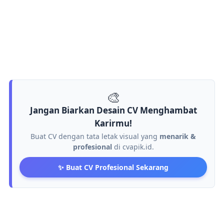
🎨
Jangan Biarkan Desain CV Menghambat
Karirmu!
Buat CV dengan tata letak visual yang
menarik &
profesional
di cvapik.id.
✨ Buat CV Profesional Sekarang