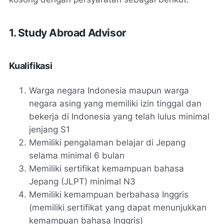
1. Study Abroad Advisor
Kualifikasi
Warga negara Indonesia maupun warga
negara asing yang memiliki izin tinggal dan
bekerja di Indonesia yang telah lulus minimal
jenjang S1
Memiliki pengalaman belajar di Jepang
selama minimal 6 bulan
Memiliki sertifikat kemampuan bahasa
Jepang (JLPT) minimal N3
Memiliki kemampuan berbahasa Inggris
(memiliki sertifikat yang dapat menunjukkan
kemampuan bahasa Inggris)