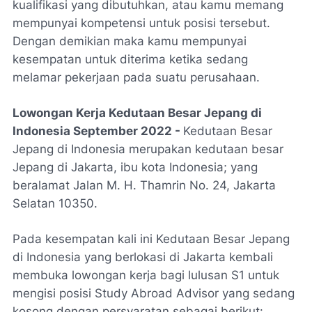
kualifikasi yang dibutuhkan, atau kamu memang
mempunyai kompetensi untuk posisi tersebut.
Dengan demikian maka kamu mempunyai
kesempatan untuk diterima ketika sedang
melamar pekerjaan pada suatu perusahaan.
Lowongan Kerja Kedutaan Besar Jepang di
Indonesia September 2022 -
Kedutaan Besar
Jepang di Indonesia merupakan kedutaan besar
Jepang di Jakarta, ibu kota Indonesia; yang
beralamat Jalan M. H. Thamrin No. 24, Jakarta
Selatan 10350.
Pada kesempatan kali ini Kedutaan Besar Jepang
di Indonesia yang berlokasi di Jakarta kembali
membuka lowongan kerja bagi lulusan S1 untuk
mengisi posisi Study Abroad Advisor yang sedang
kosong dengan persyaratan sebagai berikut: