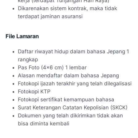
kerja (terdapat Tunjangan Hari Raya)
Dikarenakan sistem kontrak, maka tidak
terdapat jaminan asuransi
File Lamaran
Daftar riwayat hidup dalam bahasa Jepang 1
rangkap
Pas Foto (4×6 cm) 1 lembar
Alasan mendaftar dalam bahasa Jepang
Fotokopi ijazah terakhir yang telah dilegalisasi
Fotokopi KTP
Fotokopi sertifikat kemampuan bahasa
Surat Keterangan Catatan Kepolisian (SKCK)
Dokumen yang telah dikirimkan tidak akan
bisa diminta kembali