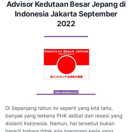
Advisor Kedutaan Besar Jepang di
Indonesia Jakarta September
2022
Di Sepanjang tahun ini seperti yang kita tahu,
banyak yang terkena PHK akibat dari resesi yang
dialami Indonesia. Namun, hal tersebut bukan
berarti bahwa tidak ada lowongan kerja yang