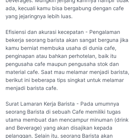
beverages. Mungkin jenjang karirnya hampir tidak
ada, kecuali kamu bisa bergabung dengan cafe
yang jejaringnya lebih luas.
Efisiensi dan akurasi kecepatan - Pengalaman
bekerja seorang barista akan sangat berguna jika
kamu berniat membuka usaha di dunia cafe,
penginapan atau bahkan perhotelan, baik itu
pengusaha cafe maupun pengusaha stok dan
material cafe. Saat mau melamar menjadi barista,
berikut ini beberapa tips singkat untuk melamar
menjadi barista cafe.
Surat Lamaran Kerja Barista - Pada umumnya
seorang Barista di sebuah Cafe memiliki tugas
utama membuat dan mencampur minuman (drink
and Beverage) yang akan disajikan kepada
pelanggan. Selain itu, seorang Barista akan