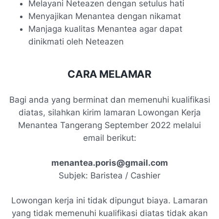
Melayani Neteazen dengan setulus hati
Menyajikan Menantea dengan nikamat
Manjaga kualitas Menantea agar dapat
dinikmati oleh Neteazen
CARA MELAMAR
Bagi anda yang berminat dan memenuhi kualifikasi
diatas, silahkan kirim lamaran Lowongan Kerja
Menantea Tangerang September 2022 melalui
email berikut:
menantea.poris@gmail.com
Subjek: Baristea / Cashier
Lowongan kerja ini tidak dipungut biaya. Lamaran
yang tidak memenuhi kualifikasi diatas tidak akan