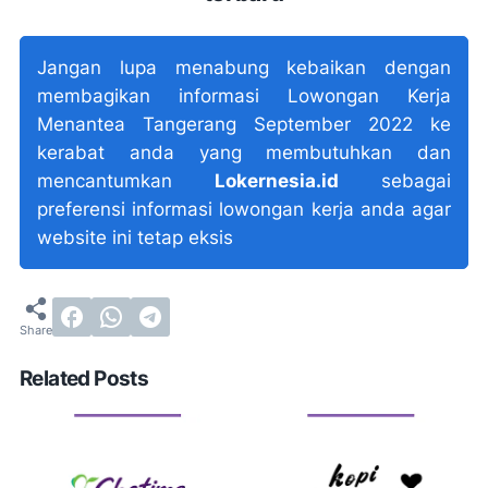
Jangan lupa menabung kebaikan dengan
membagikan informasi Lowongan Kerja
Menantea Tangerang September 2022 ke
kerabat anda yang membutuhkan dan
mencantumkan
Lokernesia.id
sebagai
preferensi informasi lowongan kerja anda agar
website ini tetap eksis
Related Posts