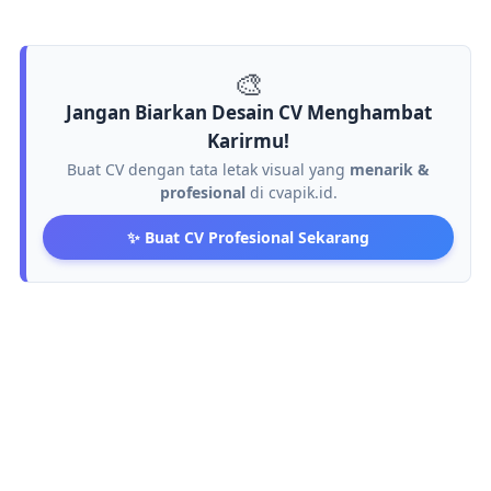
🎨
Jangan Biarkan Desain CV Menghambat
Karirmu!
Buat CV dengan tata letak visual yang
menarik &
profesional
di cvapik.id.
✨ Buat CV Profesional Sekarang