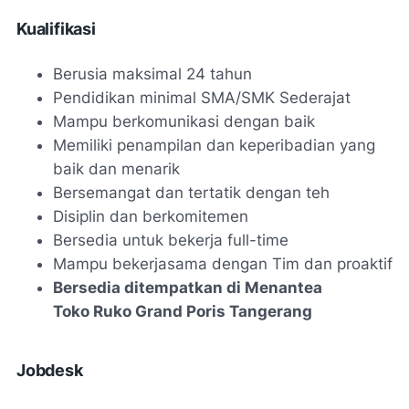
Kualifikasi
Berusia maksimal 24 tahun
Pendidikan minimal SMA/SMK Sederajat
Mampu berkomunikasi dengan baik
Memiliki penampilan dan keperibadian yang
baik dan menarik
Bersemangat dan tertatik dengan teh
Disiplin dan berkomitemen
Bersedia untuk bekerja full-time
Mampu bekerjasama dengan Tim dan proaktif
Bersedia ditempatkan di Menantea
Toko Ruko Grand Poris Tangerang
Jobdesk