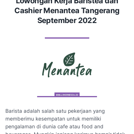
Lowongan Kerja Baristea dan
Cashier Menantea Tangerang
September 2022
Barista adalah salah satu pekerjaan yang
memberimu kesempatan untuk memiliki
pengalaman di dunia cafe atau food and