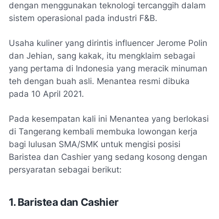
dengan menggunakan teknologi tercanggih dalam
sistem operasional pada industri F&B.
Usaha kuliner yang dirintis influencer Jerome Polin
dan Jehian, sang kakak, itu mengklaim sebagai
yang pertama di Indonesia yang meracik minuman
teh dengan buah asli. Menantea resmi dibuka
pada 10 April 2021.
Pada kesempatan kali ini Menantea yang berlokasi
di Tangerang kembali membuka lowongan kerja
bagi lulusan SMA/SMK untuk mengisi posisi
Baristea dan Cashier yang sedang kosong dengan
persyaratan sebagai berikut:
1. Baristea dan Cashier