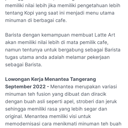
memiliki nilai lebih jika memiliki pengetahuan lebih
tentang Kopi yang saat ini menjadi menu utama
minuman di berbagai cafe.
Barista dengan kemampuan membuat Latte Art
akan memiliki nilai lebih di mata pemilik cafe,
namun tentunya untuk bergabung sebagai Barista
tugas utama anda adalah melamar pekerjaan
sebagai Barista.
Lowongan Kerja Menantea Tangerang
September 2022 -
Menantea merupakan variasi
minuman teh fusion yang dibuat dan diracik
dengan buah asli seperti apel, stroberi dan jeruk
sehingga memiliki rasa yang lebih segar dan
original. Menantea memiliki visi untuk
memodernisasi cara menikmati minuman teh buah