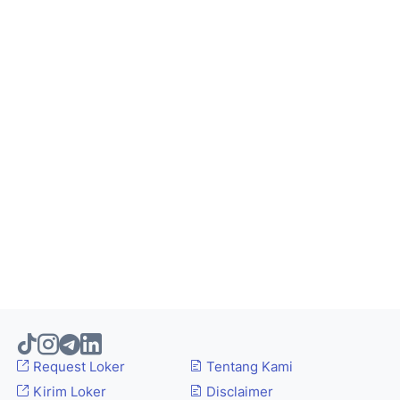
Request Loker
Tentang Kami
Kirim Loker
Disclaimer