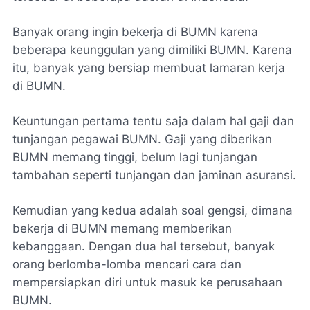
Banyak orang ingin bekerja di BUMN karena
beberapa keunggulan yang dimiliki BUMN. Karena
itu, banyak yang bersiap membuat lamaran kerja
di BUMN.
Keuntungan pertama tentu saja dalam hal gaji dan
tunjangan pegawai BUMN. Gaji yang diberikan
BUMN memang tinggi, belum lagi tunjangan
tambahan seperti tunjangan dan jaminan asuransi.
Kemudian yang kedua adalah soal gengsi, dimana
bekerja di BUMN memang memberikan
kebanggaan. Dengan dua hal tersebut, banyak
orang berlomba-lomba mencari cara dan
mempersiapkan diri untuk masuk ke perusahaan
BUMN.