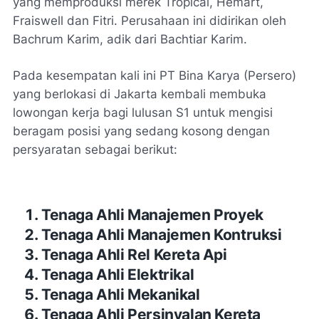
yang memproduksi merek Tropical, Hemart,
Fraiswell dan Fitri. Perusahaan ini didirikan oleh
Bachrum Karim, adik dari Bachtiar Karim.
Pada kesempatan kali ini PT Bina Karya (Persero)
yang berlokasi di Jakarta kembali membuka
lowongan kerja bagi lulusan S1 untuk mengisi
beragam posisi yang sedang kosong dengan
persyaratan sebagai berikut:
Tenaga Ahli Manajemen Proyek
Tenaga Ahli Manajemen Kontruksi
Tenaga Ahli Rel Kereta Api
Tenaga Ahli Elektrikal
Tenaga Ahli Mekanikal
Tenaga Ahli Persinyalan Kereta