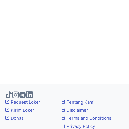
Request Loker
Tentang Kami
Kirim Loker
Disclaimer
Donasi
Terms and Conditions
Privacy Policy