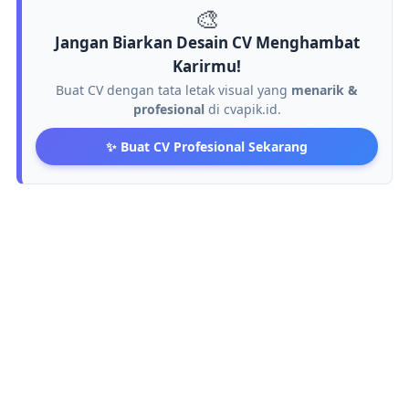
🎨
Jangan Biarkan Desain CV Menghambat
Karirmu!
Buat CV dengan tata letak visual yang
menarik &
profesional
di cvapik.id.
✨ Buat CV Profesional Sekarang