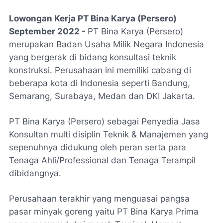
Lowongan Kerja PT Bina Karya (Persero)
September 2022 -
PT Bina Karya (Persero)
merupakan Badan Usaha Milik Negara Indonesia
yang bergerak di bidang konsultasi teknik
konstruksi. Perusahaan ini memiliki cabang di
beberapa kota di Indonesia seperti Bandung,
Semarang, Surabaya, Medan dan DKI Jakarta.
PT Bina Karya (Persero) sebagai Penyedia Jasa
Konsultan multi disiplin Teknik & Manajemen yang
sepenuhnya didukung oleh peran serta para
Tenaga Ahli/Professional dan Tenaga Terampil
dibidangnya.
Perusahaan terakhir yang menguasai pangsa
pasar minyak goreng yaitu PT Bina Karya Prima