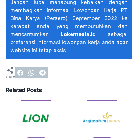
Jangan lupa menabung kebaikan dengan
membagikan informasi Lowongan Kerja PT
Bina Karya (Persero) September 2022 ke
kerabat anda yang membutuhkan dan
mencantumkan
Lokernesia.id
sebagai
preferensi informasi lowongan kerja anda agar
website ini tetap eksis
Related Posts