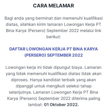
CARA MELAMAR
Bagi anda yang berminat dan memenuhi kualifikasi
diatas, silahkan kirim lamaran Lowongan Kerja PT
Bina Karya (Persero) September 2022 melalui link
berikut:
DAFTAR LOWONGAN KERJA PT BINA KARYA
(PERSERO) SEPTEMBER 2022
Lowongan kerja ini tidak dipungut biaya. Lamaran
yang tidak memenuhi kualifikasi diatas tidak akan
diproses. Hanya kandidat terbaik yang akan
dipanggil untuk mengikuti seleksi tahap
selanjutnya. Lamaran Lowongan Kerja PT Bina
Karya (Persero) September 2022 diterima paling
lambat:
01 Oktober 2022.