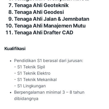
Tenaga Ahli Geoteknik
Tenaga Ahli Geodesi
Tenaga Ahli Jalan & Jemnbatan
Tenaga Ahli Manajemen Mutu
Tenaga Ahli Drafter CAD
Kualifikasi
Pendidikan S1 berasal dari jurusan:
- S1 Teknik Sipil
- S1 Teknik Elektro
- S1 Teknik Mekanikal
- S1 Lingkungan
Berpengalaman minimal 3 – 8 tahun
dibidangnya