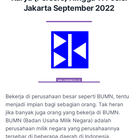
Jakarta September 2022
Bekerja di perusahaan besar seperti BUMN, tentu
menjadi impian bagi sebagian orang. Tak heran
jika banyak juga orang yang bekerja di BUMN.
BUMN (Badan Usaha Milik Negara) adalah
perusahaan milik negara yang perusahaannya
tersebar di beberapa daerah di Indonesia.