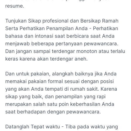
resume.
Tunjukan Sikap profesional dan Bersikap Ramah
Serta Perhatikan Penampilan Anda - Perhatikan
bahasa dan intonasi saat berbicara saat Anda
menjawab beberapa pertanyaan pewawancara.
Dan jangan sampai terdengar monoton atau terlalu
keras karena akan terdengar aneh.
Dan untuk pakaian, alangkah baiknya jika Anda
memakai pakaian formal sesuai dengan posisi
yang akan Anda tempati di rumah sakit. Karena
sikap yang baik, dan penampilan yang rapi
merupakan salah satu poin keberhasilan Anda
saat berhadapan dengan pewawancara.
Datanglah Tepat waktu - Tiba pada waktu yang