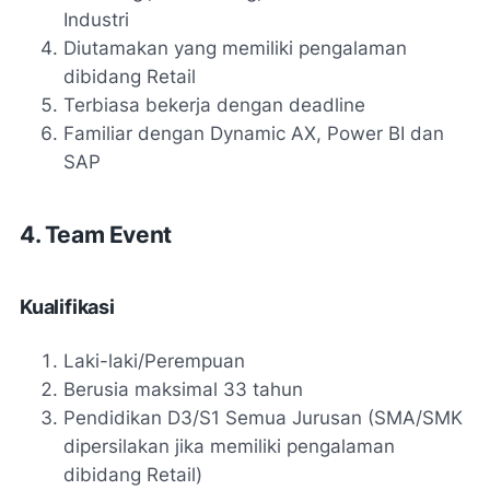
Industri
Diutamakan yang memiliki pengalaman
dibidang Retail
Terbiasa bekerja dengan deadline
Familiar dengan Dynamic AX, Power BI dan
SAP
4. Team Event
Kualifikasi
Laki-laki/Perempuan
Berusia maksimal 33 tahun
Pendidikan D3/S1 Semua Jurusan (SMA/SMK
dipersilakan jika memiliki pengalaman
dibidang Retail)