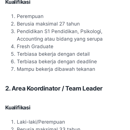
Kualifikasi
Perempuan
Berusia maksimal 27 tahun
Pendidikan S1 Pendidikan, Psikologi,
Accounting atau bidang yang serupa
Fresh Graduate
Terbiasa bekerja dengan detail
Terbiasa bekerja dengan deadline
Mampu bekerja dibawah tekanan
2. Area Koordinator / Team Leader
Kualifikasi
Laki-laki/Perempuan
Berusia maksimal 33 tahun