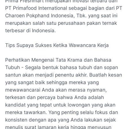
Prima Freshmart merupakan inovasi terbaru dari
PT Primafood International sebagai bagian dari PT
Charoen Pokphand Indonesia, Tbk. yang saat ini
merupakan salah satu perusahaan pakan ternak
terbesar di Indonesia.
Tips Supaya Sukses Ketika Wawancara Kerja
Perhatikan Mengenai Tata Krama dan Bahasa
Tubuh - Segala bentuk bahasa tubuh dan sopan
santun akan menjadi penentu akhir. Buatlah kesan
yang sangat baik sehingga mereka yang
mewawancarai Anda akan merasa nyaman,
terkesan dan percaya bahwa Anda adalah
kandidat yang tepat untuk lowongan yang akan
mereka tawarkan. Yang penting selalu fokus dan
konsisten dengan apa yang Anda lakukan sejak
menulis surat lamaran kerja hingga menyusun