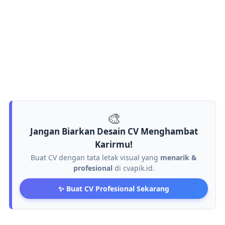
🎨
Jangan Biarkan Desain CV Menghambat
Karirmu!
Buat CV dengan tata letak visual yang
menarik &
profesional
di cvapik.id.
✨ Buat CV Profesional Sekarang