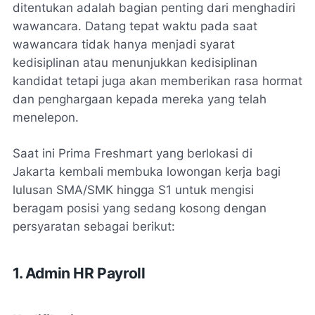
ditentukan adalah bagian penting dari menghadiri
wawancara. Datang tepat waktu pada saat
wawancara tidak hanya menjadi syarat
kedisiplinan atau menunjukkan kedisiplinan
kandidat tetapi juga akan memberikan rasa hormat
dan penghargaan kepada mereka yang telah
menelepon.
Saat ini Prima Freshmart yang berlokasi di
Jakarta kembali membuka lowongan kerja bagi
lulusan SMA/SMK hingga S1 untuk mengisi
beragam posisi yang sedang kosong dengan
persyaratan sebagai berikut:
1. Admin HR Payroll