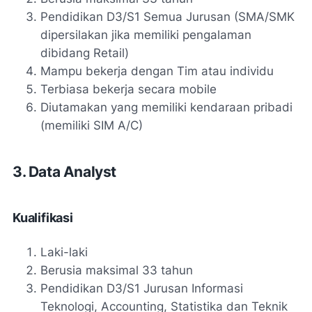
Pendidikan D3/S1 Semua Jurusan (SMA/SMK
dipersilakan jika memiliki pengalaman
dibidang Retail)
Mampu bekerja dengan Tim atau individu
Terbiasa bekerja secara mobile
Diutamakan yang memiliki kendaraan pribadi
(memiliki SIM A/C)
3. Data Analyst
Kualifikasi
Laki-laki
Berusia maksimal 33 tahun
Pendidikan D3/S1 Jurusan Informasi
Teknologi, Accounting, Statistika dan Teknik