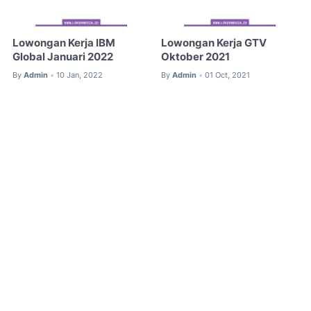
Lowongan Kerja IBM
Lowongan Kerja GTV
Global Januari 2022
Oktober 2021
By
Admin
10 Jan, 2022
By
Admin
01 Oct, 2021
•
•