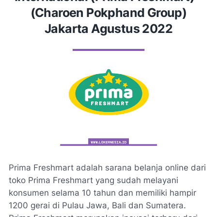
(Charoen Pokphand Group)
Jakarta Agustus 2022
Prima Freshmart adalah sarana belanja online dari
toko Prima Freshmart yang sudah melayani
konsumen selama 10 tahun dan memiliki hampir
1200 gerai di Pulau Jawa, Bali dan Sumatera.