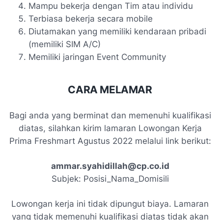
Mampu bekerja dengan Tim atau individu
Terbiasa bekerja secara mobile
Diutamakan yang memiliki kendaraan pribadi
(memiliki SIM A/C)
Memiliki jaringan Event Community
CARA MELAMAR
Bagi anda yang berminat dan memenuhi kualifikasi
diatas, silahkan kirim lamaran Lowongan Kerja
Prima Freshmart Agustus 2022 melalui link berikut:
ammar.syahidillah@cp.co.id
Subjek: Posisi_Nama_Domisili
Lowongan kerja ini tidak dipungut biaya. Lamaran
yang tidak memenuhi kualifikasi diatas tidak akan