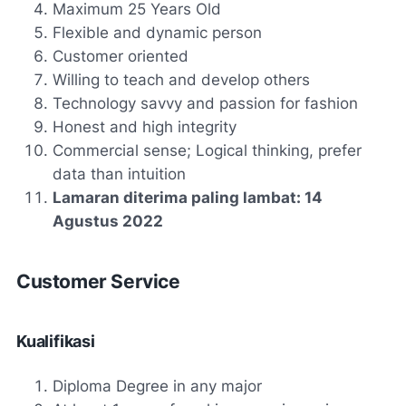
Maximum 25 Years Old
Flexible and dynamic person
Customer oriented
Willing to teach and develop others
Technology savvy and passion for fashion
Honest and high integrity
Commercial sense; Logical thinking, prefer
data than intuition
Lamaran diterima paling lambat:
14
Agustus 2022
Customer Service
Kualifikasi
Diploma Degree in any major