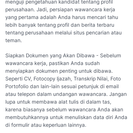
menguji pengetahuan kandidat tentang profil
perusahaan. Jadi, persiapan wawancara kerja
yang pertama adalah Anda harus mencari tahu
lebih banyak tentang profil dan berita terbaru
tentang perusahaan melalui situs pencarian atau
teman.
Siapkan Dokumen yang Akan Dibawa - Sebelum
wawancara kerja, pastikan Anda sudah
menyiapkan dokumen penting untuk dibawa.
Seperti CV, Fotocopy Ijazah, Transkrip Nilai, Foto
Portofolio dan lain-lain sesuai petunjuk di email
atau telepon dalam undangan wawancara. Jangan
lupa untuk membawa alat tulis di dalam tas,
karena biasanya sebelum wawancara Anda akan
membutuhkannya untuk menuliskan data diri Anda
di formulir atau keperluan lainnya.