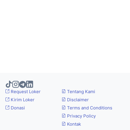
Request Loker
Tentang Kami
Kirim Loker
Disclaimer
Donasi
Terms and Conditions
Privacy Policy
Kontak