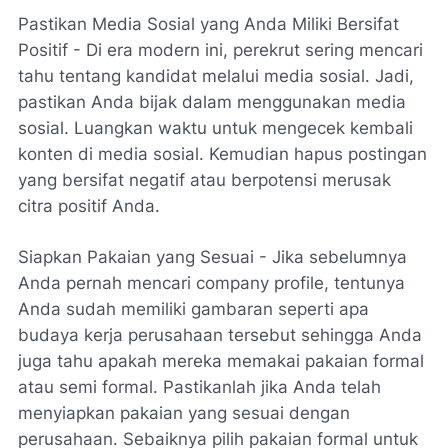
Pastikan Media Sosial yang Anda Miliki Bersifat
Positif - Di era modern ini, perekrut sering mencari
tahu tentang kandidat melalui media sosial. Jadi,
pastikan Anda bijak dalam menggunakan media
sosial. Luangkan waktu untuk mengecek kembali
konten di media sosial. Kemudian hapus postingan
yang bersifat negatif atau berpotensi merusak
citra positif Anda.
Siapkan Pakaian yang Sesuai - Jika sebelumnya
Anda pernah mencari company profile, tentunya
Anda sudah memiliki gambaran seperti apa
budaya kerja perusahaan tersebut sehingga Anda
juga tahu apakah mereka memakai pakaian formal
atau semi formal. Pastikanlah jika Anda telah
menyiapkan pakaian yang sesuai dengan
perusahaan. Sebaiknya pilih pakaian formal untuk