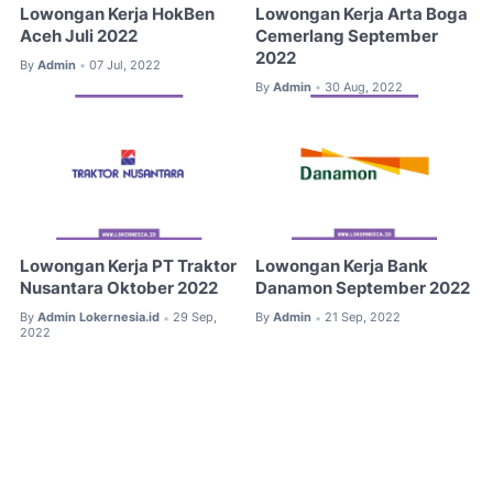
Lowongan Kerja HokBen
Lowongan Kerja Arta Boga
Aceh Juli 2022
Cemerlang September
2022
By
Admin
07 Jul, 2022
•
By
Admin
30 Aug, 2022
•
Lowongan Kerja PT Traktor
Lowongan Kerja Bank
Nusantara Oktober 2022
Danamon September 2022
By
Admin Lokernesia.id
29 Sep,
By
Admin
21 Sep, 2022
•
•
2022