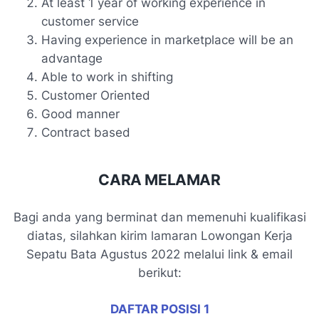
At least 1 year of working experience in
customer service
Having experience in marketplace will be an
advantage
Able to work in shifting
Customer Oriented
Good manner
Contract based
CARA MELAMAR
Bagi anda yang berminat dan memenuhi kualifikasi
diatas, silahkan kirim lamaran Lowongan Kerja
Sepatu Bata Agustus 2022 melalui link & email
berikut:
DAFTAR POSISI 1