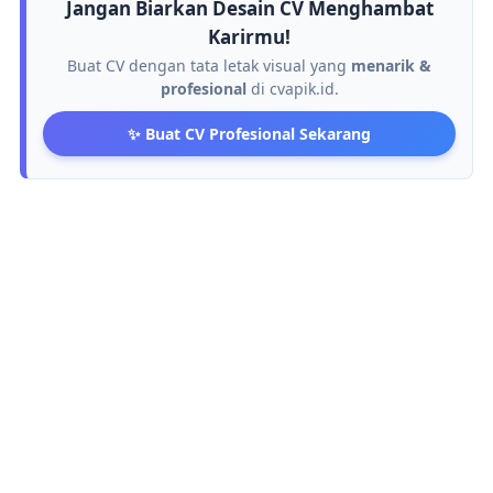
Jangan Biarkan Desain CV Menghambat
Karirmu!
Buat CV dengan tata letak visual yang
menarik &
profesional
di cvapik.id.
✨ Buat CV Profesional Sekarang