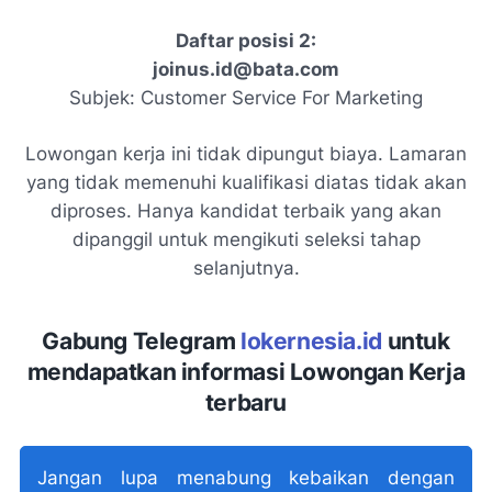
Daftar posisi 2:
joinus.id@bata.com
Subjek: Customer Service For Marketing
Lowongan kerja ini tidak dipungut biaya. Lamaran
yang tidak memenuhi kualifikasi diatas tidak akan
diproses. Hanya kandidat terbaik yang akan
dipanggil untuk mengikuti seleksi tahap
selanjutnya.
Gabung Telegram
lokernesia.id
untuk
mendapatkan informasi Lowongan Kerja
terbaru
Jangan lupa menabung kebaikan dengan