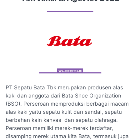
PT Sepatu Bata Tbk merupakan produsen alas
kaki dan anggota dari Bata Shoe Organization
(BSO). Perseroan memproduksi berbagai macam
alas kaki yaitu sepatu kulit dan sandal, sepatu
berbahan kain kanvas dan sepatu olahraga.
Perseroan memiliki merek-merek terdaftar,
disamping merek utama kita Bata, termasuk juga