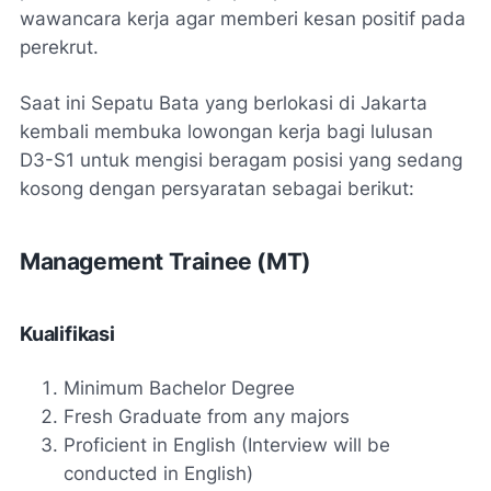
wawancara kerja agar memberi kesan positif pada
perekrut.
Saat ini Sepatu Bata yang berlokasi di Jakarta
kembali membuka lowongan kerja bagi lulusan
D3-S1 untuk mengisi beragam posisi yang sedang
kosong dengan persyaratan sebagai berikut:
Management Trainee (MT)
Kualifikasi
Minimum Bachelor Degree
Fresh Graduate from any majors
Proficient in English (Interview will be
conducted in English)