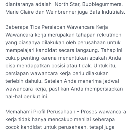
diantaranya adalah North Star, Bubblegummers,
Marie Claire dan Weinbrenner juga Bata Indutrials.
Beberapa Tips Persiapan Wawancara Kerja -
Wawancara kerja merupakan tahapan rekrutmen
yang biasanya dilakukan oleh perusahaan untuk
mempelajari kandidat secara langsung. Tahap ini
cukup penting karena menentukan apakah Anda
bisa mendapatkan posisi atau tidak. Untuk itu,
persiapan wawancara kerja perlu dilakukan
terlebih dahulu. Setelah Anda menerima jadwal
wawancara kerja, pastikan Anda mempersiapkan
hal-hal berikut ini.
Memahami Profil Perusahaan - Proses wawancara
kerja tidak hanya mencakup menilai seberapa
cocok kandidat untuk perusahaan, tetapi juga