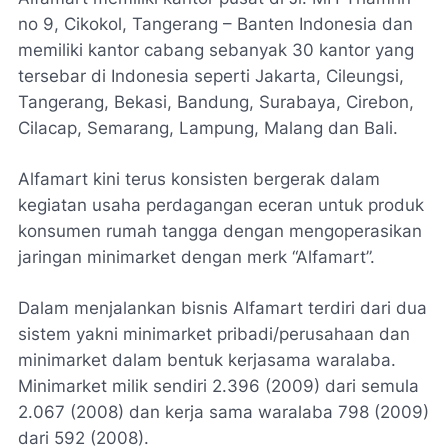
no 9, Cikokol, Tangerang – Banten Indonesia dan
memiliki kantor cabang sebanyak 30 kantor yang
tersebar di Indonesia seperti Jakarta, Cileungsi,
Tangerang, Bekasi, Bandung, Surabaya, Cirebon,
Cilacap, Semarang, Lampung, Malang dan Bali.
Alfamart kini terus konsisten bergerak dalam
kegiatan usaha perdagangan eceran untuk produk
konsumen rumah tangga dengan mengoperasikan
jaringan minimarket dengan merk “Alfamart”.
Dalam menjalankan bisnis Alfamart terdiri dari dua
sistem yakni minimarket pribadi/perusahaan dan
minimarket dalam bentuk kerjasama waralaba.
Minimarket milik sendiri 2.396 (2009) dari semula
2.067 (2008) dan kerja sama waralaba 798 (2009)
dari 592 (2008).