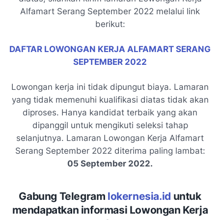
Alfamart Serang September 2022 melalui link
berikut:
DAFTAR LOWONGAN KERJA ALFAMART SERANG
SEPTEMBER 2022
Lowongan kerja ini tidak dipungut biaya. Lamaran
yang tidak memenuhi kualifikasi diatas tidak akan
diproses. Hanya kandidat terbaik yang akan
dipanggil untuk mengikuti seleksi tahap
selanjutnya. Lamaran Lowongan Kerja Alfamart
Serang September 2022 diterima paling lambat:
05 September 2022.
Gabung Telegram
lokernesia.id
untuk
mendapatkan informasi Lowongan Kerja