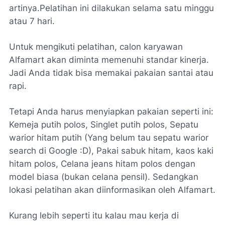
artinya.Pelatihan ini dilakukan selama satu minggu
atau 7 hari.
Untuk mengikuti pelatihan, calon karyawan
Alfamart akan diminta memenuhi standar kinerja.
Jadi Anda tidak bisa memakai pakaian santai atau
rapi.
Tetapi Anda harus menyiapkan pakaian seperti ini:
Kemeja putih polos, Singlet putih polos, Sepatu
warior hitam putih (Yang belum tau sepatu warior
search di Google :D), Pakai sabuk hitam, kaos kaki
hitam polos, Celana jeans hitam polos dengan
model biasa (bukan celana pensil). Sedangkan
lokasi pelatihan akan diinformasikan oleh Alfamart.
Kurang lebih seperti itu kalau mau kerja di