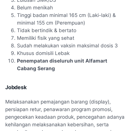
Lulusan SMK/D3
Belum menikah
Tinggi badan minimal 165 cm (Laki-laki) &
minimal 155 cm (Perempuan)
Tidak bertindik & bertato
Memiliki fisik yang sehat
Sudah melakukan vaksin maksimal dosis 3
Khusus domisili Lebak
Penempatan diseluruh unit Alfamart
Cabang Serang
Jobdesk
Melaksanakan pemajangan barang (display),
persiapan retur, penawaran program promosi,
pengecekan keadaan produk, pencegahan adanya
kehilangan melaksanakan kebersihan, serta