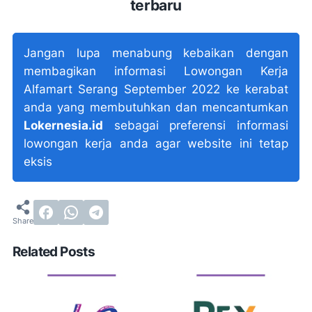
terbaru
Jangan lupa menabung kebaikan dengan
membagikan informasi Lowongan Kerja
Alfamart Serang September 2022 ke kerabat
anda yang membutuhkan dan mencantumkan
Lokernesia.id
sebagai preferensi informasi
lowongan kerja anda agar website ini tetap
eksis
Related Posts