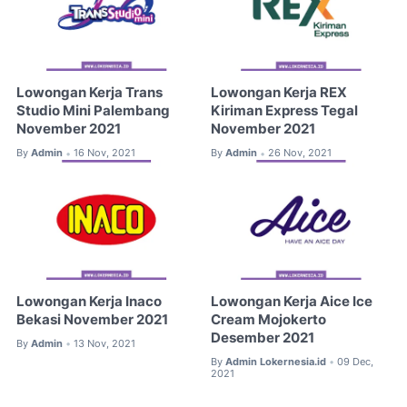
Lowongan Kerja Trans
Lowongan Kerja REX
Studio Mini Palembang
Kiriman Express Tegal
November 2021
November 2021
By
Admin
16 Nov, 2021
By
Admin
26 Nov, 2021
•
•
Lowongan Kerja Inaco
Lowongan Kerja Aice Ice
Bekasi November 2021
Cream Mojokerto
Desember 2021
By
Admin
13 Nov, 2021
•
By
Admin Lokernesia.id
09 Dec,
•
2021