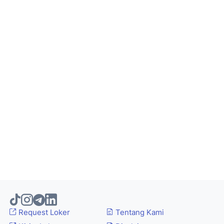
Request Loker
Tentang Kami