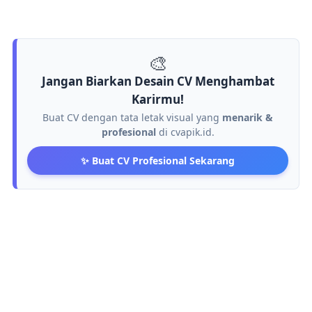
🎨
Jangan Biarkan Desain CV Menghambat
Karirmu!
Buat CV dengan tata letak visual yang
menarik &
profesional
di cvapik.id.
✨ Buat CV Profesional Sekarang