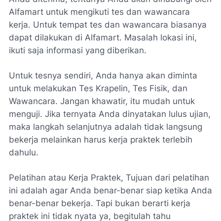
Alfamart untuk mengikuti tes dan wawancara
kerja. Untuk tempat tes dan wawancara biasanya
dapat dilakukan di Alfamart. Masalah lokasi ini,
ikuti saja informasi yang diberikan.
Untuk tesnya sendiri, Anda hanya akan diminta
untuk melakukan Tes Krapelin, Tes Fisik, dan
Wawancara. Jangan khawatir, itu mudah untuk
menguji. Jika ternyata Anda dinyatakan lulus ujian,
maka langkah selanjutnya adalah tidak langsung
bekerja melainkan harus kerja praktek terlebih
dahulu.
Pelatihan atau Kerja Praktek, Tujuan dari pelatihan
ini adalah agar Anda benar-benar siap ketika Anda
benar-benar bekerja. Tapi bukan berarti kerja
praktek ini tidak nyata ya, begitulah tahu