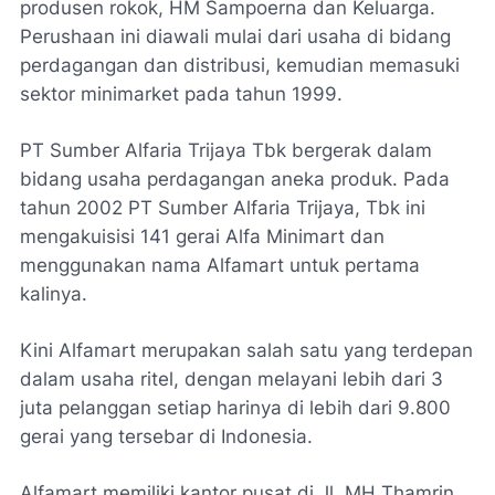
produsen rokok, HM Sampoerna dan Keluarga.
Perushaan ini diawali mulai dari usaha di bidang
perdagangan dan distribusi, kemudian memasuki
sektor minimarket pada tahun 1999.
PT Sumber Alfaria Trijaya Tbk bergerak dalam
bidang usaha perdagangan aneka produk. Pada
tahun 2002 PT Sumber Alfaria Trijaya, Tbk ini
mengakuisisi 141 gerai Alfa Minimart dan
menggunakan nama Alfamart untuk pertama
kalinya.
Kini Alfamart merupakan salah satu yang terdepan
dalam usaha ritel, dengan melayani lebih dari 3
juta pelanggan setiap harinya di lebih dari 9.800
gerai yang tersebar di Indonesia.
Alfamart memiliki kantor pusat di Jl. MH Thamrin