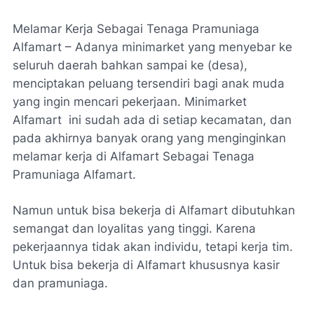
Melamar Kerja Sebagai Tenaga Pramuniaga
Alfamart – Adanya minimarket yang menyebar ke
seluruh daerah bahkan sampai ke (desa),
menciptakan peluang tersendiri bagi anak muda
yang ingin mencari pekerjaan. Minimarket
Alfamart ini sudah ada di setiap kecamatan, dan
pada akhirnya banyak orang yang menginginkan
melamar kerja di Alfamart Sebagai Tenaga
Pramuniaga Alfamart.
Namun untuk bisa bekerja di Alfamart dibutuhkan
semangat dan loyalitas yang tinggi. Karena
pekerjaannya tidak akan individu, tetapi kerja tim.
Untuk bisa bekerja di Alfamart khususnya kasir
dan pramuniaga.