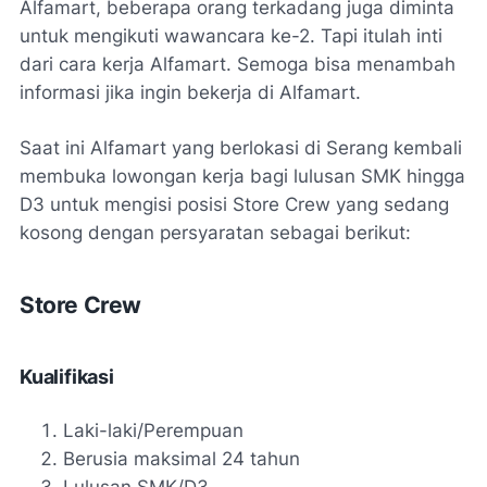
Alfamart, beberapa orang terkadang juga diminta
untuk mengikuti wawancara ke-2. Tapi itulah inti
dari cara kerja Alfamart. Semoga bisa menambah
informasi jika ingin bekerja di Alfamart.
Saat ini Alfamart yang berlokasi di Serang kembali
membuka lowongan kerja bagi lulusan SMK hingga
D3 untuk mengisi posisi Store Crew yang sedang
kosong dengan persyaratan sebagai berikut:
Store Crew
Kualifikasi
Laki-laki/Perempuan
Berusia maksimal 24 tahun