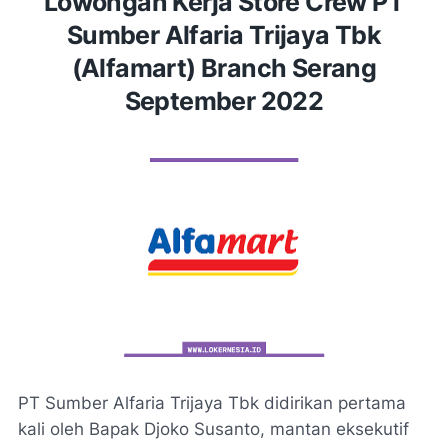
Lowongan Kerja Store Crew PT
Sumber Alfaria Trijaya Tbk
(Alfamart) Branch Serang
September 2022
PT Sumber Alfaria Trijaya Tbk didirikan pertama
kali oleh Bapak Djoko Susanto, mantan eksekutif