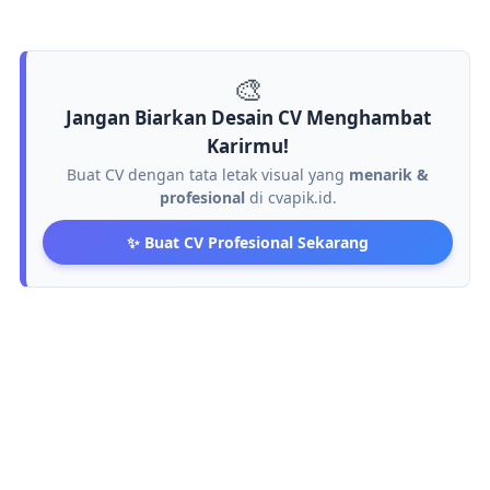
🎨
Jangan Biarkan Desain CV Menghambat
Karirmu!
Buat CV dengan tata letak visual yang
menarik &
profesional
di cvapik.id.
✨ Buat CV Profesional Sekarang