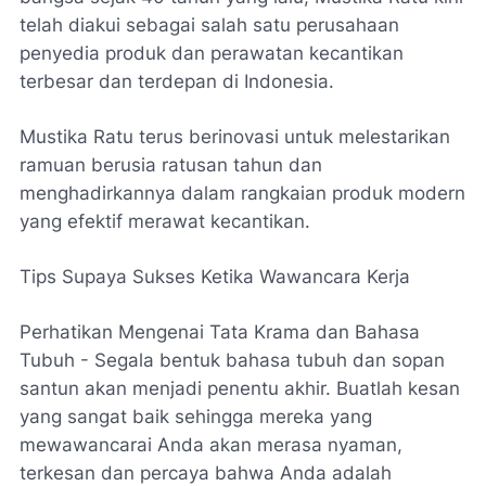
telah diakui sebagai salah satu perusahaan
penyedia produk dan perawatan kecantikan
terbesar dan terdepan di Indonesia.
Mustika Ratu terus berinovasi untuk melestarikan
ramuan berusia ratusan tahun dan
menghadirkannya dalam rangkaian produk modern
yang efektif merawat kecantikan.
Tips Supaya Sukses Ketika Wawancara Kerja
Perhatikan Mengenai Tata Krama dan Bahasa
Tubuh - Segala bentuk bahasa tubuh dan sopan
santun akan menjadi penentu akhir. Buatlah kesan
yang sangat baik sehingga mereka yang
mewawancarai Anda akan merasa nyaman,
terkesan dan percaya bahwa Anda adalah