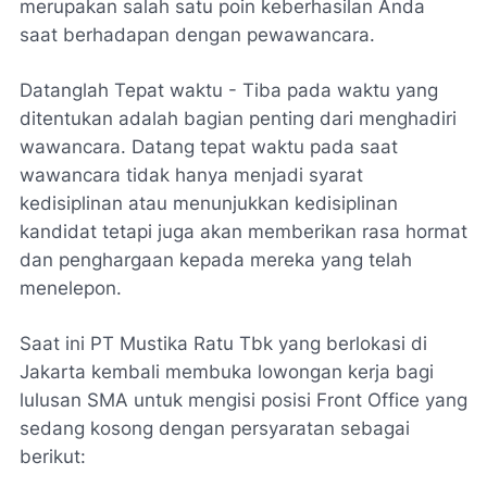
merupakan salah satu poin keberhasilan Anda
saat berhadapan dengan pewawancara.
Datanglah Tepat waktu - Tiba pada waktu yang
ditentukan adalah bagian penting dari menghadiri
wawancara. Datang tepat waktu pada saat
wawancara tidak hanya menjadi syarat
kedisiplinan atau menunjukkan kedisiplinan
kandidat tetapi juga akan memberikan rasa hormat
dan penghargaan kepada mereka yang telah
menelepon.
Saat ini PT Mustika Ratu Tbk yang berlokasi di
Jakarta kembali membuka lowongan kerja bagi
lulusan SMA untuk mengisi posisi Front Office yang
sedang kosong dengan persyaratan sebagai
berikut: