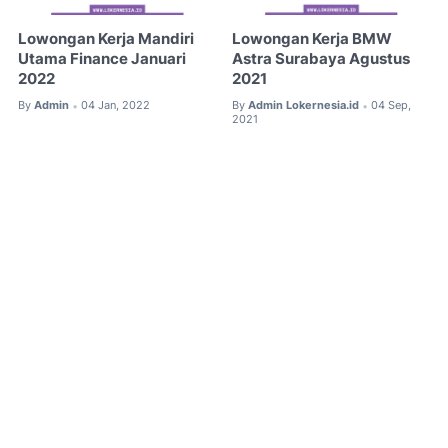
Lowongan Kerja Mandiri
Lowongan Kerja BMW
Utama Finance Januari
Astra Surabaya Agustus
2022
2021
By
Admin
04 Jan, 2022
By
Admin Lokernesia.id
04 Sep,
•
•
2021