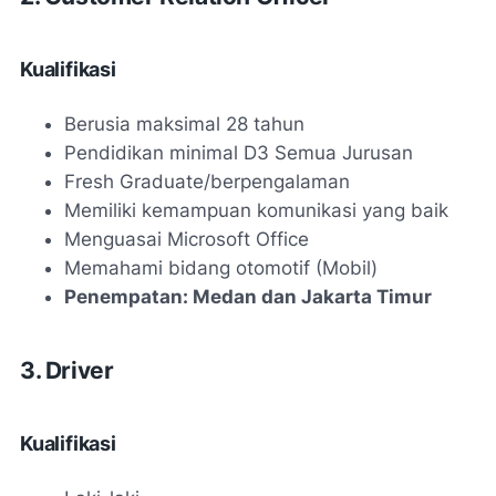
Kualifikasi
Berusia maksimal 28 tahun
Pendidikan minimal D3 Semua Jurusan
Fresh Graduate/berpengalaman
Memiliki kemampuan komunikasi yang baik
Menguasai Microsoft Office
Memahami bidang otomotif (Mobil)
Penempatan: Medan dan Jakarta Timur
3. Driver
Kualifikasi