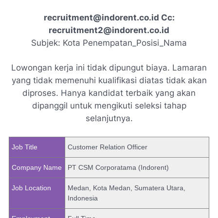
recruitment@indorent.co.id Cc:
recruitment2@indorent.co.id
Subjek: Kota Penempatan_Posisi_Nama
Lowongan kerja ini tidak dipungut biaya. Lamaran
yang tidak memenuhi kualifikasi diatas tidak akan
diproses. Hanya kandidat terbaik yang akan
dipanggil untuk mengikuti seleksi tahap
selanjutnya.
Job Title
Customer Relation Officer
Company Name
PT CSM Corporatama (Indorent)
Job Location
Medan, Kota Medan, Sumatera Utara,
Indonesia