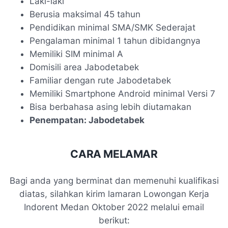
Laki-laki
Berusia maksimal 45 tahun
Pendidikan minimal SMA/SMK Sederajat
Pengalaman minimal 1 tahun dibidangnya
Memiliki SIM minimal A
Domisili area Jabodetabek
Familiar dengan rute Jabodetabek
Memiliki Smartphone Android minimal Versi 7
Bisa berbahasa asing lebih diutamakan
Penempatan: Jabodetabek
CARA MELAMAR
Bagi anda yang berminat dan memenuhi kualifikasi
diatas, silahkan kirim lamaran Lowongan Kerja
Indorent Medan Oktober 2022 melalui email
berikut: