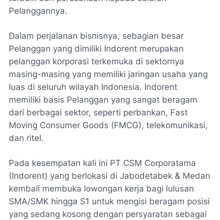
Pelanggannya.
Dalam perjalanan bisnisnya, sebagian besar
Pelanggan yang dimiliki Indorent merupakan
pelanggan korporasi terkemuka di sektornya
masing-masing yang memiliki jaringan usaha yang
luas di seluruh wilayah Indonesia. Indorent
memiliki basis Pelanggan yang sangat beragam
dari berbagai sektor, seperti perbankan, Fast
Moving Consumer Goods (FMCG), telekomunikasi,
dan ritel.
Pada kesempatan kali ini PT CSM Corporatama
(Indorent) yang berlokasi di Jabodetabek & Medan
kembali membuka lowongan kerja bagi lulusan
SMA/SMK hingga S1 untuk mengisi beragam posisi
yang sedang kosong dengan persyaratan sebagai