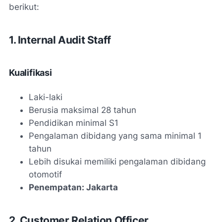
berikut:
1. Internal Audit Staff
Kualifikasi
Laki-laki
Berusia maksimal 28 tahun
Pendidikan minimal S1
Pengalaman dibidang yang sama minimal 1
tahun
Lebih disukai memiliki pengalaman dibidang
otomotif
Penempatan: Jakarta
2. Customer Relation Officer