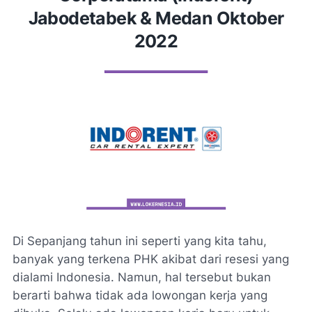
Jabodetabek & Medan Oktober
2022
Di Sepanjang tahun ini seperti yang kita tahu,
banyak yang terkena PHK akibat dari resesi yang
dialami Indonesia. Namun, hal tersebut bukan
berarti bahwa tidak ada lowongan kerja yang