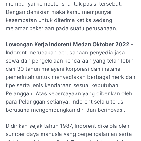
mempunyai kompetensi untuk posisi tersebut.
Dengan demikian maka kamu mempunyai
kesempatan untuk diterima ketika sedang
melamar pekerjaan pada suatu perusahaan.
Lowongan Kerja Indorent Medan Oktober 2022 -
Indorent merupakan perusahaan penyedia jasa
sewa dan pengelolaan kendaraan yang telah lebih
dari 30 tahun melayani korporasi dan instansi
pemerintah untuk menyediakan berbagai merk dan
tipe serta jenis kendaraan sesuai kebutuhan
Pelanggan. Atas kepercayaan yang diberikan oleh
para Pelanggan setianya, Indorent selalu terus
berusaha mengembangkan diri dan berinovasi.
Didirikan sejak tahun 1987, Indorent dikelola oleh
sumber daya manusia yang berpengalaman serta