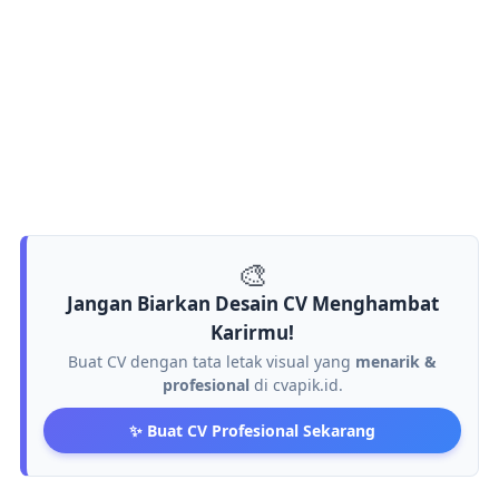
🎨
Jangan Biarkan Desain CV Menghambat
Karirmu!
Buat CV dengan tata letak visual yang
menarik &
profesional
di cvapik.id.
✨ Buat CV Profesional Sekarang