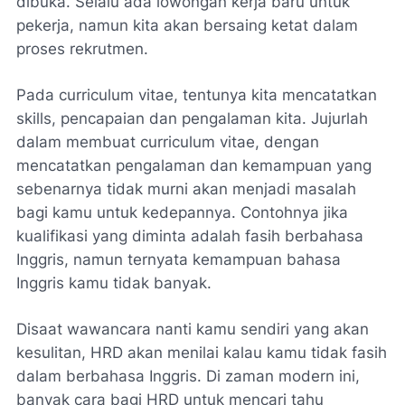
dibuka. Selalu ada lowongan kerja baru untuk
pekerja, namun kita akan bersaing ketat dalam
proses rekrutmen.
Pada curriculum vitae, tentunya kita mencatatkan
skills, pencapaian dan pengalaman kita. Jujurlah
dalam membuat curriculum vitae, dengan
mencatatkan pengalaman dan kemampuan yang
sebenarnya tidak murni akan menjadi masalah
bagi kamu untuk kedepannya. Contohnya jika
kualifikasi yang diminta adalah fasih berbahasa
Inggris, namun ternyata kemampuan bahasa
Inggris kamu tidak banyak.
Disaat wawancara nanti kamu sendiri yang akan
kesulitan, HRD akan menilai kalau kamu tidak fasih
dalam berbahasa Inggris. Di zaman modern ini,
banyak cara bagi HRD untuk mencari tahu