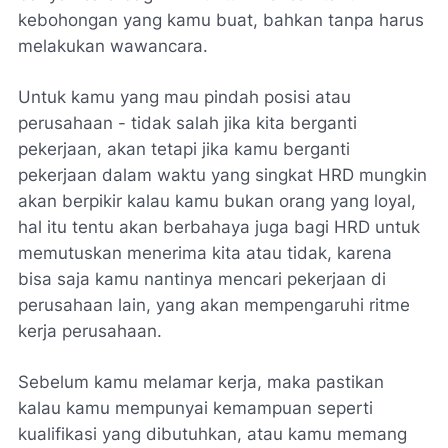
kebohongan yang kamu buat, bahkan tanpa harus
melakukan wawancara.
Untuk kamu yang mau pindah posisi atau
perusahaan - tidak salah jika kita berganti
pekerjaan, akan tetapi jika kamu berganti
pekerjaan dalam waktu yang singkat HRD mungkin
akan berpikir kalau kamu bukan orang yang loyal,
hal itu tentu akan berbahaya juga bagi HRD untuk
memutuskan menerima kita atau tidak, karena
bisa saja kamu nantinya mencari pekerjaan di
perusahaan lain, yang akan mempengaruhi ritme
kerja perusahaan.
Sebelum kamu melamar kerja, maka pastikan
kalau kamu mempunyai kemampuan seperti
kualifikasi yang dibutuhkan, atau kamu memang