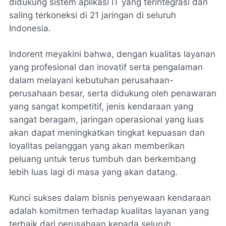
didukung sistem aplikasi IT yang terintegrasi dan
saling terkoneksi di 21 jaringan di seluruh
Indonesia.
Indorent meyakini bahwa, dengan kualitas layanan
yang profesional dan inovatif serta pengalaman
dalam melayani kebutuhan perusahaan-
perusahaan besar, serta didukung oleh penawaran
yang sangat kompetitif, jenis kendaraan yang
sangat beragam, jaringan operasional yang luas
akan dapat meningkatkan tingkat kepuasan dan
loyalitas pelanggan yang akan memberikan
peluang untuk terus tumbuh dan berkembang
lebih luas lagi di masa yang akan datang.
Kunci sukses dalam bisnis penyewaan kendaraan
adalah komitmen terhadap kualitas layanan yang
terbaik dari perusahaan kepada seluruh