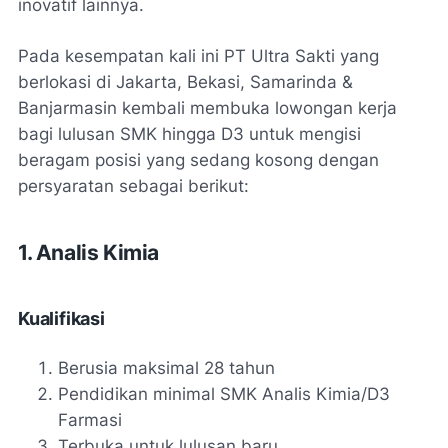
inovatif lainnya.
Pada kesempatan kali ini PT Ultra Sakti yang
berlokasi di Jakarta, Bekasi, Samarinda &
Banjarmasin kembali membuka lowongan kerja
bagi lulusan SMK hingga D3 untuk mengisi
beragam posisi yang sedang kosong dengan
persyaratan sebagai berikut:
1. Analis Kimia
Kualifikasi
Berusia maksimal 28 tahun
Pendidikan minimal SMK Analis Kimia/D3
Farmasi
Terbuka untuk lulusan baru