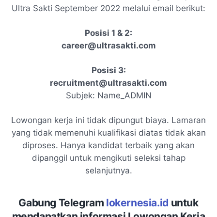
Ultra Sakti September 2022 melalui email berikut:
Posisi 1 & 2:
career@ultrasakti.com
Posisi 3:
recruitment@ultrasakti.com
Subjek: Name_ADMIN
Lowongan kerja ini tidak dipungut biaya. Lamaran
yang tidak memenuhi kualifikasi diatas tidak akan
diproses. Hanya kandidat terbaik yang akan
dipanggil untuk mengikuti seleksi tahap
selanjutnya.
Gabung Telegram
lokernesia.id
untuk
mendapatkan informasi Lowongan Kerja