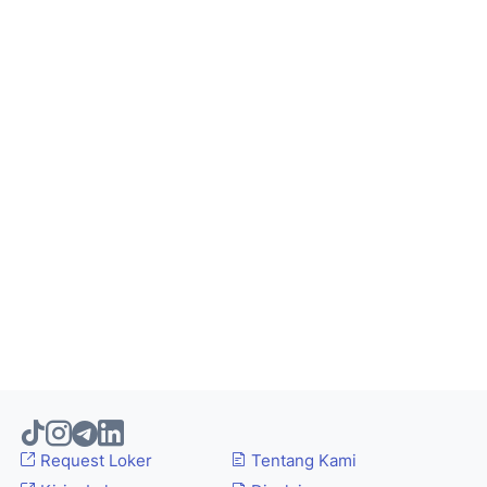
Request Loker
Tentang Kami