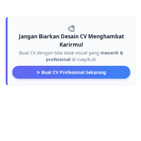
🎨
Jangan Biarkan Desain CV Menghambat
Karirmu!
Buat CV dengan tata letak visual yang
menarik &
profesional
di cvapik.id.
✨ Buat CV Profesional Sekarang