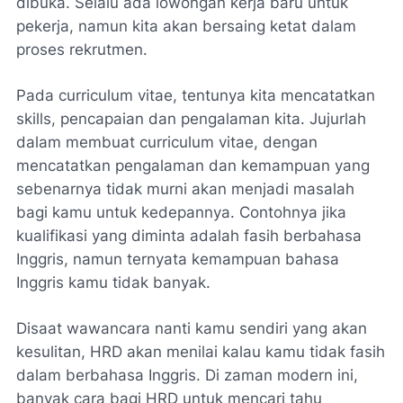
dibuka. Selalu ada lowongan kerja baru untuk
pekerja, namun kita akan bersaing ketat dalam
proses rekrutmen.
Pada curriculum vitae, tentunya kita mencatatkan
skills, pencapaian dan pengalaman kita. Jujurlah
dalam membuat curriculum vitae, dengan
mencatatkan pengalaman dan kemampuan yang
sebenarnya tidak murni akan menjadi masalah
bagi kamu untuk kedepannya. Contohnya jika
kualifikasi yang diminta adalah fasih berbahasa
Inggris, namun ternyata kemampuan bahasa
Inggris kamu tidak banyak.
Disaat wawancara nanti kamu sendiri yang akan
kesulitan, HRD akan menilai kalau kamu tidak fasih
dalam berbahasa Inggris. Di zaman modern ini,
banyak cara bagi HRD untuk mencari tahu