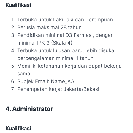
Kualifikasi
Terbuka untuk Laki-laki dan Perempuan
Berusia maksimal 28 tahun
Pendidikan minimal D3 Farmasi, dengan
minimal IPK 3 (Skala 4)
Terbuka untuk lulusan baru, lebih disukai
berpengalaman minimal 1 tahun
Memiliki ketahanan kerja dan dapat bekerja
sama
Subjek Email: Name_AA
Penempatan kerja: Jakarta/Bekasi
4. Administrator
Kualifikasi