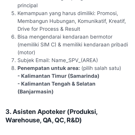
principal
Kemampuan yang harus dimiliki: Promosi,
Membangun Hubungan, Komunikatif, Kreatif,
Drive for Process & Result
Bisa mengendarai kendaraan bermotor
(memiliki SIM C) & memiliki kendaraan pribadi
(motor)
Subjek Email: Name_SPV_(AREA)
Penempatan untuk area:
(pilih salah satu)
- Kalimantan Timur (Samarinda)
- Kalimantan Tengah & Selatan
(Banjarmasin)
3. Asisten Apoteker (Produksi,
Warehouse, QA, QC, R&D)