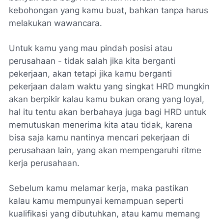
kebohongan yang kamu buat, bahkan tanpa harus
melakukan wawancara.
Untuk kamu yang mau pindah posisi atau
perusahaan - tidak salah jika kita berganti
pekerjaan, akan tetapi jika kamu berganti
pekerjaan dalam waktu yang singkat HRD mungkin
akan berpikir kalau kamu bukan orang yang loyal,
hal itu tentu akan berbahaya juga bagi HRD untuk
memutuskan menerima kita atau tidak, karena
bisa saja kamu nantinya mencari pekerjaan di
perusahaan lain, yang akan mempengaruhi ritme
kerja perusahaan.
Sebelum kamu melamar kerja, maka pastikan
kalau kamu mempunyai kemampuan seperti
kualifikasi yang dibutuhkan, atau kamu memang