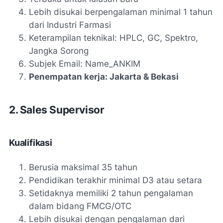
Lebih disukai berpengalaman minimal 1 tahun
dari Industri Farmasi
Keterampilan teknikal: HPLC, GC, Spektro,
Jangka Sorong
Subjek Email: Name_ANKIM
Penempatan kerja: Jakarta & Bekasi
2. Sales Supervisor
Kualifikasi
Berusia maksimal 35 tahun
Pendidikan terakhir minimal D3 atau setara
Setidaknya memiliki 2 tahun pengalaman
dalam bidang FMCG/OTC
Lebih disukai dengan pengalaman dari