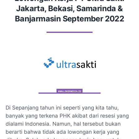
Jakarta, Bekasi, Samarinda &
Banjarmasin September 2022
Di Sepanjang tahun ini seperti yang kita tahu,
banyak yang terkena PHK akibat dari resesi yang
dialami Indonesia. Namun, hal tersebut bukan
berarti bahwa tidak ada lowongan kerja yang