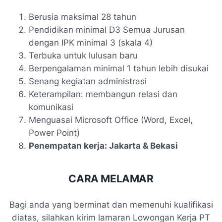
Berusia maksimal 28 tahun
Pendidikan minimal D3 Semua Jurusan
dengan IPK minimal 3 (skala 4)
Terbuka untuk lulusan baru
Berpengalaman minimal 1 tahun lebih disukai
Senang kegiatan administrasi
Keterampilan: membangun relasi dan
komunikasi
Menguasai Microsoft Office (Word, Excel,
Power Point)
Penempatan kerja: Jakarta & Bekasi
CARA MELAMAR
Bagi anda yang berminat dan memenuhi kualifikasi
diatas, silahkan kirim lamaran Lowongan Kerja PT