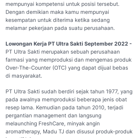
mempunyai kompetensi untuk posisi tersebut.
Dengan demikian maka kamu mempunyai
kesempatan untuk diterima ketika sedang
melamar pekerjaan pada suatu perusahaan.
Lowongan Kerja PT Ultra Sakti September 2022 -
PT Ultra Sakti merupakan sebuah perusahaan
farmasi yang memproduksi dan mengemas produk
Over-The-Counter (OTC) yang dapat dijual bebas
di masyarakat.
PT Ultra Sakti sudah berdiri sejak tahun 1977, yang
pada awalnya memproduksi beberapa jenis obat
resep lama. Kemudian pada tahun 2010, terjadi
pergantian management dan langsung
melaunching FreshCare, minyak angin
aromatherapy, Madu TJ dan disusul produk-produk