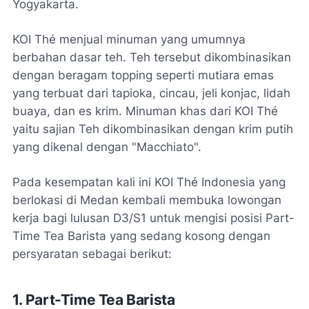
Yogyakarta.
KOI Thé menjual minuman yang umumnya
berbahan dasar teh. Teh tersebut dikombinasikan
dengan beragam topping seperti mutiara emas
yang terbuat dari tapioka, cincau, jeli konjac, lidah
buaya, dan es krim. Minuman khas dari KOI Thé
yaitu sajian Teh dikombinasikan dengan krim putih
yang dikenal dengan "Macchiato".
Pada kesempatan kali ini KOI Thé Indonesia yang
berlokasi di Medan kembali membuka lowongan
kerja bagi lulusan D3/S1 untuk mengisi posisi Part-
Time Tea Barista yang sedang kosong dengan
persyaratan sebagai berikut:
1. Part-Time Tea Barista