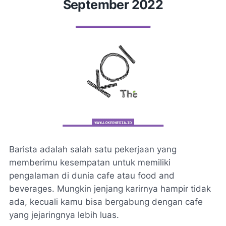
September 2022
Barista adalah salah satu pekerjaan yang
memberimu kesempatan untuk memiliki
pengalaman di dunia cafe atau food and
beverages. Mungkin jenjang karirnya hampir tidak
ada, kecuali kamu bisa bergabung dengan cafe
yang jejaringnya lebih luas.