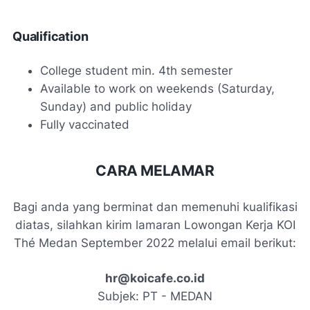
Qualification
College student min. 4th semester
Available to work on weekends (Saturday,
Sunday) and public holiday
Fully vaccinated
CARA MELAMAR
Bagi anda yang berminat dan memenuhi kualifikasi
diatas, silahkan kirim lamaran Lowongan Kerja KOI
Thé Medan September 2022 melalui email berikut:
hr@koicafe.co.id
Subjek: PT - MEDAN