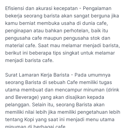
Efisiensi dan akurasi kecepatan - Pengalaman
bekerja seorang barista akan sangat berguna jika
kamu berniat membuka usaha di dunia cafe,
penginapan atau bahkan perhotelan, baik itu
pengusaha cafe maupun pengusaha stok dan
material cafe. Saat mau melamar menjadi barista,
berikut ini beberapa tips singkat untuk melamar
menjadi barista cafe.
Surat Lamaran Kerja Barista - Pada umumnya
seorang Barista di sebuah Cafe memiliki tugas
utama membuat dan mencampur minuman (drink
and Beverage) yang akan disajikan kepada
pelanggan. Selain itu, seorang Barista akan
memiliki nilai lebih jika memiliki pengetahuan lebih
tentang Kopi yang saat ini menjadi menu utama
minuman di berbagai cafe.