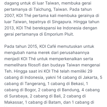
dagang untuk di luar Taiwan, membuka gerai
pertamanya di Taichung, Taiwan. Pada tahun
2007, KOI Thé pertama kali membuka gerainya di
luar Taiwan, tepatnya di Singapura. Hingga tahun
2013, KOI Thé berekspansi ke Indonesia dengan
gerai pertamanya di Emporium Pluit.
Pada tahun 2015, KOI Café memutuskan untuk
mengubah nama merek dari perusahaannya
menjadi KOI Thé untuk memperkenalkan serta
memelihara filosofi dan budaya Taiwan mengenai
Teh. Hingga saat ini KOI Thé telah memiliki 29
cabang di Indonesia, yakni 14 cabang di Jakarta, 5
cabang di Tangerang, 1 cabang di Bekasi, 1
cabang di Bogor, 2 cabang di Bandung, 4 cabang
di Surabaya, 2 cabang di Bali, 2 cabang di
Makassar, 1 cabang di Batam, dan 1 cabang di