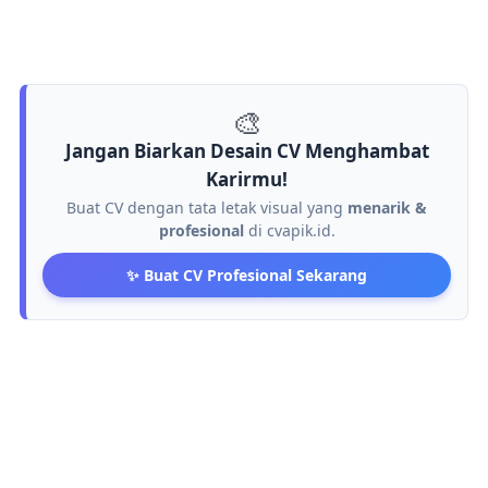
🎨
Jangan Biarkan Desain CV Menghambat
Karirmu!
Buat CV dengan tata letak visual yang
menarik &
profesional
di cvapik.id.
✨ Buat CV Profesional Sekarang