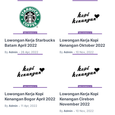
Lowongan Kerja Starbucks
Lowongan Kerja Kopi
Batam April 2022
Kenangan Oktober 2022
By
Admin
26 Apr, 2022
By
Admin
10 Nov, 2022
•
•
Lowongan Kerja Kopi
Lowongan Kerja Kopi
Kenangan Bogor April 2022
Kenangan Cirebon
November 2022
By
Admin
11 Apr, 2022
•
By
Admin
10 Nov, 2022
•