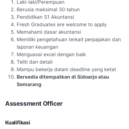
Laki-laki/Perempuan
Berusia maksimal 30 tahun
Pendidikan S1 Akuntansi
Fresh Graduates are welcome to apply
Memahami dasar akuntansi
Memiliki pengetahuan terkait perpajakan dan
laporan keuangan
Menguasai excel dengan baik
Teliti dan detail
Mampu bekerja dalam deadline yang ketat
Bersedia ditempatkan di Sidoarjo atau
Semarang
Assessment Officer
Kualifikasi