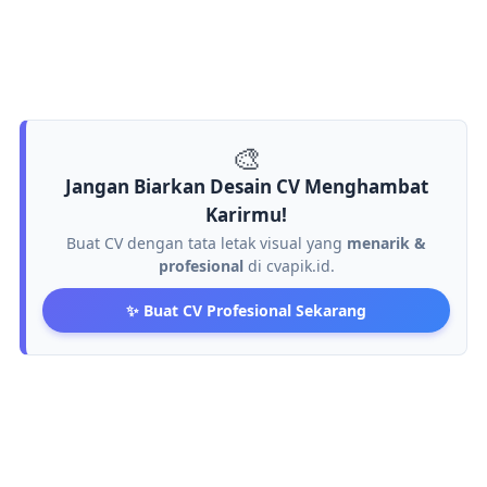
🎨
Jangan Biarkan Desain CV Menghambat
Karirmu!
Buat CV dengan tata letak visual yang
menarik &
profesional
di cvapik.id.
✨ Buat CV Profesional Sekarang