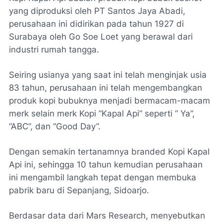
yang diproduksi oleh PT Santos Jaya Abadi,
perusahaan ini didirikan pada tahun 1927 di
Surabaya oleh Go Soe Loet yang berawal dari
industri rumah tangga.
Seiring usianya yang saat ini telah menginjak usia
83 tahun, perusahaan ini telah mengembangkan
produk kopi bubuknya menjadi bermacam-macam
merk selain merk Kopi ”Kapal Api” seperti “ Ya”,
“ABC”, dan “Good Day”.
Dengan semakin tertanamnya branded Kopi Kapal
Api ini, sehingga 10 tahun kemudian perusahaan
ini mengambil langkah tepat dengan membuka
pabrik baru di Sepanjang, Sidoarjo.
Berdasar data dari Mars Research, menyebutkan