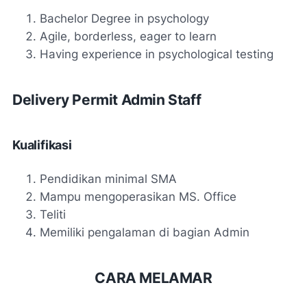
Bachelor Degree in psychology
Agile, borderless, eager to learn
Having experience in psychological testing
Delivery Permit Admin Staff
Kualifikasi
Pendidikan minimal SMA
Mampu mengoperasikan MS. Office
Teliti
Memiliki pengalaman di bagian Admin
CARA MELAMAR