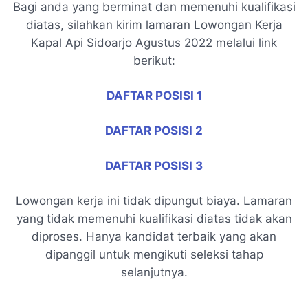
Bagi anda yang berminat dan memenuhi kualifikasi
diatas, silahkan kirim lamaran Lowongan Kerja
Kapal Api Sidoarjo Agustus 2022 melalui link
berikut:
DAFTAR POSISI 1
DAFTAR POSISI 2
DAFTAR POSISI 3
Lowongan kerja ini tidak dipungut biaya. Lamaran
yang tidak memenuhi kualifikasi diatas tidak akan
diproses. Hanya kandidat terbaik yang akan
dipanggil untuk mengikuti seleksi tahap
selanjutnya.