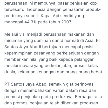
perusahaan ini mempunyai pasar penjualan kopi
terbesar di Indonesia dengan pemasaran produk-
produknya seperti Kapal Api sendiri yang
mencapai 44,3% pada tahun 2007.
Melalui visi menjadi perusahaan makanan dan
minuman yang dominan dan dihormati di Asia, PT
Santos Jaya Abadi bertujuan mencapai posisi
kepemimpinan pasar yang berkelanjutan dengan
memberikan nilai yang baik kepada pelanggan
melalui inovasi yang berkelanjutan, proses kelas
dunia, kekuatan keuangan dan orang-orang hebat.
PT Santos Jaya Abadi semakin giat berinovasi
dengan menambahakan varian dalam rasa dan
promosi penjualan pada produknya. Berbagai rasa
dan promosi penjualan telah diberikan produsen