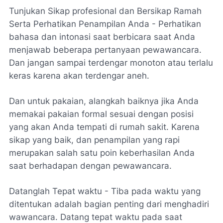
Tunjukan Sikap profesional dan Bersikap Ramah
Serta Perhatikan Penampilan Anda - Perhatikan
bahasa dan intonasi saat berbicara saat Anda
menjawab beberapa pertanyaan pewawancara.
Dan jangan sampai terdengar monoton atau terlalu
keras karena akan terdengar aneh.
Dan untuk pakaian, alangkah baiknya jika Anda
memakai pakaian formal sesuai dengan posisi
yang akan Anda tempati di rumah sakit. Karena
sikap yang baik, dan penampilan yang rapi
merupakan salah satu poin keberhasilan Anda
saat berhadapan dengan pewawancara.
Datanglah Tepat waktu - Tiba pada waktu yang
ditentukan adalah bagian penting dari menghadiri
wawancara. Datang tepat waktu pada saat