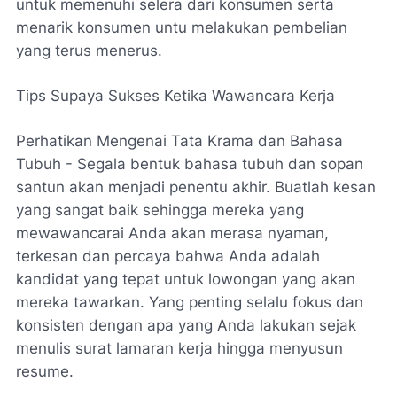
untuk memenuhi selera dari konsumen serta
menarik konsumen untu melakukan pembelian
yang terus menerus.
Tips Supaya Sukses Ketika Wawancara Kerja
Perhatikan Mengenai Tata Krama dan Bahasa
Tubuh - Segala bentuk bahasa tubuh dan sopan
santun akan menjadi penentu akhir. Buatlah kesan
yang sangat baik sehingga mereka yang
mewawancarai Anda akan merasa nyaman,
terkesan dan percaya bahwa Anda adalah
kandidat yang tepat untuk lowongan yang akan
mereka tawarkan. Yang penting selalu fokus dan
konsisten dengan apa yang Anda lakukan sejak
menulis surat lamaran kerja hingga menyusun
resume.