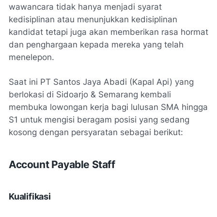
wawancara tidak hanya menjadi syarat
kedisiplinan atau menunjukkan kedisiplinan
kandidat tetapi juga akan memberikan rasa hormat
dan penghargaan kepada mereka yang telah
menelepon.
Saat ini PT Santos Jaya Abadi (Kapal Api) yang
berlokasi di Sidoarjo & Semarang kembali
membuka lowongan kerja bagi lulusan SMA hingga
S1 untuk mengisi beragam posisi yang sedang
kosong dengan persyaratan sebagai berikut:
Account Payable Staff
Kualifikasi