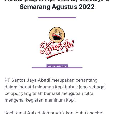
Semarang Agustus 2022
PT Santos Jaya Abadi merupakan penantang
dalam industri minuman kopi bubuk juga sebagai
pelopor yang telah berhasil mengubah citra
mengenai kegiatan meminum kopi.
Kopi Kapal Api adalah produk kopi bubuk sachet