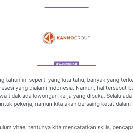
g tahun ini seperti yang kita tahu, banyak yang ter
 resesi yang dialami Indonesia. Namun, hal tersebut 
hwa tidak ada lowongan kerja yang dibuka. Selalu ad
untuk pekerja, namun kita akan bersaing ketat dalam
ulum vitae, tentunya kita mencatatkan skills, pencap