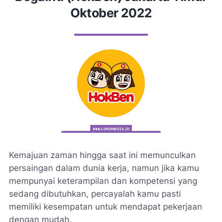
Oktober 2022
Kemajuan zaman hingga saat ini memunculkan
persaingan dalam dunia kerja, namun jika kamu
mempunyai keterampilan dan kompetensi yang
sedang dibutuhkan, percayalah kamu pasti
memiliki kesempatan untuk mendapat pekerjaan
dengan mudah.