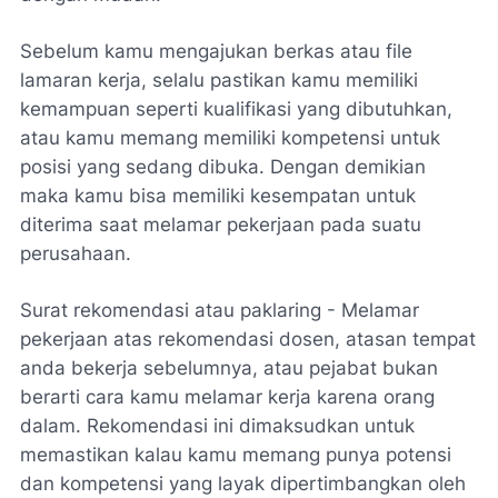
Sebelum kamu mengajukan berkas atau file
lamaran kerja, selalu pastikan kamu memiliki
kemampuan seperti kualifikasi yang dibutuhkan,
atau kamu memang memiliki kompetensi untuk
posisi yang sedang dibuka. Dengan demikian
maka kamu bisa memiliki kesempatan untuk
diterima saat melamar pekerjaan pada suatu
perusahaan.
Surat rekomendasi atau paklaring - Melamar
pekerjaan atas rekomendasi dosen, atasan tempat
anda bekerja sebelumnya, atau pejabat bukan
berarti cara kamu melamar kerja karena orang
dalam. Rekomendasi ini dimaksudkan untuk
memastikan kalau kamu memang punya potensi
dan kompetensi yang layak dipertimbangkan oleh