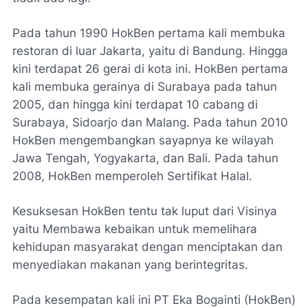
Pada tahun 1990 HokBen pertama kali membuka
restoran di luar Jakarta, yaitu di Bandung. Hingga
kini terdapat 26 gerai di kota ini. HokBen pertama
kali membuka gerainya di Surabaya pada tahun
2005, dan hingga kini terdapat 10 cabang di
Surabaya, Sidoarjo dan Malang. Pada tahun 2010
HokBen mengembangkan sayapnya ke wilayah
Jawa Tengah, Yogyakarta, dan Bali. Pada tahun
2008, HokBen memperoleh Sertifikat Halal.
Kesuksesan HokBen tentu tak luput dari Visinya
yaitu Membawa kebaikan untuk memelihara
kehidupan masyarakat dengan menciptakan dan
menyediakan makanan yang berintegritas.
Pada kesempatan kali ini PT Eka Bogainti (HokBen)