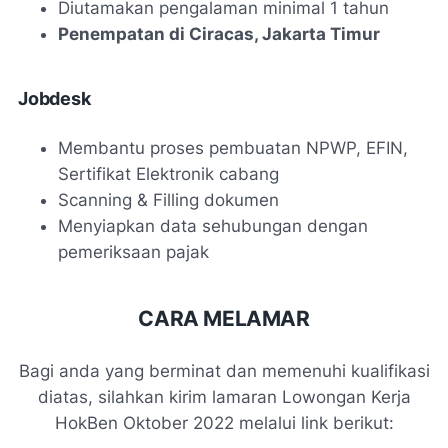
Diutamakan pengalaman minimal 1 tahun
Penempatan di Ciracas, Jakarta Timur
Jobdesk
Membantu proses pembuatan NPWP, EFIN,
Sertifikat Elektronik cabang
Scanning & Filling dokumen
Menyiapkan data sehubungan dengan
pemeriksaan pajak
CARA MELAMAR
Bagi anda yang berminat dan memenuhi kualifikasi
diatas, silahkan kirim lamaran Lowongan Kerja
HokBen Oktober 2022 melalui link berikut: