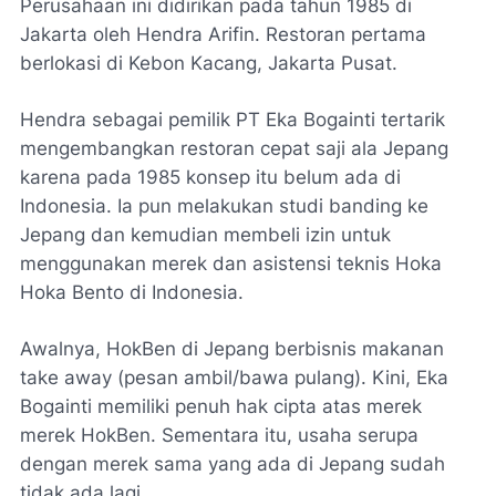
Perusahaan ini didirikan pada tahun 1985 di
Jakarta oleh Hendra Arifin. Restoran pertama
berlokasi di Kebon Kacang, Jakarta Pusat.
Hendra sebagai pemilik PT Eka Bogainti tertarik
mengembangkan restoran cepat saji ala Jepang
karena pada 1985 konsep itu belum ada di
Indonesia. Ia pun melakukan studi banding ke
Jepang dan kemudian membeli izin untuk
menggunakan merek dan asistensi teknis Hoka
Hoka Bento di Indonesia.
Awalnya, HokBen di Jepang berbisnis makanan
take away (pesan ambil/bawa pulang). Kini, Eka
Bogainti memiliki penuh hak cipta atas merek
merek HokBen. Sementara itu, usaha serupa
dengan merek sama yang ada di Jepang sudah
tidak ada lagi.