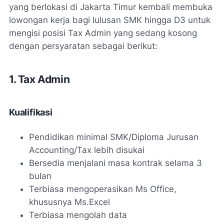
yang berlokasi di Jakarta Timur kembali membuka
lowongan kerja bagi lulusan SMK hingga D3 untuk
mengisi posisi Tax Admin yang sedang kosong
dengan persyaratan sebagai berikut:
1. Tax Admin
Kualifikasi
Pendidikan minimal SMK/Diploma Jurusan
Accounting/Tax lebih disukai
Bersedia menjalani masa kontrak selama 3
bulan
Terbiasa mengoperasikan Ms Office,
khususnya Ms.Excel
Terbiasa mengolah data