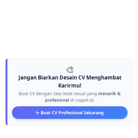
🎨
Jangan Biarkan Desain CV Menghambat
Karirmu!
Buat CV dengan tata letak visual yang
menarik &
profesional
di cvapik.id.
✨ Buat CV Profesional Sekarang