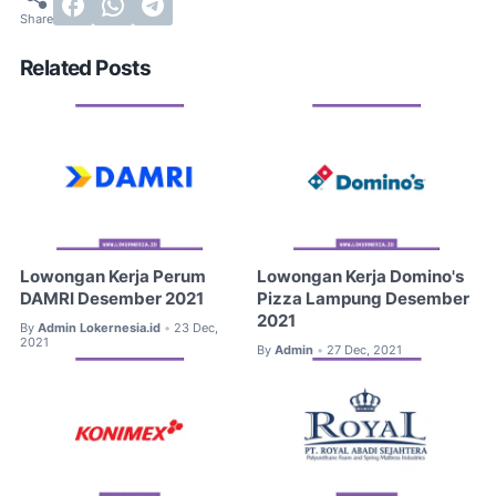
Related Posts
Lowongan Kerja Perum
Lowongan Kerja Domino's
DAMRI Desember 2021
Pizza Lampung Desember
2021
By
Admin Lokernesia.id
23 Dec,
•
2021
By
Admin
27 Dec, 2021
•