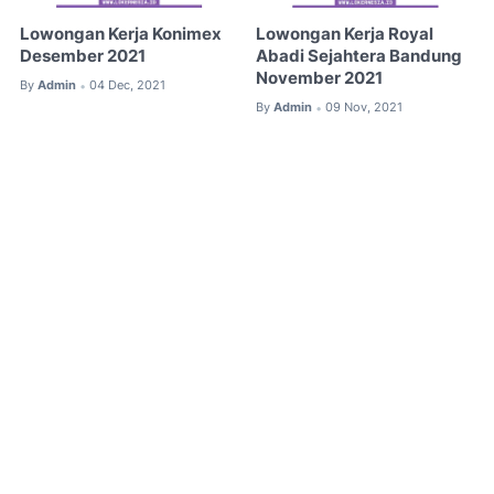
Lowongan Kerja Konimex
Lowongan Kerja Royal
Desember 2021
Abadi Sejahtera Bandung
November 2021
By
Admin
04 Dec, 2021
•
By
Admin
09 Nov, 2021
•