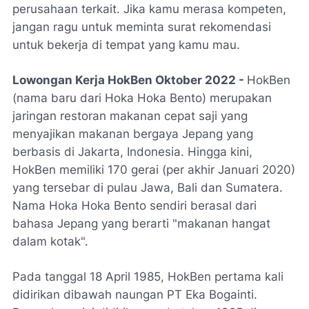
perusahaan terkait. Jika kamu merasa kompeten,
jangan ragu untuk meminta surat rekomendasi
untuk bekerja di tempat yang kamu mau.
Lowongan Kerja HokBen Oktober 2022 -
HokBen
(nama baru dari Hoka Hoka Bento) merupakan
jaringan restoran makanan cepat saji yang
menyajikan makanan bergaya Jepang yang
berbasis di Jakarta, Indonesia. Hingga kini,
HokBen memiliki 170 gerai (per akhir Januari 2020)
yang tersebar di pulau Jawa, Bali dan Sumatera.
Nama Hoka Hoka Bento sendiri berasal dari
bahasa Jepang yang berarti "makanan hangat
dalam kotak".
Pada tanggal 18 April 1985, HokBen pertama kali
didirikan dibawah naungan PT Eka Bogainti.