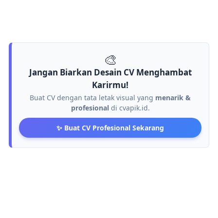
🎨
Jangan Biarkan Desain CV Menghambat
Karirmu!
Buat CV dengan tata letak visual yang
menarik &
profesional
di cvapik.id.
✨ Buat CV Profesional Sekarang