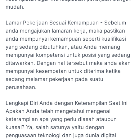
mudah.
Lamar Pekerjaan Sesuai Kemampuan - Sebelum
anda mengajukan lamaran kerja, maka pastikan
anda mempunyai kemampuan seperti kualifikasi
yang sedang dibutuhkan, atau Anda memang
mempunyai kompetensi untuk posisi yang sedang
ditawarkan. Dengan hal tersebut maka anda akan
mempunyai kesempatan untuk diterima ketika
sedang melamar pekerjaan pada suatu
perusahaan.
Lengkapi Diri Anda dengan Keterampilan Saat Ini -
Apakah Anda telah mengetahui mengenai
keterampilan apa yang perlu diasah ataupun
kuasai? Ya, salah satunya yaitu dengan
penguasaan teknologi dan juga dunia digital