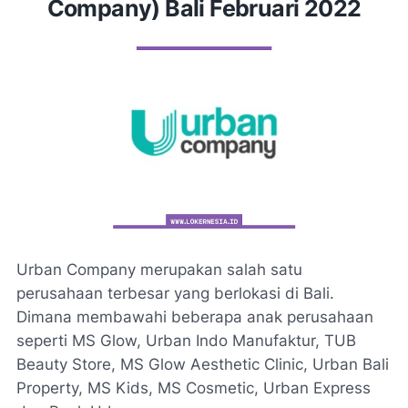
Company) Bali Februari 2022
Urban Company merupakan salah satu
perusahaan terbesar yang berlokasi di Bali.
Dimana membawahi beberapa anak perusahaan
seperti MS Glow, Urban Indo Manufaktur, TUB
Beauty Store, MS Glow Aesthetic Clinic, Urban Bali
Property, MS Kids, MS Cosmetic, Urban Express