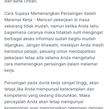
dan Bank Urban.
Cara Supaya Memenangkan Persaingan dalam
Melamar Kerja - Mencari pekerjaan di masa
sekarang tidak mudah, namun ketika Anda tahu
bagaimana caranya maka tidaklah sulit mengingat
berbagai akses informasi sudah begitu mudah
dijangkau. Jangan khawatir, meskipun Anda masih
berstatus pelajar, peluang untuk mendapatkan
pekerjaan tetap ada selama Anda mengetahui
cara memenangkan persaingan dalam melamar
kerja.
Persaingan pada dunia kerja sangat tinggi, akan
tetapi jika Anda mempunyai keterampilan dan
kompetensi yang sedang dibutuhkan. Maka
percayalah Anda akan tetap mempunyai
kesempatan agar mendapatkan pekerjaan dengan