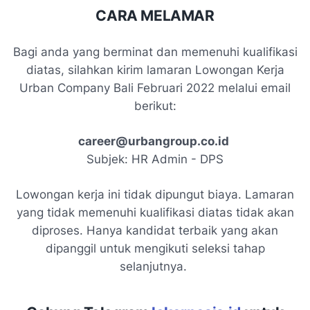
CARA MELAMAR
Bagi anda yang berminat dan memenuhi kualifikasi
diatas, silahkan kirim lamaran Lowongan Kerja
Urban Company Bali Februari 2022 melalui email
berikut:
career@urbangroup.co.id
Subjek: HR Admin - DPS
Lowongan kerja ini tidak dipungut biaya. Lamaran
yang tidak memenuhi kualifikasi diatas tidak akan
diproses. Hanya kandidat terbaik yang akan
dipanggil untuk mengikuti seleksi tahap
selanjutnya.