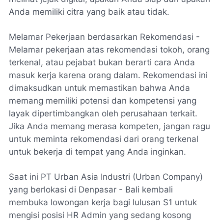
Anda memiliki citra yang baik atau tidak.
Melamar Pekerjaan berdasarkan Rekomendasi -
Melamar pekerjaan atas rekomendasi tokoh, orang
terkenal, atau pejabat bukan berarti cara Anda
masuk kerja karena orang dalam. Rekomendasi ini
dimaksudkan untuk memastikan bahwa Anda
memang memiliki potensi dan kompetensi yang
layak dipertimbangkan oleh perusahaan terkait.
Jika Anda memang merasa kompeten, jangan ragu
untuk meminta rekomendasi dari orang terkenal
untuk bekerja di tempat yang Anda inginkan.
Saat ini PT Urban Asia Industri (Urban Company)
yang berlokasi di Denpasar - Bali kembali
membuka lowongan kerja bagi lulusan S1 untuk
mengisi posisi HR Admin yang sedang kosong