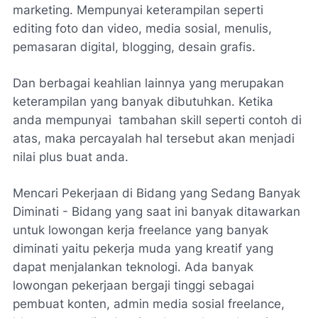
marketing. Mempunyai keterampilan seperti
editing foto dan video, media sosial, menulis,
pemasaran digital, blogging, desain grafis.
Dan berbagai keahlian lainnya yang merupakan
keterampilan yang banyak dibutuhkan. Ketika
anda mempunyai tambahan skill seperti contoh di
atas, maka percayalah hal tersebut akan menjadi
nilai plus buat anda.
Mencari Pekerjaan di Bidang yang Sedang Banyak
Diminati - Bidang yang saat ini banyak ditawarkan
untuk lowongan kerja freelance yang banyak
diminati yaitu pekerja muda yang kreatif yang
dapat menjalankan teknologi. Ada banyak
lowongan pekerjaan bergaji tinggi sebagai
pembuat konten, admin media sosial freelance,