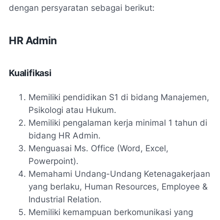
dengan persyaratan sebagai berikut:
HR Admin
Kualifikasi
Memiliki pendidikan S1 di bidang Manajemen,
Psikologi atau Hukum.
Memiliki pengalaman kerja minimal 1 tahun di
bidang HR Admin.
Menguasai Ms. Office (Word, Excel,
Powerpoint).
Memahami Undang-Undang Ketenagakerjaan
yang berlaku, Human Resources, Employee &
Industrial Relation.
Memiliki kemampuan berkomunikasi yang