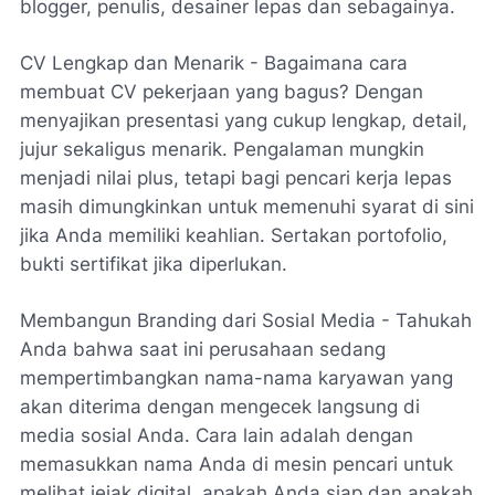
blogger, penulis, desainer lepas dan sebagainya.
CV Lengkap dan Menarik - Bagaimana cara
membuat CV pekerjaan yang bagus? Dengan
menyajikan presentasi yang cukup lengkap, detail,
jujur ​​sekaligus menarik. Pengalaman mungkin
menjadi nilai plus, tetapi bagi pencari kerja lepas
masih dimungkinkan untuk memenuhi syarat di sini
jika Anda memiliki keahlian. Sertakan portofolio,
bukti sertifikat jika diperlukan.
Membangun Branding dari Sosial Media - Tahukah
Anda bahwa saat ini perusahaan sedang
mempertimbangkan nama-nama karyawan yang
akan diterima dengan mengecek langsung di
media sosial Anda. Cara lain adalah dengan
memasukkan nama Anda di mesin pencari untuk
melihat jejak digital, apakah Anda siap dan apakah