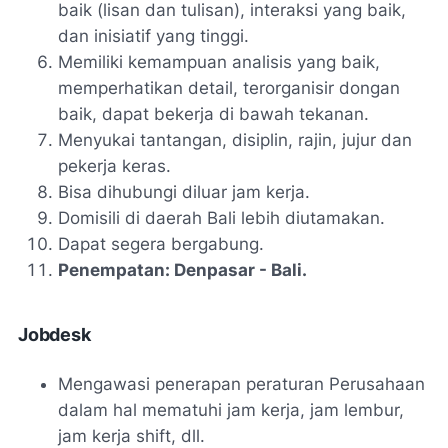
baik (lisan dan tulisan), interaksi yang baik,
dan inisiatif yang tinggi.
Memiliki kemampuan analisis yang baik,
memperhatikan detail, terorganisir dongan
baik, dapat bekerja di bawah tekanan.
Menyukai tantangan, disiplin, rajin, jujur dan
pekerja keras.
Bisa dihubungi diluar jam kerja.
Domisili di daerah Bali lebih diutamakan.
Dapat segera bergabung.
Penempatan: Denpasar - Bali.
Jobdesk
Mengawasi penerapan peraturan Perusahaan
dalam hal mematuhi jam kerja, jam lembur,
jam kerja shift, dll.