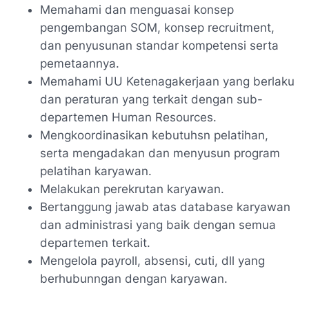
Memahami dan menguasai konsep
pengembangan SOM, konsep recruitment,
dan penyusunan standar kompetensi serta
pemetaannya.
Memahami UU Ketenagakerjaan yang berlaku
dan peraturan yang terkait dengan sub-
departemen Human Resources.
Mengkoordinasikan kebutuhsn pelatihan,
serta mengadakan dan menyusun program
pelatihan karyawan.
Melakukan perekrutan karyawan.
Bertanggung jawab atas database karyawan
dan administrasi yang baik dengan semua
departemen terkait.
Mengelola payroll, absensi, cuti, dll yang
berhubunngan dengan karyawan.