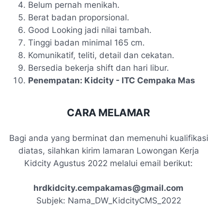
Belum pernah menikah.
Berat badan proporsional.
Good Looking jadi nilai tambah.
Tinggi badan minimal 165 cm.
Komunikatif, teliti, detail dan cekatan.
Bersedia bekerja shift dan hari libur.
Penempatan: Kidcity - ITC Cempaka Mas
CARA MELAMAR
Bagi anda yang berminat dan memenuhi kualifikasi
diatas, silahkan kirim lamaran Lowongan Kerja
Kidcity Agustus 2022 melalui email berikut:
hrdkidcity.cempakamas@gmail.com
Subjek:
Nama_DW_KidcityCMS_2022