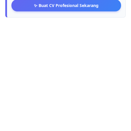
✨ Buat CV Profesional Sekarang