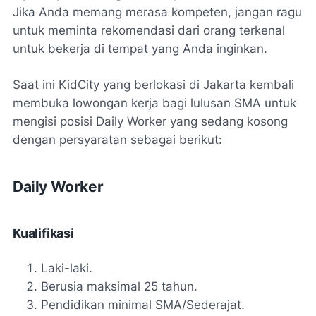
Jika Anda memang merasa kompeten, jangan ragu
untuk meminta rekomendasi dari orang terkenal
untuk bekerja di tempat yang Anda inginkan.
Saat ini KidCity yang berlokasi di Jakarta kembali
membuka lowongan kerja bagi lulusan SMA untuk
mengisi posisi Daily Worker yang sedang kosong
dengan persyaratan sebagai berikut:
Daily Worker
Kualifikasi
Laki-laki.
Berusia maksimal 25 tahun.
Pendidikan minimal SMA/Sederajat.