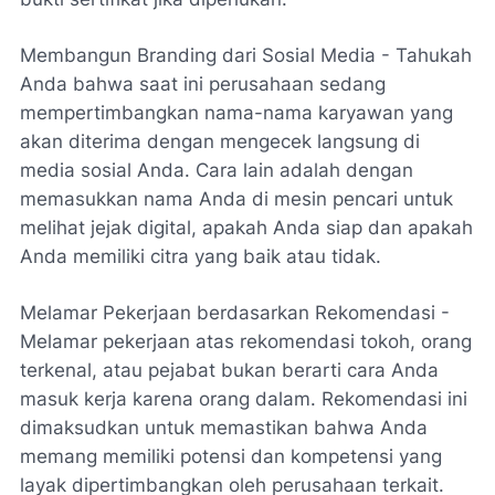
Membangun Branding dari Sosial Media - Tahukah
Anda bahwa saat ini perusahaan sedang
mempertimbangkan nama-nama karyawan yang
akan diterima dengan mengecek langsung di
media sosial Anda. Cara lain adalah dengan
memasukkan nama Anda di mesin pencari untuk
melihat jejak digital, apakah Anda siap dan apakah
Anda memiliki citra yang baik atau tidak.
Melamar Pekerjaan berdasarkan Rekomendasi -
Melamar pekerjaan atas rekomendasi tokoh, orang
terkenal, atau pejabat bukan berarti cara Anda
masuk kerja karena orang dalam. Rekomendasi ini
dimaksudkan untuk memastikan bahwa Anda
memang memiliki potensi dan kompetensi yang
layak dipertimbangkan oleh perusahaan terkait.