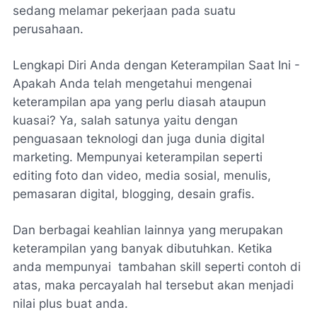
sedang melamar pekerjaan pada suatu
perusahaan.
Lengkapi Diri Anda dengan Keterampilan Saat Ini -
Apakah Anda telah mengetahui mengenai
keterampilan apa yang perlu diasah ataupun
kuasai? Ya, salah satunya yaitu dengan
penguasaan teknologi dan juga dunia digital
marketing. Mempunyai keterampilan seperti
editing foto dan video, media sosial, menulis,
pemasaran digital, blogging, desain grafis.
Dan berbagai keahlian lainnya yang merupakan
keterampilan yang banyak dibutuhkan. Ketika
anda mempunyai tambahan skill seperti contoh di
atas, maka percayalah hal tersebut akan menjadi
nilai plus buat anda.