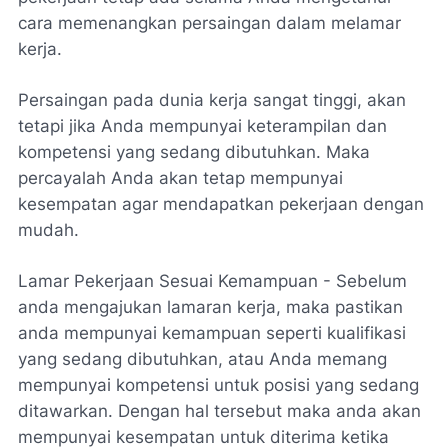
cara memenangkan persaingan dalam melamar
kerja.
Persaingan pada dunia kerja sangat tinggi, akan
tetapi jika Anda mempunyai keterampilan dan
kompetensi yang sedang dibutuhkan. Maka
percayalah Anda akan tetap mempunyai
kesempatan agar mendapatkan pekerjaan dengan
mudah.
Lamar Pekerjaan Sesuai Kemampuan - Sebelum
anda mengajukan lamaran kerja, maka pastikan
anda mempunyai kemampuan seperti kualifikasi
yang sedang dibutuhkan, atau Anda memang
mempunyai kompetensi untuk posisi yang sedang
ditawarkan. Dengan hal tersebut maka anda akan
mempunyai kesempatan untuk diterima ketika