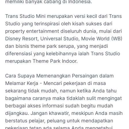
memiliki banyak cabang di Indonesia.
Trans Studio Mini merupakan versi kecil dari Trans
Studio yang terinspirasi oleh kisah sukses dari
property entertainment diseluruh dunia, mulai dari
Disney Resort, Universal Studio, Movie World (WB)
dan bisnis theme park serupa, yang menjadi
diferensiasi yang kelebihannya ialah Trans Studio
merupakan Theme Park Indoor.
Cara Supaya Memenangkan Persaingan dalam
Melamar Kerja - Mencari pekerjaan di masa
sekarang tidak mudah, namun ketika Anda tahu
bagaimana caranya maka tidaklah sulit mengingat
berbagai akses informasi sudah begitu mudah
dijangkau. Jangan khawatir, meskipun Anda masih
berstatus pelajar, peluang untuk mendapatkan
pekerjaan tetap ada selama Anda mengetahui