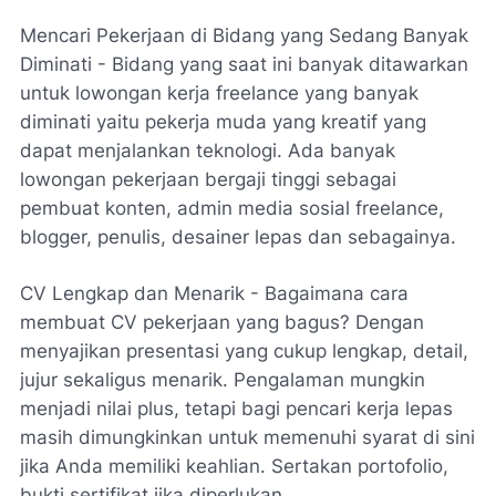
Mencari Pekerjaan di Bidang yang Sedang Banyak
Diminati - Bidang yang saat ini banyak ditawarkan
untuk lowongan kerja freelance yang banyak
diminati yaitu pekerja muda yang kreatif yang
dapat menjalankan teknologi. Ada banyak
lowongan pekerjaan bergaji tinggi sebagai
pembuat konten, admin media sosial freelance,
blogger, penulis, desainer lepas dan sebagainya.
CV Lengkap dan Menarik - Bagaimana cara
membuat CV pekerjaan yang bagus? Dengan
menyajikan presentasi yang cukup lengkap, detail,
jujur ​​sekaligus menarik. Pengalaman mungkin
menjadi nilai plus, tetapi bagi pencari kerja lepas
masih dimungkinkan untuk memenuhi syarat di sini
jika Anda memiliki keahlian. Sertakan portofolio,
bukti sertifikat jika diperlukan.