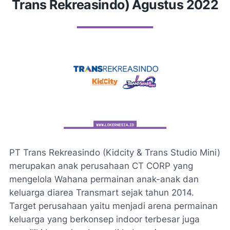
Trans Rekreasindo) Agustus 2022
PT Trans Rekreasindo (Kidcity & Trans Studio Mini)
merupakan anak perusahaan CT CORP yang
mengelola Wahana permainan anak-anak dan
keluarga diarea Transmart sejak tahun 2014.
Target perusahaan yaitu menjadi arena permainan
keluarga yang berkonsep indoor terbesar juga