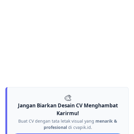
🎨
Jangan Biarkan Desain CV Menghambat
Karirmu!
Buat CV dengan tata letak visual yang
menarik &
profesional
di cvapik.id.