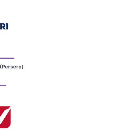
(Persero)