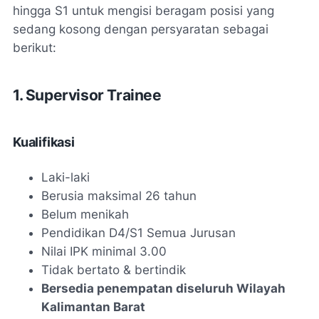
hingga S1 untuk mengisi beragam posisi yang
sedang kosong dengan persyaratan sebagai
berikut:
1. Supervisor Trainee
Kualifikasi
Laki-laki
Berusia maksimal 26 tahun
Belum menikah
Pendidikan D4/S1 Semua Jurusan
Nilai IPK minimal 3.00
Tidak bertato & bertindik
Bersedia penempatan diseluruh Wilayah
Kalimantan Barat