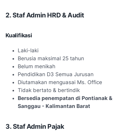
2. Staf Admin HRD & Audit
Kualifikasi
Laki-laki
Berusia maksimal 25 tahun
Belum menikah
Pendidikan D3 Semua Jurusan
Diutamakan menguasai Ms. Office
Tidak bertato & bertindik
Bersedia penempatan di Pontianak &
Sanggau - Kalimantan Barat
3. Staf Admin Pajak