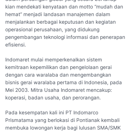
kian mendekati kenyataan dan motto “mudah dan
hemat” menjadi landasan manajemen dalam
menjalankan berbagai keputusan dan kegiatan
operasional perusahaan, yang didukung
pengembangan teknologi informasi dan penerapan
efisiensi.
Indomaret mulai memperkenalkan sistem
kemitraan kepemilikan dan pengelolaan gerai
dengan cara waralaba dan mengembangkan
bisnis gerai waralaba pertama di Indonesia, pada
Mei 2003. Mitra Usaha Indomaret mencakup:
koperasi, badan usaha, dan perorangan.
Pada kesempatan kali ini PT Indomarco
Prismatama yang berlokasi di Pontianak kembali
membuka lowongan kerja bagi lulusan SMA/SMK