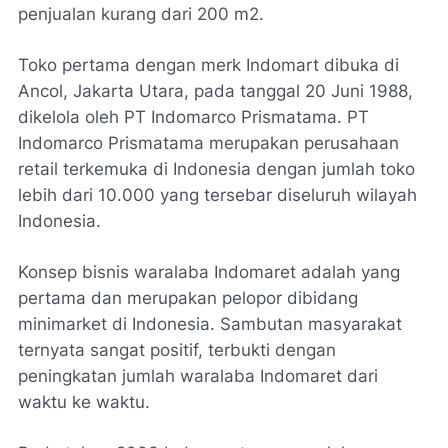
penjualan kurang dari 200 m2.
Toko pertama dengan merk Indomart dibuka di
Ancol, Jakarta Utara, pada tanggal 20 Juni 1988,
dikelola oleh PT Indomarco Prismatama. PT
Indomarco Prismatama merupakan perusahaan
retail terkemuka di Indonesia dengan jumlah toko
lebih dari 10.000 yang tersebar diseluruh wilayah
Indonesia.
Konsep bisnis waralaba Indomaret adalah yang
pertama dan merupakan pelopor dibidang
minimarket di Indonesia. Sambutan masyarakat
ternyata sangat positif, terbukti dengan
peningkatan jumlah waralaba Indomaret dari
waktu ke waktu.