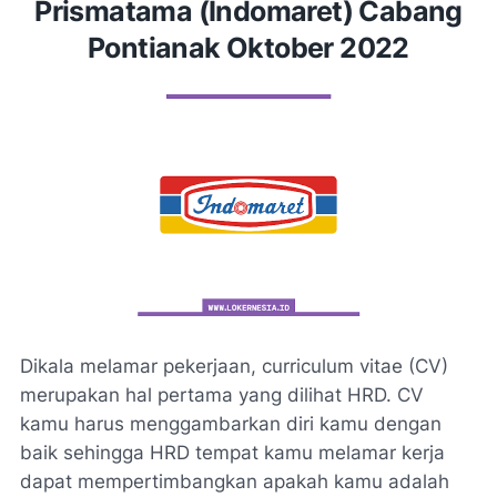
Prismatama (Indomaret) Cabang
Pontianak Oktober 2022
Dikala melamar pekerjaan, curriculum vitae (CV)
merupakan hal pertama yang dilihat HRD. CV
kamu harus menggambarkan diri kamu dengan
baik sehingga HRD tempat kamu melamar kerja
dapat mempertimbangkan apakah kamu adalah