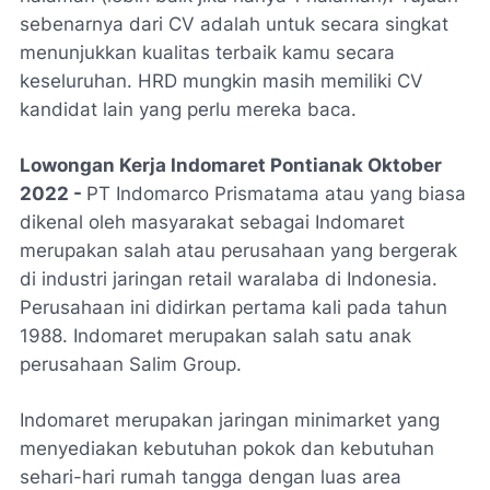
sebenarnya dari CV adalah untuk secara singkat
menunjukkan kualitas terbaik kamu secara
keseluruhan. HRD mungkin masih memiliki CV
kandidat lain yang perlu mereka baca.
Lowongan Kerja Indomaret Pontianak Oktober
2022 -
PT Indomarco Prismatama atau yang biasa
dikenal oleh masyarakat sebagai Indomaret
merupakan salah atau perusahaan yang bergerak
di industri jaringan retail waralaba di Indonesia.
Perusahaan ini didirkan pertama kali pada tahun
1988. Indomaret merupakan salah satu anak
perusahaan Salim Group.
Indomaret merupakan jaringan minimarket yang
menyediakan kebutuhan pokok dan kebutuhan
sehari-hari rumah tangga dengan luas area