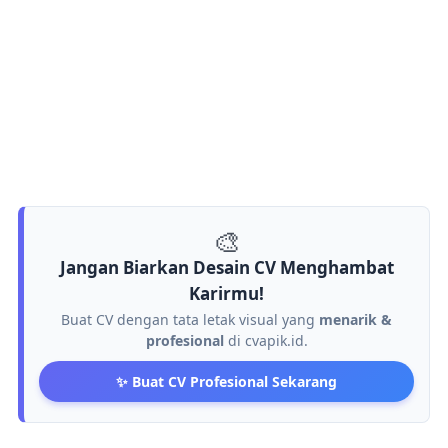
🎨
Jangan Biarkan Desain CV Menghambat
Karirmu!
Buat CV dengan tata letak visual yang
menarik &
profesional
di cvapik.id.
✨ Buat CV Profesional Sekarang