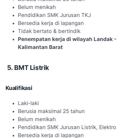
Belum menikah
Pendidikan SMK Jurusan TKJ
Bersedia kerja di lapangan
Tidak bertato & bertindik
Penempatan kerja di wilayah Landak -
Kalimantan Barat
5. BMT Listrik
Kualifikasi
Laki-laki
Berusia maksimal 25 tahun
Belum menikah
Pendidikan SMK Jurusan Listrik, Elektro
Bersedia kerja di lapangan