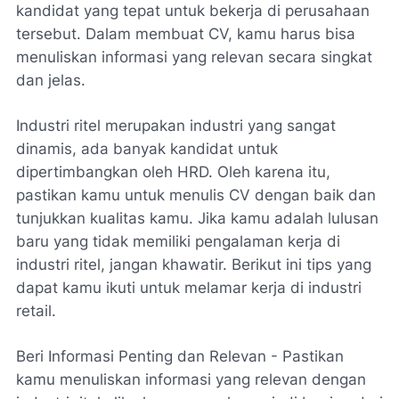
kandidat yang tepat untuk bekerja di perusahaan
tersebut. Dalam membuat CV, kamu harus bisa
menuliskan informasi yang relevan secara singkat
dan jelas.
Industri ritel merupakan industri yang sangat
dinamis, ada banyak kandidat untuk
dipertimbangkan oleh HRD. Oleh karena itu,
pastikan kamu untuk menulis CV dengan baik dan
tunjukkan kualitas kamu. Jika kamu adalah lulusan
baru yang tidak memiliki pengalaman kerja di
industri ritel, jangan khawatir. Berikut ini tips yang
dapat kamu ikuti untuk melamar kerja di industri
retail.
Beri Informasi Penting dan Relevan - Pastikan
kamu menuliskan informasi yang relevan dengan