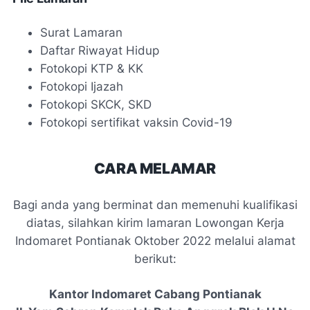
Surat Lamaran
Daftar Riwayat Hidup
Fotokopi KTP & KK
Fotokopi Ijazah
Fotokopi SKCK, SKD
Fotokopi sertifikat vaksin Covid-19
CARA MELAMAR
Bagi anda yang berminat dan memenuhi kualifikasi
diatas, silahkan kirim lamaran Lowongan Kerja
Indomaret Pontianak Oktober 2022 melalui alamat
berikut
:
Kantor Indomaret Cabang Pontianak