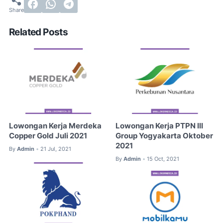
Related Posts
Lowongan Kerja Merdeka
Lowongan Kerja PTPN III
Copper Gold Juli 2021
Group Yogyakarta Oktober
2021
By
Admin
21 Jul, 2021
•
By
Admin
15 Oct, 2021
•