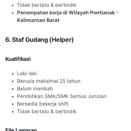
Tidak bertato & bertindik
Penempatan kerja di Wilayah Pontianak -
Kalimantan Barat
6. Staf Gudang (Helper)
Kualifikasi
Laki-laki
Berusia maksimal 25 tahun
Belum menikah
Pendidikan SMA/SMK Semua Jurusan
Bersedia bekerja shift
Tidak bertato & bertindik
File Lamaran