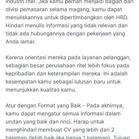
industri ritel. Jika kamu pernah menjadi bagian dari
divisi pemasaran selama magang, kamu dapat
menuliskannya untuk dipertimbangkan oleh HRD.
Hindari menulis informasi yang tidak relevan dan
tidak ada hubungannya dengan pekerjaan yang
Anda lamar.
Karena orientasi mereka pada layanan pelanggan,
sebagian besar perusahaan ritel lebih fokus pada
kepribadian dan keterampilan mereka. Ini adalah
kesempatan kamu sebagai lulusan baru untuk
menunjukkan kualitas kamu.
Atur dengan Format yang Baik - Pada akhirnya,
kamu dapat mengatur semua informasi dalam
urutan yang baik dan rinci. Harap untuk
menghindari membuat CV yang lebih dari 2
halaman (lebih baik jika hanya 1 halaman). Tujuan