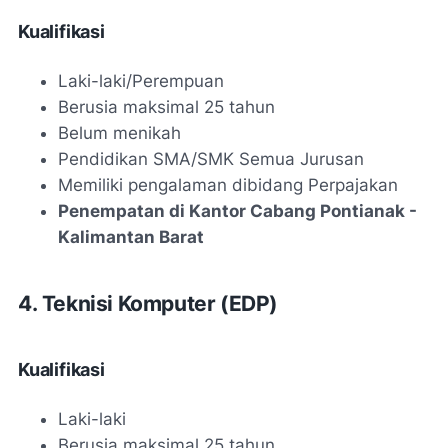
Kualifikasi
Laki-laki/Perempuan
Berusia maksimal 25 tahun
Belum menikah
Pendidikan SMA/SMK Semua Jurusan
Memiliki pengalaman dibidang Perpajakan
Penempatan di Kantor Cabang Pontianak -
Kalimantan Barat
4. Teknisi Komputer (EDP)
Kualifikasi
Laki-laki
Berusia maksimal 25 tahun