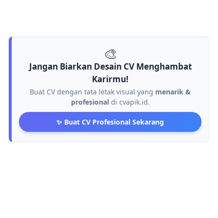
🎨
Jangan Biarkan Desain CV Menghambat
Karirmu!
Buat CV dengan tata letak visual yang
menarik &
profesional
di cvapik.id.
✨ Buat CV Profesional Sekarang