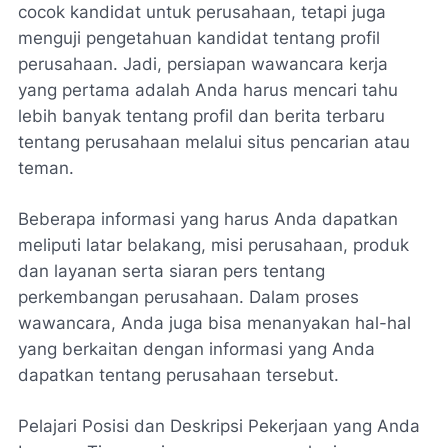
cocok kandidat untuk perusahaan, tetapi juga
menguji pengetahuan kandidat tentang profil
perusahaan. Jadi, persiapan wawancara kerja
yang pertama adalah Anda harus mencari tahu
lebih banyak tentang profil dan berita terbaru
tentang perusahaan melalui situs pencarian atau
teman.
Beberapa informasi yang harus Anda dapatkan
meliputi latar belakang, misi perusahaan, produk
dan layanan serta siaran pers tentang
perkembangan perusahaan. Dalam proses
wawancara, Anda juga bisa menanyakan hal-hal
yang berkaitan dengan informasi yang Anda
dapatkan tentang perusahaan tersebut.
Pelajari Posisi dan Deskripsi Pekerjaan yang Anda