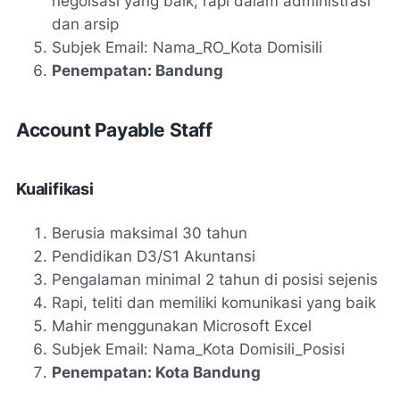
negoisasi yang baik, rapi dalam administrasi
dan arsip
Subjek Email: Nama_RO_Kota Domisili
Penempatan: Bandung
Account Payable Staff
Kualifikasi
Berusia maksimal 30 tahun
Pendidikan D3/S1 Akuntansi
Pengalaman minimal 2 tahun di posisi sejenis
Rapi, teliti dan memiliki komunikasi yang baik
Mahir menggunakan Microsoft Excel
Subjek Email: Nama_Kota Domisili_Posisi
Penempatan: Kota Bandung