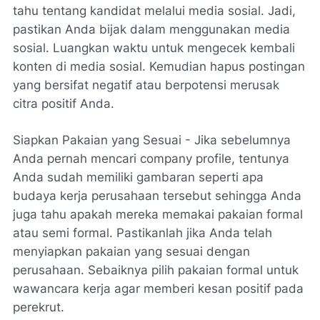
tahu tentang kandidat melalui media sosial. Jadi,
pastikan Anda bijak dalam menggunakan media
sosial. Luangkan waktu untuk mengecek kembali
konten di media sosial. Kemudian hapus postingan
yang bersifat negatif atau berpotensi merusak
citra positif Anda.
Siapkan Pakaian yang Sesuai - Jika sebelumnya
Anda pernah mencari company profile, tentunya
Anda sudah memiliki gambaran seperti apa
budaya kerja perusahaan tersebut sehingga Anda
juga tahu apakah mereka memakai pakaian formal
atau semi formal. Pastikanlah jika Anda telah
menyiapkan pakaian yang sesuai dengan
perusahaan. Sebaiknya pilih pakaian formal untuk
wawancara kerja agar memberi kesan positif pada
perekrut.