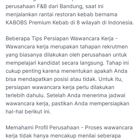
perusahaan F&B dari Bandung, saat ini
menjalankan rantai restoran kebab bernama
KABOBS Premium Kebab di 8 wilayah di Indonesia.
Beberapa Tips Persiapan Wawancara Kerja -
Wawancara kerja merupakan tahapan rekrutmen
yang biasanya dilakukan oleh perusahaan untuk
mempelajari kandidat secara langsung. Tahap ini
cukup penting karena menentukan apakah Anda
bisa mendapatkan posisi atau tidak. Untuk itu,
persiapan wawancara kerja perlu dilakukan
terlebih dahulu. Setelah Anda menerima jadwal
wawancara kerja, pastikan Anda mempersiapkan
hal-hal berikut ini.
Memahami Profil Perusahaan - Proses wawancara
kerja tidak hanya mencakup menilai seberapa