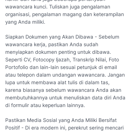
wawancara kunci. Tuliskan juga pengalaman
organisasi, pengalaman magang dan keterampilan
yang Anda miliki.
Siapkan Dokumen yang Akan Dibawa - Sebelum
wawancara kerja, pastikan Anda sudah
menyiapkan dokumen penting untuk dibawa.
Seperti CV, Fotocopy Ijazah, Transkrip Nilai, Foto
Portofolio dan lain-lain sesuai petunjuk di email
atau telepon dalam undangan wawancara. Jangan
lupa untuk membawa alat tulis di dalam tas,
karena biasanya sebelum wawancara Anda akan
membutuhkannya untuk menuliskan data diri Anda
di formulir atau keperluan lainnya.
Pastikan Media Sosial yang Anda Miliki Bersifat
Positif - Di era modern ini, perekrut sering mencari