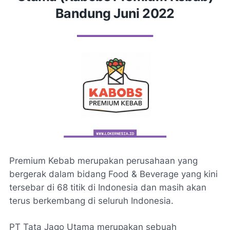
Bandung Juni 2022
Premium Kebab merupakan perusahaan yang
bergerak dalam bidang Food & Beverage yang kini
tersebar di 68 titik di Indonesia dan masih akan
terus berkembang di seluruh Indonesia.
PT Tata Jago Utama merupakan sebuah