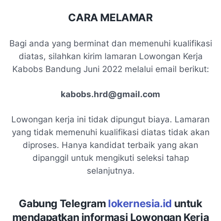
CARA MELAMAR
Bagi anda yang berminat dan memenuhi kualifikasi
diatas, silahkan kirim lamaran Lowongan Kerja
Kabobs Bandung Juni 2022 melalui email berikut:
kabobs.hrd@gmail.com
Lowongan kerja ini tidak dipungut biaya. Lamaran
yang tidak memenuhi kualifikasi diatas tidak akan
diproses. Hanya kandidat terbaik yang akan
dipanggil untuk mengikuti seleksi tahap
selanjutnya.
Gabung Telegram
lokernesia.id
untuk
mendapatkan informasi Lowongan Kerja