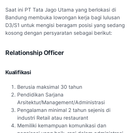
Saat ini PT Tata Jago Utama yang berlokasi di
Bandung membuka lowongan kerja bagi lulusan
D3/S1 untuk mengisi beragam posisi yang sedang
kosong dengan persyaratan sebagai berikut:
Relationship Officer
Kualifikasi
Berusia maksimal 30 tahun
Pendidikan Sarjana
Arsitektur/Management/Administrasi
Pengalaman minimal 2 tahun sejenis di
industri Retail atau restaurant
Memiliki kemampuan komunikasi dan