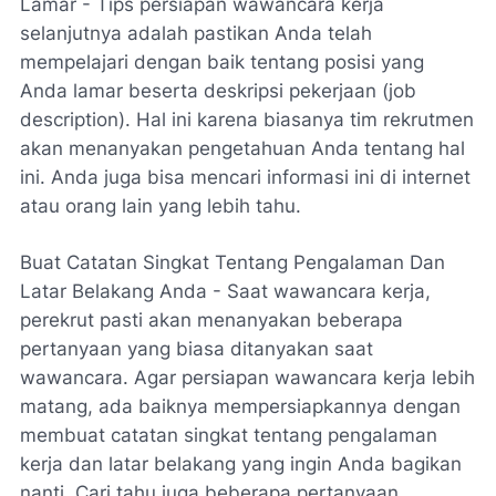
Lamar - Tips persiapan wawancara kerja
selanjutnya adalah pastikan Anda telah
mempelajari dengan baik tentang posisi yang
Anda lamar beserta deskripsi pekerjaan (job
description). Hal ini karena biasanya tim rekrutmen
akan menanyakan pengetahuan Anda tentang hal
ini. Anda juga bisa mencari informasi ini di internet
atau orang lain yang lebih tahu.
Buat Catatan Singkat Tentang Pengalaman Dan
Latar Belakang Anda - Saat wawancara kerja,
perekrut pasti akan menanyakan beberapa
pertanyaan yang biasa ditanyakan saat
wawancara. Agar persiapan wawancara kerja lebih
matang, ada baiknya mempersiapkannya dengan
membuat catatan singkat tentang pengalaman
kerja dan latar belakang yang ingin Anda bagikan
nanti. Cari tahu juga beberapa pertanyaan