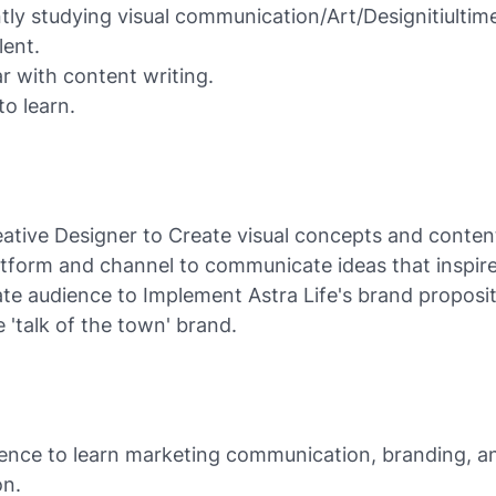
tly studying visual communication/Art/Designitiultim
lent.
ar with content writing.
to learn.
eative Designer to Create visual concepts and conten
atform and channel to communicate ideas that inspire
te audience to Implement Astra Life's brand proposit
'talk of the town' brand.
ence to learn marketing communication, branding, a
on.