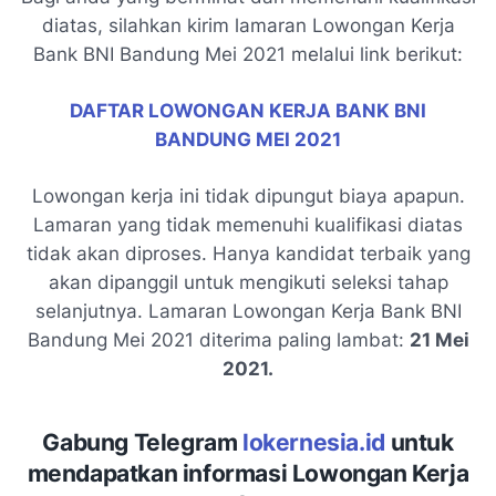
diatas, silahkan kirim lamaran Lowongan Kerja
Bank BNI Bandung Mei 2021 melalui link berikut:
DAFTAR LOWONGAN KERJA BANK BNI
BANDUNG MEI 2021
Lowongan kerja ini tidak dipungut biaya apapun.
Lamaran yang tidak memenuhi kualifikasi diatas
tidak akan diproses. Hanya kandidat terbaik yang
akan dipanggil untuk mengikuti seleksi tahap
selanjutnya. Lamaran Lowongan Kerja Bank BNI
Bandung Mei 2021 diterima paling lambat:
21 Mei
2021.
Gabung Telegram
lokernesia.id
untuk
mendapatkan informasi Lowongan Kerja