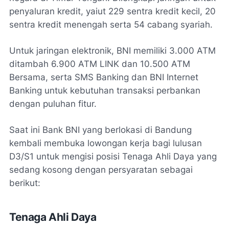
penyaluran kredit, yaiut 229 sentra kredit kecil, 20
sentra kredit menengah serta 54 cabang syariah.
Untuk jaringan elektronik, BNI memiliki 3.000 ATM
ditambah 6.900 ATM LINK dan 10.500 ATM
Bersama, serta SMS Banking dan BNI Internet
Banking untuk kebutuhan transaksi perbankan
dengan puluhan fitur.
Saat ini Bank BNI yang berlokasi di Bandung
kembali membuka lowongan kerja bagi lulusan
D3/S1 untuk mengisi posisi Tenaga Ahli Daya yang
sedang kosong dengan persyaratan sebagai
berikut:
Tenaga Ahli Daya