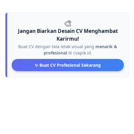
🎨
Jangan Biarkan Desain CV Menghambat
Karirmu!
Buat CV dengan tata letak visual yang
menarik &
profesional
di cvapik.id.
✨ Buat CV Profesional Sekarang