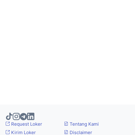
Request Loker
Tentang Kami
Kirim Loker
Disclaimer