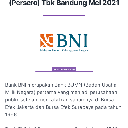
(Persero) Tbk Bandung Mei 2021
Bank BNI merupakan Bank BUMN (Badan Usaha
Milik Negara) pertama yang menjadi perusahaan
publik setelah mencatatkan sahamnya di Bursa
Efek Jakarta dan Bursa Efek Surabaya pada tahun
1996.