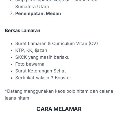
Sumatera Utara
Penempatan: Medan
Berkas Lamaran
Surat Lamaran & Curriculum Vitae (CV)
KTP, KK, Ijazah
SKCK yang masih berlaku
Foto bewarna
Surat Keterangan Sehat
Sertifikat vaksin 3 Booster
*Datang menggunakan kaos polo hitam dan celana
jeans hitam
CARA MELAMAR