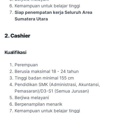
Kemampuan untuk belajar tinggi
Siap penempatan kerja Seluruh Area
Sumatera Utara
2. Cashier
Kualifikasi
Perempuan
Berusia maksimal 18 - 24 tahun
Tinggi badan minimal 155 cm
Pendidikan SMK (Administrasi, Akuntansi,
Pemasaran)/D3-S1 (Semua Jurusan)
Berjiwa melayani
Berpenampilan menarik
Kemampuan untuk belajar tinggi