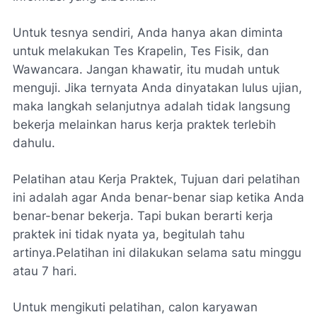
Untuk tesnya sendiri, Anda hanya akan diminta
untuk melakukan Tes Krapelin, Tes Fisik, dan
Wawancara. Jangan khawatir, itu mudah untuk
menguji. Jika ternyata Anda dinyatakan lulus ujian,
maka langkah selanjutnya adalah tidak langsung
bekerja melainkan harus kerja praktek terlebih
dahulu.
Pelatihan atau Kerja Praktek, Tujuan dari pelatihan
ini adalah agar Anda benar-benar siap ketika Anda
benar-benar bekerja. Tapi bukan berarti kerja
praktek ini tidak nyata ya, begitulah tahu
artinya.Pelatihan ini dilakukan selama satu minggu
atau 7 hari.
Untuk mengikuti pelatihan, calon karyawan