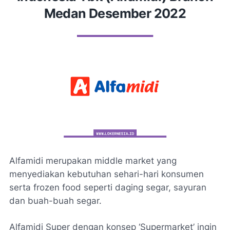
Medan Desember 2022
Alfamidi merupakan middle market yang
menyediakan kebutuhan sehari-hari konsumen
serta frozen food seperti daging segar, sayuran
dan buah-buah segar.
Alfamidi Super dengan konsep ‘Supermarket’ ingin