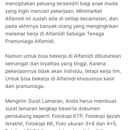
menciptakan peluang tersendiri bagi anak muda
yang ingin mencari pekerjaan. Minimarket
Alfamidi ini sudah ada di setiap kecamatan, dan
pada akhirnya banyak orang yang menginginkan
melamar kerja di Alfamidi Sebagai Tenaga
Pramuniaga Alfamidi.
Namun untuk bisa bekerja di Alfamidi dibutuhkan
semangat dan loyalitas yang tinggi. Karena
pekerjaannya tidak akan individu, tetapi kerja tim.
Untuk bisa bekerja di Alfamidi khususnya kasir
dan pramuniaga.
Mengirim Surat Lamaran, Anda harus membuat
surat lamaran lengkap beserta dokumen
pendukung seperti: Fotokopi KTP, Fotokopi Ijazah
terakhir, Fotokopi KK, Foto ukuran 3×4 dan 4×5,