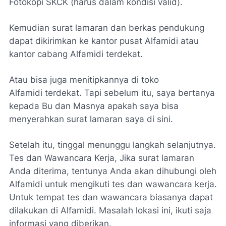
Fotokopi SKCK (harus dalam kondisi valid).
Kemudian surat lamaran dan berkas pendukung
dapat dikirimkan ke kantor pusat Alfamidi atau
kantor cabang Alfamidi terdekat.
Atau bisa juga menitipkannya di toko
Alfamidi terdekat. Tapi sebelum itu, saya bertanya
kepada Bu dan Masnya apakah saya bisa
menyerahkan surat lamaran saya di sini.
Setelah itu, tinggal menunggu langkah selanjutnya.
Tes dan Wawancara Kerja, Jika surat lamaran
Anda diterima, tentunya Anda akan dihubungi oleh
Alfamidi untuk mengikuti tes dan wawancara kerja.
Untuk tempat tes dan wawancara biasanya dapat
dilakukan di Alfamidi. Masalah lokasi ini, ikuti saja
informasi yang diberikan.