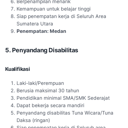
Berpenampilan menarik
Kemampuan untuk belajar tinggi
Siap penempatan kerja di Seluruh Area
Sumatera Utara
Penempatan: Medan
5. Penyandang Disabilitas
Kualifikasi
Laki-laki/Perempuan
Berusia maksimal 30 tahun
Pendidikan minimal SMA/SMK Sederajat
Dapat bekerja secara mandiri
Penyandang disabilitas Tuna Wicara/Tuna
Daksa (ringan)
Siap penempatan kerja di Seluruh area