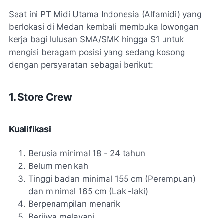
Saat ini PT Midi Utama Indonesia (Alfamidi) yang
berlokasi di Medan kembali membuka lowongan
kerja bagi lulusan SMA/SMK hingga S1 untuk
mengisi beragam posisi yang sedang kosong
dengan persyaratan sebagai berikut:
1. Store Crew
Kualifikasi
Berusia minimal 18 - 24 tahun
Belum menikah
Tinggi badan minimal 155 cm (Perempuan)
dan minimal 165 cm (Laki-laki)
Berpenampilan menarik
Berjiwa melayani