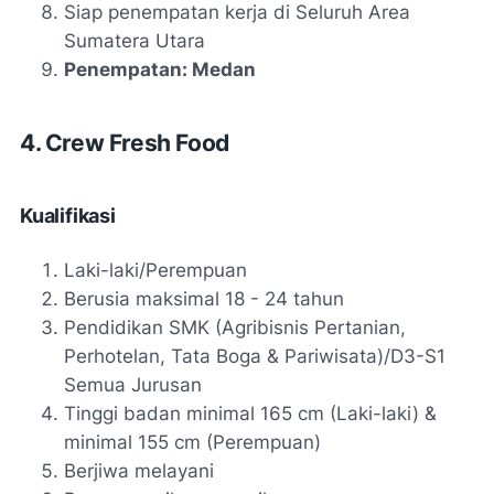
Siap penempatan kerja di Seluruh Area
Sumatera Utara
Penempatan: Medan
4. Crew Fresh Food
Kualifikasi
Laki-laki/Perempuan
Berusia maksimal 18 - 24 tahun
Pendidikan SMK (Agribisnis Pertanian,
Perhotelan, Tata Boga & Pariwisata)/D3-S1
Semua Jurusan
Tinggi badan minimal 165 cm (Laki-laki) &
minimal 155 cm (Perempuan)
Berjiwa melayani