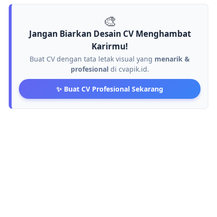
🎨
Jangan Biarkan Desain CV Menghambat
Karirmu!
Buat CV dengan tata letak visual yang
menarik &
profesional
di cvapik.id.
✨ Buat CV Profesional Sekarang