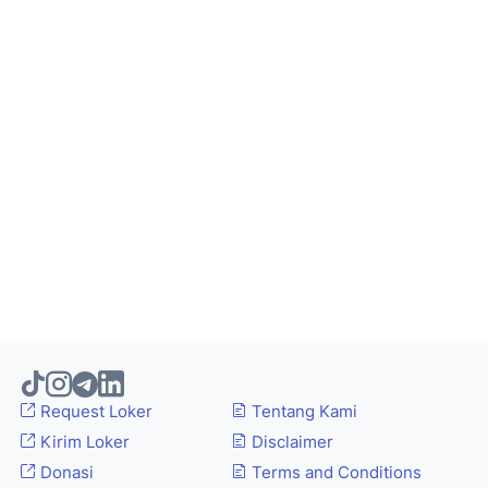
Request Loker
Tentang Kami
Kirim Loker
Disclaimer
Donasi
Terms and Conditions