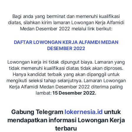
Bagi anda yang berminat dan memenuhi kualifikasi
diatas, silahkan kirim lamaran Lowongan Kerja Alfamidi
Medan Desember 2022 melalui link berikut:
DAFTAR LOWONGAN KERJA ALFAMIDI MEDAN
DESEMBER 2022
Lowongan kerja ini tidak dipungut biaya. Lamaran yang
tidak memenuhi kualifikasi diatas tidak akan diproses.
Hanya kandidat terbaik yang akan dipanggil untuk
mengikuti seleksi tahap selanjutnya. Lamaran Lowongan
Kerja Alfamidi Medan Desember 2022 diterima paling
lambat:
15 Desember 2022.
Gabung Telegram
lokernesia.id
untuk
mendapatkan informasi Lowongan Kerja
terbaru