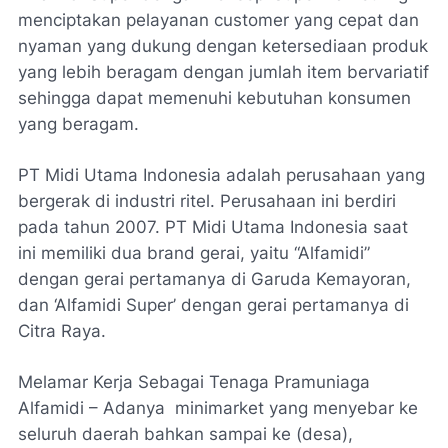
menciptakan pelayanan customer yang cepat dan
nyaman yang dukung dengan ketersediaan produk
yang lebih beragam dengan jumlah item bervariatif
sehingga dapat memenuhi kebutuhan konsumen
yang beragam.
PT Midi Utama Indonesia adalah perusahaan yang
bergerak di industri ritel. Perusahaan ini berdiri
pada tahun 2007. PT Midi Utama Indonesia saat
ini memiliki dua brand gerai, yaitu “Alfamidi”
dengan gerai pertamanya di Garuda Kemayoran,
dan ‘Alfamidi Super’ dengan gerai pertamanya di
Citra Raya.
Melamar Kerja Sebagai Tenaga Pramuniaga
Alfamidi – Adanya minimarket yang menyebar ke
seluruh daerah bahkan sampai ke (desa),