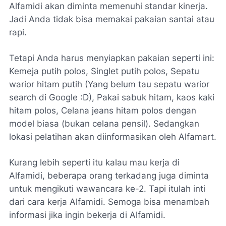
Alfamidi akan diminta memenuhi standar kinerja.
Jadi Anda tidak bisa memakai pakaian santai atau
rapi.
Tetapi Anda harus menyiapkan pakaian seperti ini:
Kemeja putih polos, Singlet putih polos, Sepatu
warior hitam putih (Yang belum tau sepatu warior
search di Google :D), Pakai sabuk hitam, kaos kaki
hitam polos, Celana jeans hitam polos dengan
model biasa (bukan celana pensil). Sedangkan
lokasi pelatihan akan diinformasikan oleh Alfamart.
Kurang lebih seperti itu kalau mau kerja di
Alfamidi, beberapa orang terkadang juga diminta
untuk mengikuti wawancara ke-2. Tapi itulah inti
dari cara kerja Alfamidi. Semoga bisa menambah
informasi jika ingin bekerja di Alfamidi.