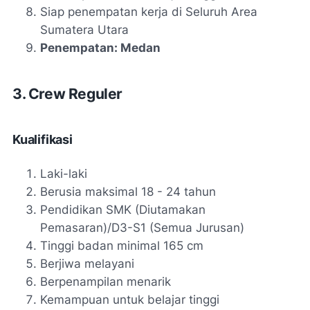
Siap penempatan kerja di Seluruh Area
Sumatera Utara
Penempatan: Medan
3. Crew Reguler
Kualifikasi
Laki-laki
Berusia maksimal 18 - 24 tahun
Pendidikan SMK (Diutamakan
Pemasaran)/D3-S1 (Semua Jurusan)
Tinggi badan minimal 165 cm
Berjiwa melayani
Berpenampilan menarik
Kemampuan untuk belajar tinggi