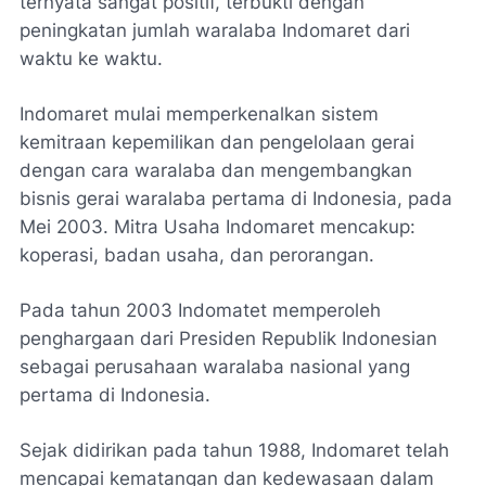
ternyata sangat positif, terbukti dengan
peningkatan jumlah waralaba Indomaret dari
waktu ke waktu.
Indomaret mulai memperkenalkan sistem
kemitraan kepemilikan dan pengelolaan gerai
dengan cara waralaba dan mengembangkan
bisnis gerai waralaba pertama di Indonesia, pada
Mei 2003. Mitra Usaha Indomaret mencakup:
koperasi, badan usaha, dan perorangan.
Pada tahun 2003 Indomatet memperoleh
penghargaan dari Presiden Republik Indonesian
sebagai perusahaan waralaba nasional yang
pertama di Indonesia.
Sejak didirikan pada tahun 1988, Indomaret telah
mencapai kematangan dan kedewasaan dalam