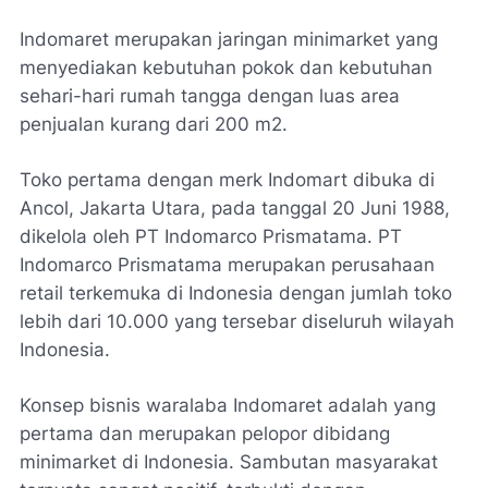
Indomaret merupakan jaringan minimarket yang
menyediakan kebutuhan pokok dan kebutuhan
sehari-hari rumah tangga dengan luas area
penjualan kurang dari 200 m2.
Toko pertama dengan merk Indomart dibuka di
Ancol, Jakarta Utara, pada tanggal 20 Juni 1988,
dikelola oleh PT Indomarco Prismatama. PT
Indomarco Prismatama merupakan perusahaan
retail terkemuka di Indonesia dengan jumlah toko
lebih dari 10.000 yang tersebar diseluruh wilayah
Indonesia.
Konsep bisnis waralaba Indomaret adalah yang
pertama dan merupakan pelopor dibidang
minimarket di Indonesia. Sambutan masyarakat