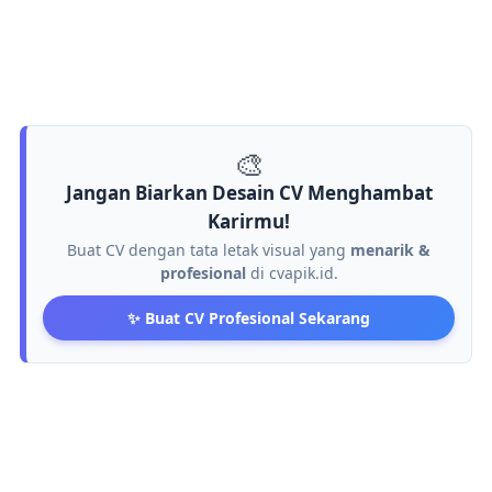
🎨
Jangan Biarkan Desain CV Menghambat
Karirmu!
Buat CV dengan tata letak visual yang
menarik &
profesional
di cvapik.id.
✨ Buat CV Profesional Sekarang