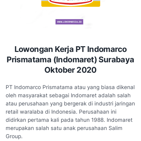
Lowongan Kerja PT Indomarco
Prismatama (Indomaret) Surabaya
Oktober 2020
PT Indomarco Prismatama atau yang biasa dikenal
oleh masyarakat sebagai Indomaret adalah salah
atau perusahaan yang bergerak di industri jaringan
retail waralaba di Indonesia. Perusahaan ini
didirkan pertama kali pada tahun 1988. Indomaret
merupakan salah satu anak perusahaan Salim
Group.