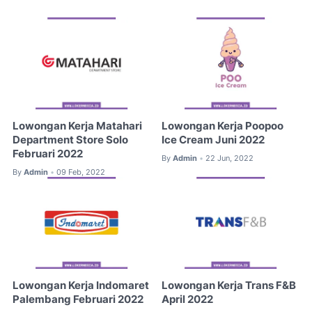
Lowongan Kerja Matahari
Lowongan Kerja Poopoo
Department Store Solo
Ice Cream Juni 2022
Februari 2022
By
Admin
22 Jun, 2022
•
By
Admin
09 Feb, 2022
•
Lowongan Kerja Indomaret
Lowongan Kerja Trans F&B
Palembang Februari 2022
April 2022