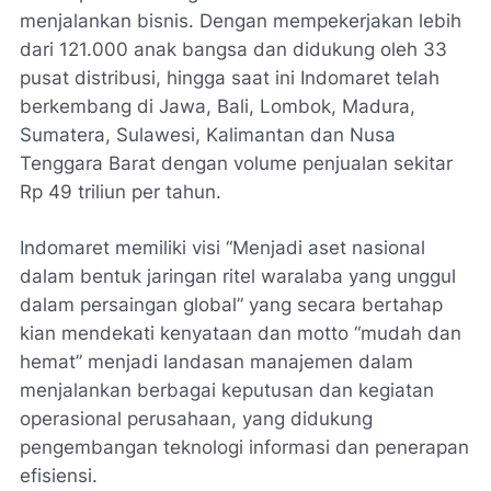
menjalankan bisnis. Dengan mempekerjakan lebih
dari 121.000 anak bangsa dan didukung oleh 33
pusat distribusi, hingga saat ini Indomaret telah
berkembang di Jawa, Bali, Lombok, Madura,
Sumatera, Sulawesi, Kalimantan dan Nusa
Tenggara Barat dengan volume penjualan sekitar
Rp 49 triliun per tahun.
Indomaret memiliki visi “Menjadi aset nasional
dalam bentuk jaringan ritel waralaba yang unggul
dalam persaingan global” yang secara bertahap
kian mendekati kenyataan dan motto “mudah dan
hemat” menjadi landasan manajemen dalam
menjalankan berbagai keputusan dan kegiatan
operasional perusahaan, yang didukung
pengembangan teknologi informasi dan penerapan
efisiensi.