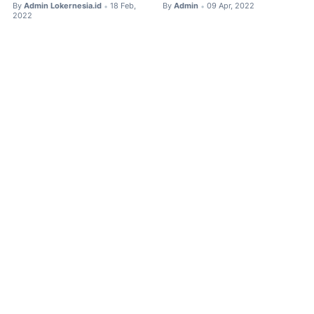
By
Admin Lokernesia.id
18 Feb,
By
Admin
09 Apr, 2022
•
•
2022