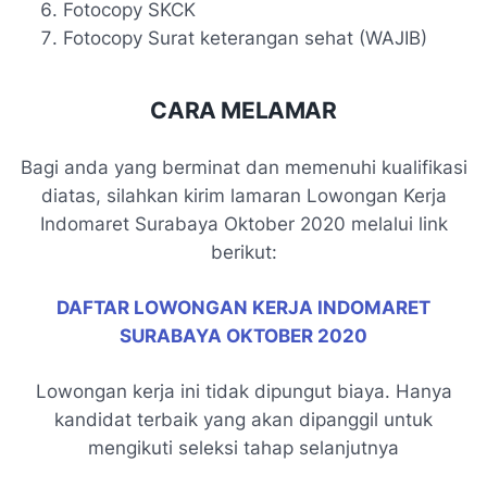
Fotocopy SKCK
Fotocopy Surat keterangan sehat (WAJIB)
CARA MELAMAR
Bagi anda yang berminat dan memenuhi kualifikasi
diatas, silahkan kirim lamaran Lowongan Kerja
Indomaret Surabaya Oktober 2020 melalui link
berikut:
DAFTAR LOWONGAN KERJA INDOMARET
SURABAYA OKTOBER 2020
Lowongan kerja ini tidak dipungut biaya. Hanya
kandidat terbaik yang akan dipanggil untuk
mengikuti seleksi tahap selanjutnya