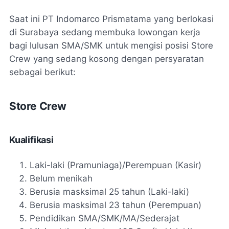
Saat ini PT Indomarco Prismatama yang berlokasi
di Surabaya sedang membuka lowongan kerja
bagi lulusan SMA/SMK untuk mengisi posisi Store
Crew yang sedang kosong dengan persyaratan
sebagai berikut:
Store Crew
Kualifikasi
Laki-laki (Pramuniaga)/Perempuan (Kasir)
Belum menikah
Berusia masksimal 25 tahun (Laki-laki)
Berusia masksimal 23 tahun (Perempuan)
Pendidikan SMA/SMK/MA/Sederajat