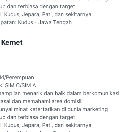
p dan terbiasa dengan target
li Kudus, Jepara, Pati, dan sekitarnya
patan: Kudus - Jawa Tengah
: Kernet
aki/Perempuan
ki SIM C/SIM A
ampilan menarik dan baik dalam berkomunikasi
sai dan memahami area domisili
yai minat ketertarikan di dunia marketing
p dan terbiasa dengan target
li Kudus, Jepara, Pati, dan sekitarnya