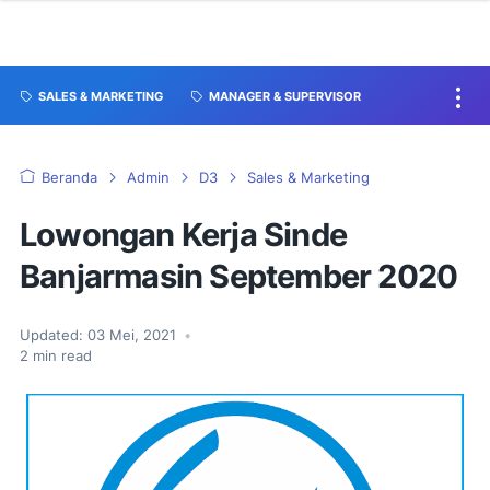
SALES & MARKETING
MANAGER & SUPERVISOR
Beranda
Admin
D3
Sales & Marketing
Lowongan Kerja Sinde
Banjarmasin September 2020
Updated:
03 Mei, 2021
•
2
min read