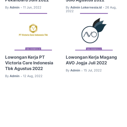
By
Admin
11 Jun, 2022
By
Admin Lokernesia.id
26 Aug,
•
•
2022
Lowongan Kerja PT
Lowongan Kerja Magang
Victoria Care Indonesia
AVO Jogja Juli 2022
Tbk Agustus 2022
By
Admin
15 Jul, 2022
•
By
Admin
12 Aug, 2022
•