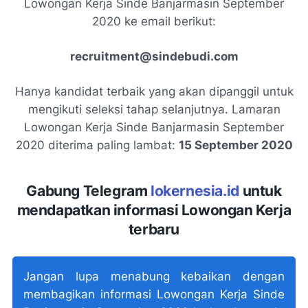
Lowongan Kerja Sinde Banjarmasin September
2020 ke email berikut:
recruitment@sindebudi.com
Hanya kandidat terbaik yang akan dipanggil untuk
mengikuti seleksi tahap selanjutnya. Lamaran
Lowongan Kerja Sinde Banjarmasin September
2020 diterima paling lambat:
15 September 2020
Gabung Telegram
lokernesia.id
untuk
mendapatkan informasi Lowongan Kerja
terbaru
Jangan lupa menabung kebaikan dengan
membagikan informasi Lowongan Kerja Sinde