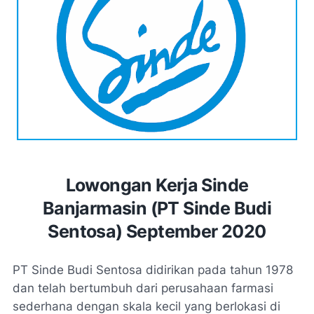
Lowongan Kerja Sinde
Banjarmasin (PT Sinde Budi
Sentosa) September 2020
PT Sinde Budi Sentosa didirikan pada tahun 1978
dan telah bertumbuh dari perusahaan farmasi
sederhana dengan skala kecil yang berlokasi di