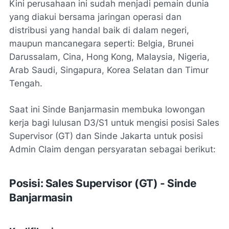
Kini perusahaan ini sudah menjadi pemain dunia
yang diakui bersama jaringan operasi dan
distribusi yang handal baik di dalam negeri,
maupun mancanegara seperti: Belgia, Brunei
Darussalam, Cina, Hong Kong, Malaysia, Nigeria,
Arab Saudi, Singapura, Korea Selatan dan Timur
Tengah.
Saat ini Sinde Banjarmasin membuka lowongan
kerja bagi lulusan D3/S1 untuk mengisi posisi Sales
Supervisor (GT) dan Sinde Jakarta untuk posisi
Admin Claim dengan persyaratan sebagai berikut:
Posisi: Sales Supervisor (GT) - Sinde
Banjarmasin