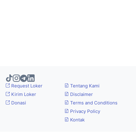
Request Loker
Tentang Kami
Kirim Loker
Disclaimer
Donasi
Terms and Conditions
Privacy Policy
Kontak