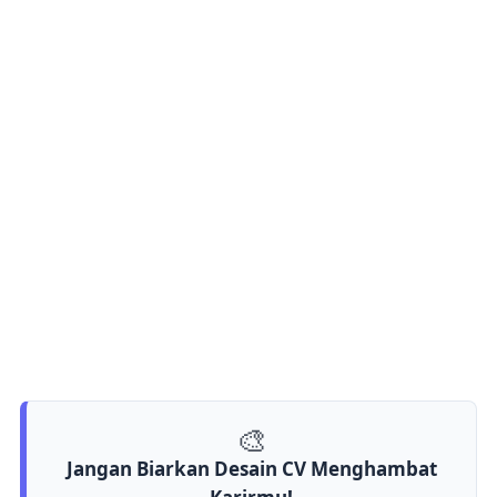
🎨
Jangan Biarkan Desain CV Menghambat