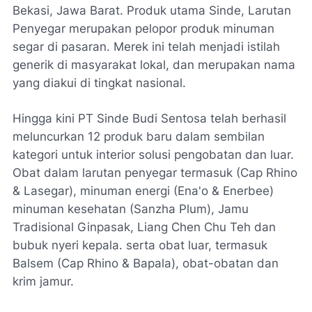
Bekasi, Jawa Barat. Produk utama Sinde, Larutan
Penyegar merupakan pelopor produk minuman
segar di pasaran. Merek ini telah menjadi istilah
generik di masyarakat lokal, dan merupakan nama
yang diakui di tingkat nasional.
Hingga kini PT Sinde Budi Sentosa telah berhasil
meluncurkan 12 produk baru dalam sembilan
kategori untuk interior solusi pengobatan dan luar.
Obat dalam larutan penyegar termasuk (Cap Rhino
& Lasegar), minuman energi (Ena'o & Enerbee)
minuman kesehatan (Sanzha Plum), Jamu
Tradisional Ginpasak, Liang Chen Chu Teh dan
bubuk nyeri kepala. serta obat luar, termasuk
Balsem (Cap Rhino & Bapala), obat-obatan dan
krim jamur.