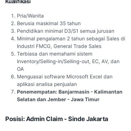
Kualifikasi
Pria/Wanita
Berusia maskimal 35 tahun
Pendidikan minimal D3/S1 semua jurusan
Minimal pengalaman 2 tahun sebagai Sales di
Industri FMCG, General Trade Sales
Terbiasa dan memahami sistem
Inventory/Selling-in/Selling-out, EC, AV, dan
OA
Menguasai software Microsoft Excel dan
aplikasi analisa penjualan
Penemempatan: Banjarmasin - Kalimantan
Selatan dan Jember - Jawa Timur
Posisi: Admin Claim - Sinde Jakarta