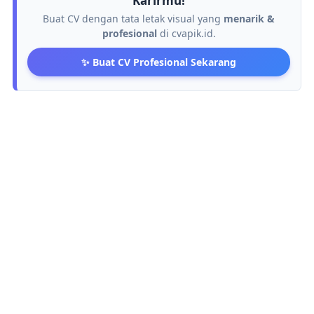
Karirmu!
Buat CV dengan tata letak visual yang
menarik &
profesional
di cvapik.id.
✨ Buat CV Profesional Sekarang