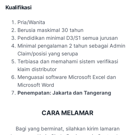
Kualifikasi
Pria/Wanita
Berusia maskimal 30 tahun
Pendidikan minimal D3/S1 semua jurusan
Minimal pengalaman 2 tahun sebagai Admin
Claim/posisi yang serupa
Terbiasa dan memahami sistem verifikasi
klaim distributor
Menguasai software Microsoft Excel dan
Microsoft Word
Penempatan: Jakarta dan Tangerang
CARA MELAMAR
Bagi yang berminat, silahkan kirim lamaran