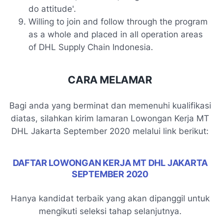
do attitude'.
Willing to join and follow through the program
as a whole and placed in all operation areas
of DHL Supply Chain Indonesia.
CARA MELAMAR
Bagi anda yang berminat dan memenuhi kualifikasi
diatas, silahkan kirim lamaran Lowongan Kerja MT
DHL Jakarta September 2020 melalui link berikut:
DAFTAR LOWONGAN KERJA MT DHL JAKARTA
SEPTEMBER 2020
Hanya kandidat terbaik yang akan dipanggil untuk
mengikuti seleksi tahap selanjutnya.