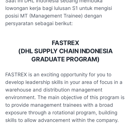
Saat ini DHL Indonesia sedang membuka
lowongan kerja bagi lulusan S1 untuk mengisi
posisi MT (Management Trainee) dengan
persyaratan sebagai berikut:
FASTREX
(DHL SUPPLY CHAIN INDONESIA
GRADUATE PROGRAM)
FASTREX is an exciting opportunity for you to
develop leadership skills in your area of focus in a
warehouse and distribution management
environment. The main objective of this program is
to provide management trainees with a broad
exposure through a rotational program, building
skills to allow advancement within the company.