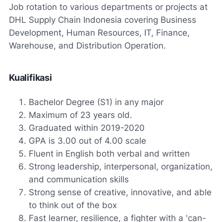
Job rotation to various departments or projects at
DHL Supply Chain Indonesia covering Business
Development, Human Resources, IT, Finance,
Warehouse, and Distribution Operation.
Kualifikasi
Bachelor Degree (S1) in any major
Maximum of 23 years old.
Graduated within 2019-2020
GPA is 3.00 out of 4.00 scale
Fluent in English both verbal and written
Strong leadership, interpersonal, organization,
and communication skills
Strong sense of creative, innovative, and able
to think out of the box
Fast learner, resilience, a fighter with a 'can-