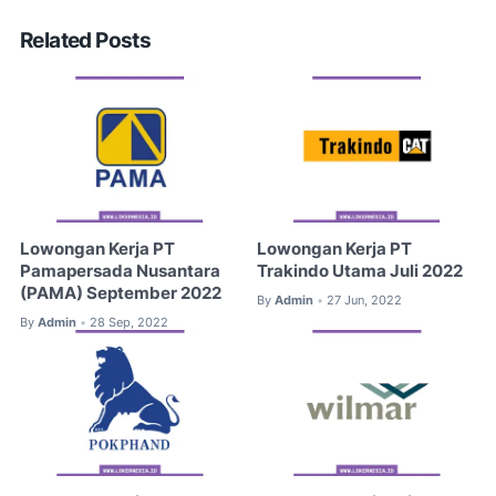
Related Posts
Lowongan Kerja PT
Lowongan Kerja PT
Pamapersada Nusantara
Trakindo Utama Juli 2022
(PAMA) September 2022
By
Admin
27 Jun, 2022
•
By
Admin
28 Sep, 2022
•