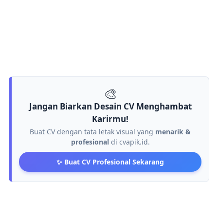
🎨
Jangan Biarkan Desain CV Menghambat
Karirmu!
Buat CV dengan tata letak visual yang
menarik &
profesional
di cvapik.id.
✨ Buat CV Profesional Sekarang