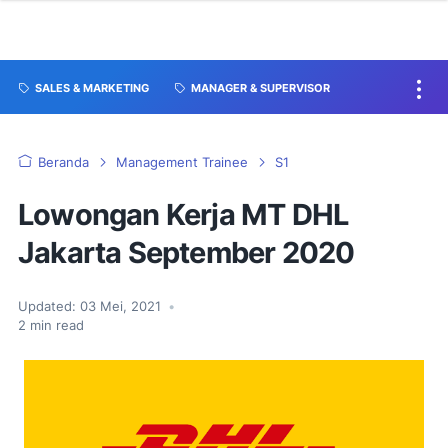
SALES & MARKETING
MANAGER & SUPERVISOR
Beranda
Management Trainee
S1
Lowongan Kerja MT DHL
Jakarta September 2020
Updated:
03 Mei, 2021
•
2
min read