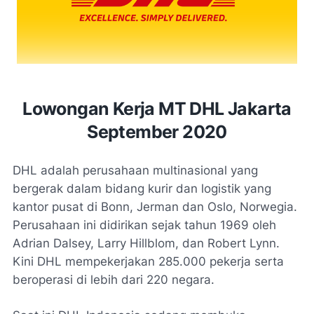
Lowongan Kerja MT DHL Jakarta
September 2020
DHL adalah perusahaan multinasional yang
bergerak dalam bidang kurir dan logistik yang
kantor pusat di Bonn, Jerman dan Oslo, Norwegia.
Perusahaan ini didirikan sejak tahun 1969 oleh
Adrian Dalsey, Larry Hillblom, dan Robert Lynn.
Kini DHL mempekerjakan 285.000 pekerja serta
beroperasi di lebih dari 220 negara.