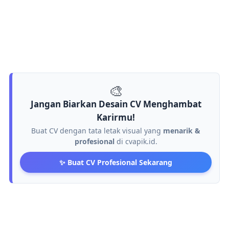
🎨
Jangan Biarkan Desain CV Menghambat
Karirmu!
Buat CV dengan tata letak visual yang
menarik &
profesional
di cvapik.id.
✨ Buat CV Profesional Sekarang