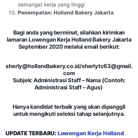
semangat kerja yang tinggi
Penempatan: Holland Bakery Jakarta
Bagi anda yang berminat, silahkan kirimkan
lamaran Lowongan Kerja Holland Bakery Jakarta
September 2020 melalui email berikut:
sherly@hollandbakery.co.id/sherlytc63@gmail.
com
Subjek: Administrasi Staff – Nama (Contoh:
Administrasi Staff – Agus)
Hanya kandidat terbaik yang akan dipanggil
untuk mengikuti seleksi tahap selanjutnya.
UPDATE TERBARU:
Lowongan Kerja Holland