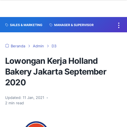
SALES & MARKETING
MANAGER & SUPERVISOR
Beranda
Admin
D3
Lowongan Kerja Holland
Bakery Jakarta September
2020
Updated:
11 Jan, 2021
•
2
min read