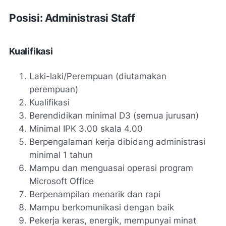
Posisi: Administrasi Staff
Kualifikasi
Laki-laki/Perempuan (diutamakan
perempuan)
Kualifikasi
Berendidikan minimal D3 (semua jurusan)
Minimal IPK 3.00 skala 4.00
Berpengalaman kerja dibidang administrasi
minimal 1 tahun
Mampu dan menguasai operasi program
Microsoft Office
Berpenampilan menarik dan rapi
Mampu berkomunikasi dengan baik
Pekerja keras, energik, mempunyai minat