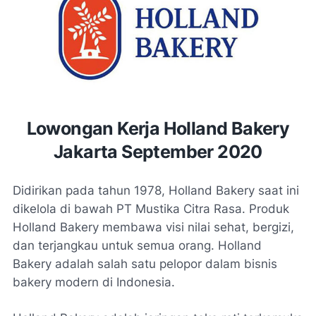
Lowongan Kerja Holland Bakery
Jakarta September 2020
Didirikan pada tahun 1978, Holland Bakery saat ini
dikelola di bawah PT Mustika Citra Rasa. Produk
Holland Bakery membawa visi nilai sehat, bergizi,
dan terjangkau untuk semua orang. Holland
Bakery adalah salah satu pelopor dalam bisnis
bakery modern di Indonesia.