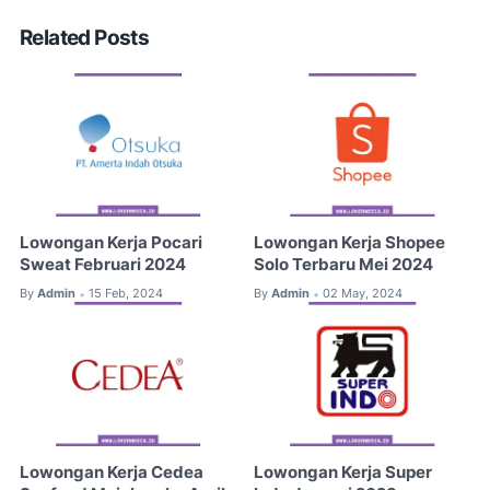
Related Posts
Lowongan Kerja Pocari
Lowongan Kerja Shopee
Sweat Februari 2024
Solo Terbaru Mei 2024
By
Admin
15 Feb, 2024
By
Admin
02 May, 2024
•
•
Lowongan Kerja Cedea
Lowongan Kerja Super