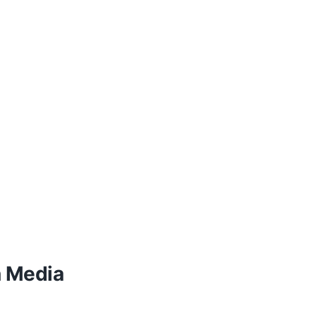
n Media