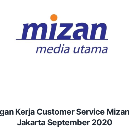
an Kerja Customer Service Miza
Jakarta September 2020