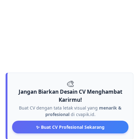
🎨
Jangan Biarkan Desain CV Menghambat
Karirmu!
Buat CV dengan tata letak visual yang
menarik &
profesional
di cvapik.id.
✨ Buat CV Profesional Sekarang