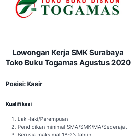
Lowongan Kerja SMK Surabaya
Toko Buku Togamas Agustus 2020
Posisi: Kasir
Kualifikasi
Laki-laki/Perempuan
Pendidikan minimal SMA/SMK/MA/Sederajat
Berusia maksimal 18-23 tahun