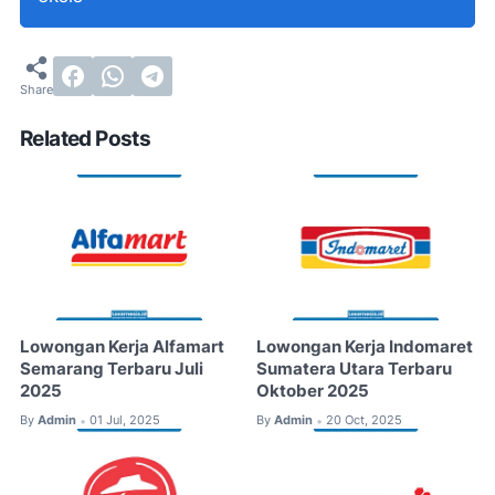
Related Posts
Lowongan Kerja Alfamart
Lowongan Kerja Indomaret
Semarang Terbaru Juli
Sumatera Utara Terbaru
2025
Oktober 2025
By
Admin
01 Jul, 2025
By
Admin
20 Oct, 2025
•
•