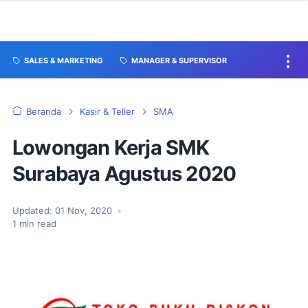
SALES & MARKETING
MANAGER & SUPERVISOR
Beranda
Kasir & Teller
SMA
Lowongan Kerja SMK
Surabaya Agustus 2020
Updated:
01 Nov, 2020
•
1
min read