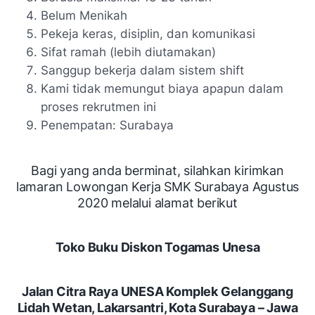
Belum Menikah
Pekeja keras, disiplin, dan komunikasi
Sifat ramah (lebih diutamakan)
Sanggup bekerja dalam sistem shift
Kami tidak memungut biaya apapun dalam
proses rekrutmen ini
Penempatan: Surabaya
Bagi yang anda berminat, silahkan kirimkan
lamaran Lowongan Kerja SMK Surabaya Agustus
2020 melalui alamat berikut
Toko Buku Diskon Togamas Unesa
Jalan Citra Raya UNESA Komplek Gelanggang
Lidah Wetan, Lakarsantri, Kota Surabaya – Jawa