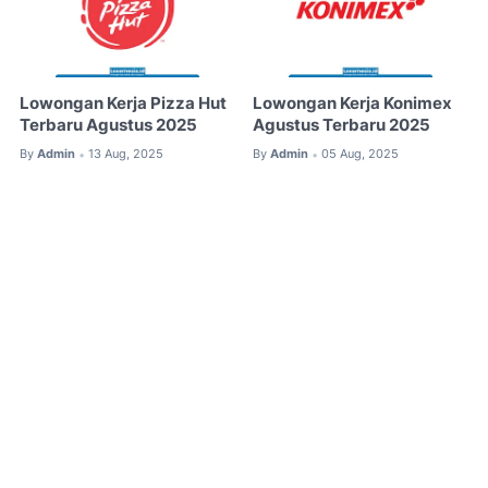
Lowongan Kerja Pizza Hut
Lowongan Kerja Konimex
Terbaru Agustus 2025
Agustus Terbaru 2025
By
Admin
13 Aug, 2025
By
Admin
05 Aug, 2025
•
•