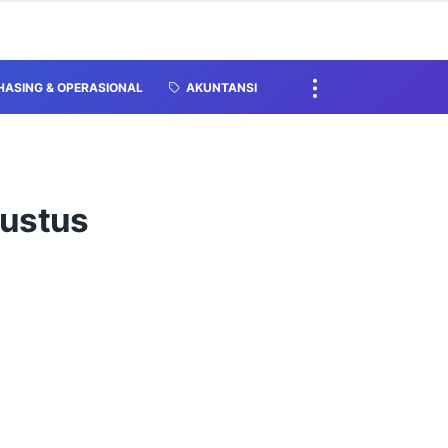
ASING & OPERASIONAL
AKUNTANSI
gustus