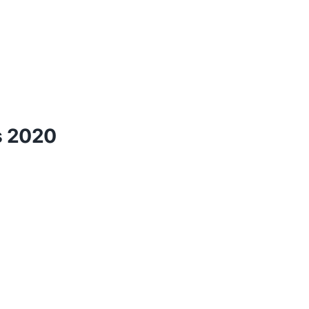
s 2020