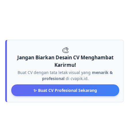
🎨
Jangan Biarkan Desain CV Menghambat
Karirmu!
Buat CV dengan tata letak visual yang
menarik &
profesional
di cvapik.id.
✨ Buat CV Profesional Sekarang