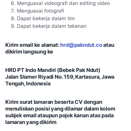
Menguasai videografi dan editing video
Menguasai fotografi
Dapat bekerja dalam tim
Dapat bekerja dalam tekanan
Kirim email ke alamat:
hrd@pakndut.co
atau
dikirim langsung ke
HRD PT Indo Mandiri (Bebek Pak Ndut)
Jalan Slamer Riyadi No. 159, Kartasura, Jawa
Tengah, Indonesia
Kirim surat lamaran beserta CV dengan
menuliskan posisi yang dilamar dalam kolom
subjek email ataupun pojok kanan atas pada
lamaran yang dikirim