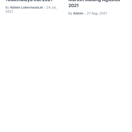
2021
By
Admin Lokernesia.id
24 Jul,
•
2021
By
Admin
27 Aug, 2021
•