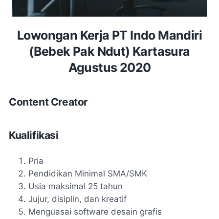
Lowongan Kerja PT Indo Mandiri
(Bebek Pak Ndut) Kartasura
Agustus 2020
Content Creator
Kualifikasi
Pria
Pendidikan Minimal SMA/SMK
Usia maksimal 25 tahun
Jujur, disiplin, dan kreatif
Menguasai software desain grafis