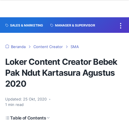
SALES & MARKETING
MANAGER & SUPERVISOR
Beranda
Content Creator
SMA
Loker Content Creator Bebek
Pak Ndut Kartasura Agustus
2020
Updated:
25 Okt, 2020
•
1
min read
Table of Contents